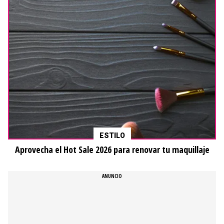
ESTILO
Aprovecha el Hot Sale 2026 para renovar tu maquillaje