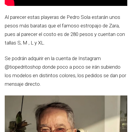
Al parecer estas playeras de Pedro Sola estarán unos
pesos más baratas que el famoso estropajo de Zara,
pues al parecer el costo es de 280 pesos y cuentan con
tallas S, M , L y XL.
Se podrán adquirir en la cuenta de Instagram
@tiopedritoshop donde poco a poco se irán subiendo
los modelos en distintos colores, los pedidos se dan por
mensaje directo.