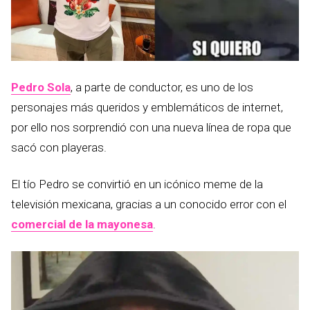
Pedro Sola
, a parte de conductor, es uno de los
personajes más queridos y emblemáticos de internet,
por ello nos sorprendió con una nueva línea de ropa que
sacó con playeras.
El tío Pedro se convirtió en un icónico meme de la
televisión mexicana, gracias a un conocido error con el
comercial de la mayonesa
.