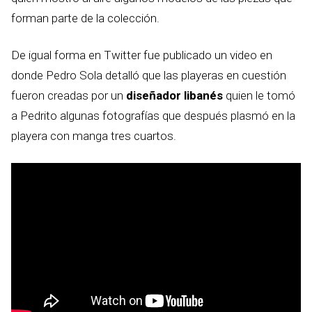
forman parte de la colección.
De igual forma en Twitter fue publicado un video en
donde Pedro Sola detalló que las playeras en cuestión
fueron creadas por un
diseñador libanés
quien le tomó
a Pedrito algunas fotografías que después plasmó en la
playera con manga tres cuartos.