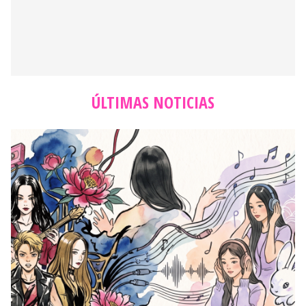
ÚLTIMAS NOTICIAS