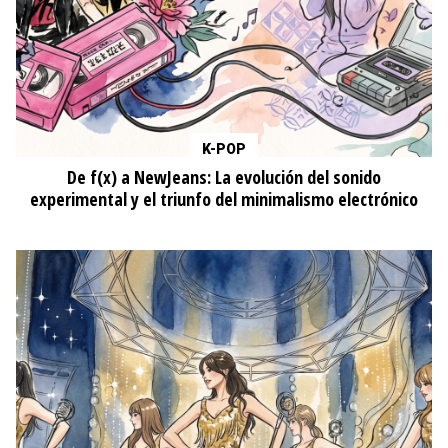
K-POP
De f(x) a NewJeans: La evolución del sonido
experimental y el triunfo del minimalismo electrónico