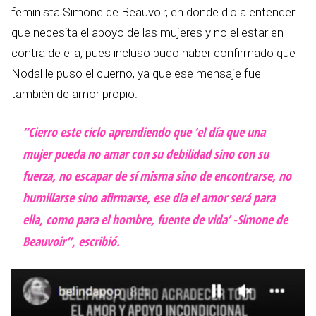
feminista Simone de Beauvoir, en donde dio a entender
que necesita el apoyo de las mujeres y no el estar en
contra de ella, pues incluso pudo haber confirmado que
Nodal le puso el cuerno, ya que ese mensaje fue
también de amor propio.
“Cierro este ciclo aprendiendo que ‘el día que una
mujer pueda no amar con su debilidad sino con su
fuerza, no escapar de sí misma sino de encontrarse, no
humillarse sino afirmarse, ese día el amor será para
ella, como para el hombre, fuente de vida’ -Simone de
Beauvoir”, escribió.