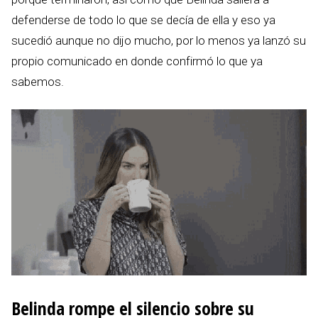
defenderse de todo lo que se decía de ella y eso ya
sucedió aunque no dijo mucho, por lo menos ya lanzó su
propio comunicado en donde confirmó lo que ya
sabemos.
Belinda rompe el silencio sobre su