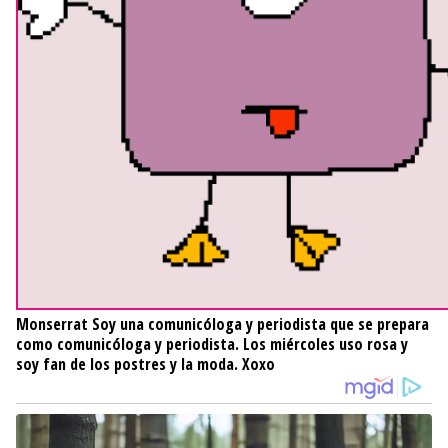
Monserrat
Soy una comunicóloga y periodista que se prepara
como comunicóloga y periodista. Los miércoles uso rosa y
soy fan de los postres y la moda. Xoxo