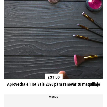
ESTILO
Aprovecha el Hot Sale 2026 para renovar tu maquillaje