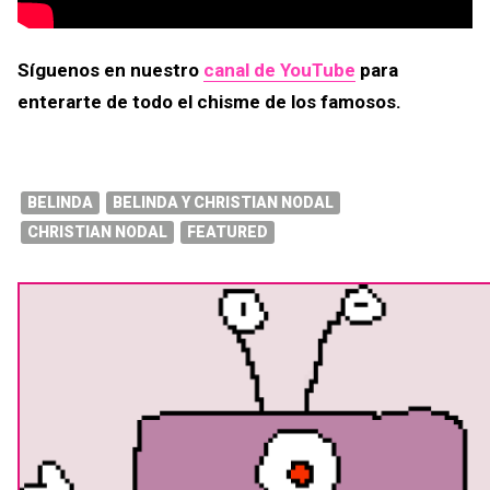
Síguenos en nuestro
canal de YouTube
para
enterarte de todo el chisme de los famosos.
BELINDA
BELINDA Y CHRISTIAN NODAL
CHRISTIAN NODAL
FEATURED