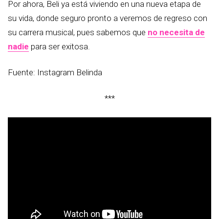
Por ahora, Beli ya está viviendo en una nueva etapa de
su vida, donde seguro pronto a veremos de regreso con
su carrera musical, pues sabemos que
no necesita de
nadie
para ser exitosa.
Fuente: Instagram Belinda
***