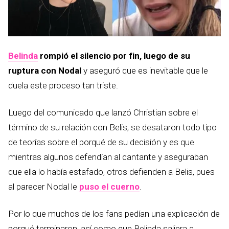
Belinda
rompió el silencio por fin, luego de su
ruptura con Nodal
y aseguró que es inevitable que le
duela este proceso tan triste.
Luego del comunicado que lanzó Christian sobre el
término de su relación con Belis, se desataron todo tipo
de teorías sobre el porqué de su decisión y es que
mientras algunos defendían al cantante y aseguraban
que ella lo había estafado, otros defienden a Belis, pues
al parecer Nodal le
puso el cuerno
.
Por lo que muchos de los fans pedían una explicación de
porqué terminaron, así como que Belinda saliera a