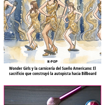
K-POP
Wonder Girls y la carnicería del Sueño Americano: El
sacrificio que construyó la autopista hacia Billboard