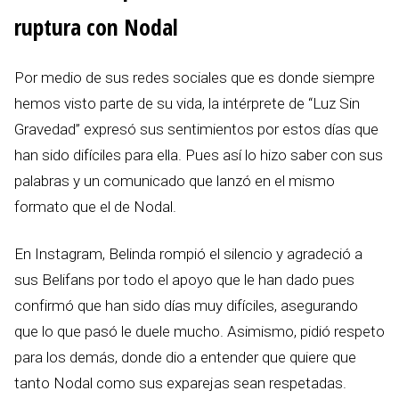
ruptura con Nodal
Por medio de sus redes sociales que es donde siempre
hemos visto parte de su vida, la intérprete de “Luz Sin
Gravedad” expresó sus sentimientos por estos días que
han sido difíciles para ella. Pues así lo hizo saber con sus
palabras y un comunicado que lanzó en el mismo
formato que el de Nodal.
En Instagram, Belinda rompió el silencio y agradeció a
sus Belifans por todo el apoyo que le han dado pues
confirmó que han sido días muy difíciles, asegurando
que lo que pasó le duele mucho. Asimismo, pidió respeto
para los demás, donde dio a entender que quiere que
tanto Nodal como sus exparejas sean respetadas.