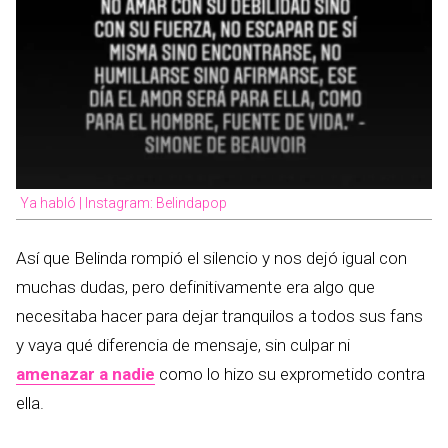
Ya habló | Instagram: Belindapop
Así que Belinda rompió el silencio y nos dejó igual con
muchas dudas, pero definitivamente era algo que
necesitaba hacer para dejar tranquilos a todos sus fans
y vaya qué diferencia de mensaje, sin culpar ni
amenazar a nadie
como lo hizo su exprometido contra
ella.