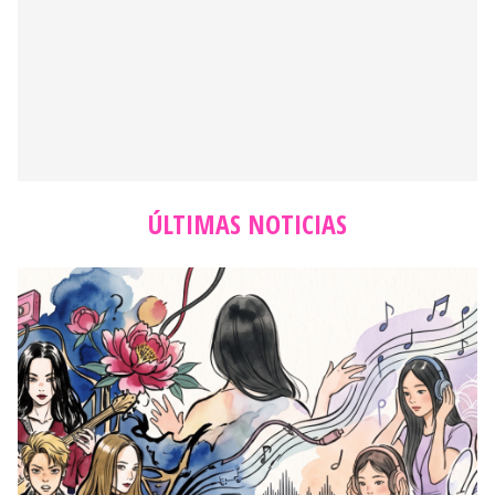
ÚLTIMAS NOTICIAS