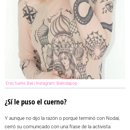
Eres fuerte, Beli | Instagram: Belindapop
¿Sí le puso el cuerno?
Y aunque no dijo la razón o porqué terminó con Nodal,
cerró su comunicado con una frase de la activista