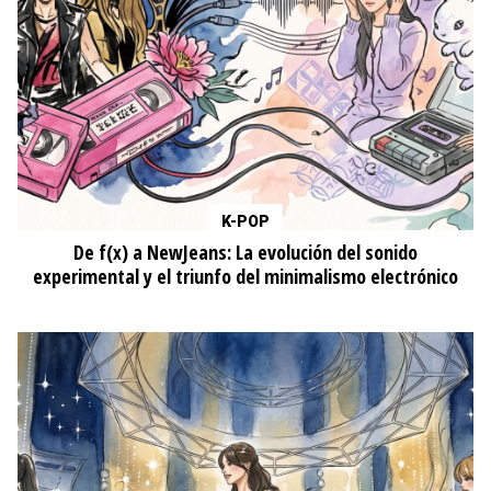
K-POP
De f(x) a NewJeans: La evolución del sonido
experimental y el triunfo del minimalismo electrónico