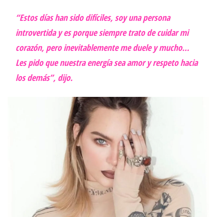
“Estos días han sido difíciles, soy una persona
introvertida y es porque siempre trato de cuidar mi
corazón, pero inevitablemente me duele y mucho…
Les pido que nuestra energía sea amor y respeto hacia
los demás”, dijo.