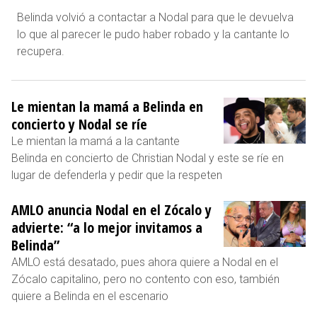
Belinda volvió a contactar a Nodal para que le devuelva
lo que al parecer le pudo haber robado y la cantante lo
recupera.
Le mientan la mamá a Belinda en
concierto y Nodal se ríe
Le mientan la mamá a la cantante
Belinda en concierto de Christian Nodal y este se ríe en
lugar de defenderla y pedir que la respeten
AMLO anuncia Nodal en el Zócalo y
advierte: “a lo mejor invitamos a
Belinda”
AMLO está desatado, pues ahora quiere a Nodal en el
Zócalo capitalino, pero no contento con eso, también
quiere a Belinda en el escenario