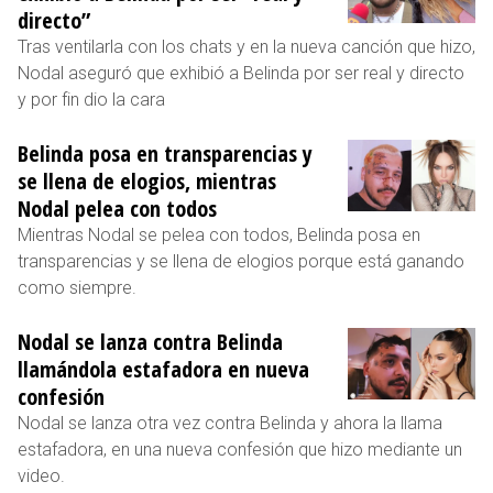
directo”
Tras ventilarla con los chats y en la nueva canción que hizo,
Nodal aseguró que exhibió a Belinda por ser real y directo
y por fin dio la cara
Belinda posa en transparencias y
se llena de elogios, mientras
Nodal pelea con todos
Mientras Nodal se pelea con todos, Belinda posa en
transparencias y se llena de elogios porque está ganando
como siempre.
Nodal se lanza contra Belinda
llamándola estafadora en nueva
confesión
Nodal se lanza otra vez contra Belinda y ahora la llama
estafadora, en una nueva confesión que hizo mediante un
video.