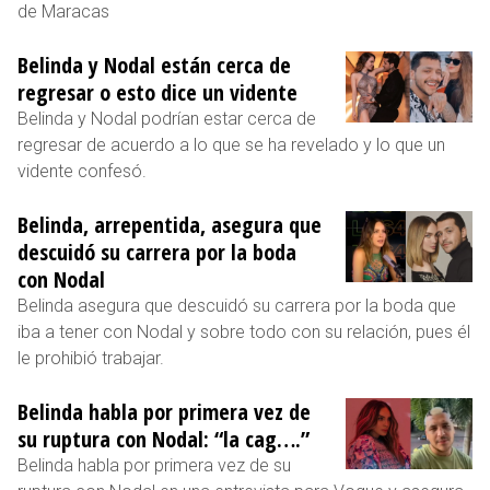
de Maracas
Belinda y Nodal están cerca de
regresar o esto dice un vidente
Belinda y Nodal podrían estar cerca de
regresar de acuerdo a lo que se ha revelado y lo que un
vidente confesó.
Belinda, arrepentida, asegura que
descuidó su carrera por la boda
con Nodal
Belinda asegura que descuidó su carrera por la boda que
iba a tener con Nodal y sobre todo con su relación, pues él
le prohibió trabajar.
Belinda habla por primera vez de
su ruptura con Nodal: “la cag….”
Belinda habla por primera vez de su