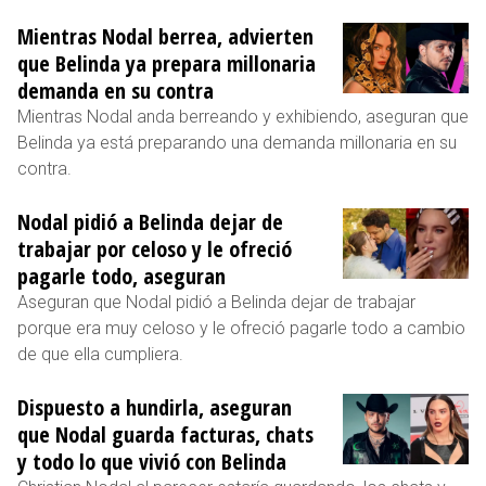
Mientras Nodal berrea, advierten
que Belinda ya prepara millonaria
demanda en su contra
Mientras Nodal anda berreando y exhibiendo, aseguran que
Belinda ya está preparando una demanda millonaria en su
contra.
Nodal pidió a Belinda dejar de
trabajar por celoso y le ofreció
pagarle todo, aseguran
Aseguran que Nodal pidió a Belinda dejar de trabajar
porque era muy celoso y le ofreció pagarle todo a cambio
de que ella cumpliera.
Dispuesto a hundirla, aseguran
que Nodal guarda facturas, chats
y todo lo que vivió con Belinda