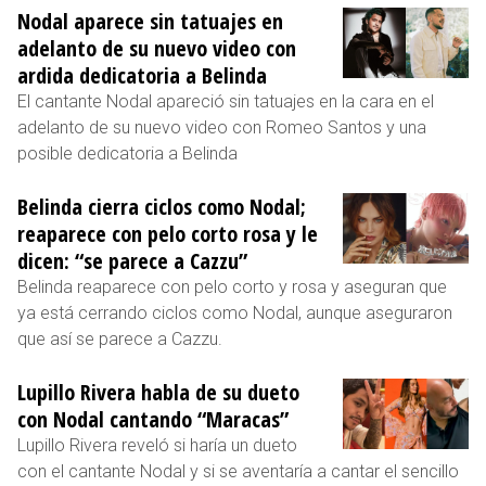
Nodal aparece sin tatuajes en
adelanto de su nuevo video con
ardida dedicatoria a Belinda
El cantante Nodal apareció sin tatuajes en la cara en el
adelanto de su nuevo video con Romeo Santos y una
posible dedicatoria a Belinda
Belinda cierra ciclos como Nodal;
reaparece con pelo corto rosa y le
dicen: “se parece a Cazzu”
Belinda reaparece con pelo corto y rosa y aseguran que
ya está cerrando ciclos como Nodal, aunque aseguraron
que así se parece a Cazzu.
Lupillo Rivera habla de su dueto
con Nodal cantando “Maracas”
Lupillo Rivera reveló si haría un dueto
con el cantante Nodal y si se aventaría a cantar el sencillo