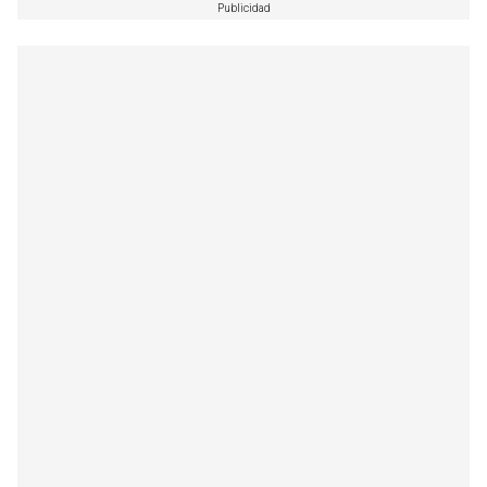
Publicidad