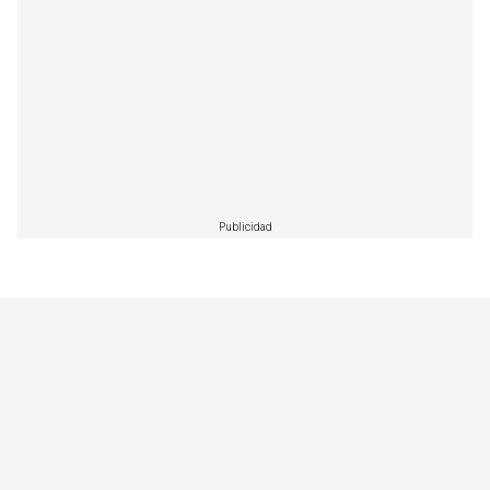
Publicidad