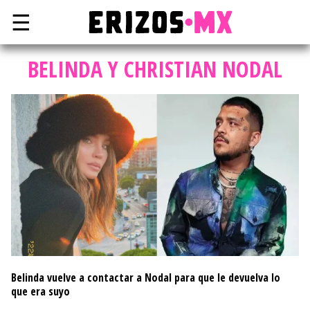
☰
BELINDA Y CHRISTIAN NODAL
Belinda vuelve a contactar a Nodal para que le devuelva lo
que era suyo