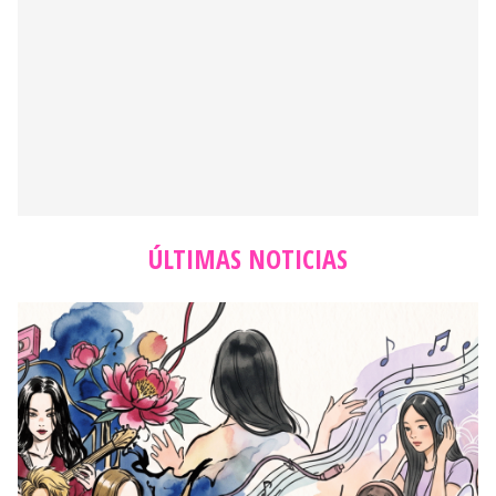
ÚLTIMAS NOTICIAS