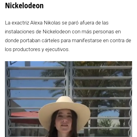
Nickelodeon
La exactriz Alexa Nikolas se paró afuera de las
instalaciones de Nickelodeon con más personas en
donde portaban cárteles para manifestarse en contra de
los productores y ejecutivos.