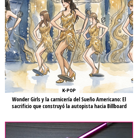
K-POP
Wonder Girls y la carnicería del Sueño Americano: El
sacrificio que construyó la autopista hacia Billboard