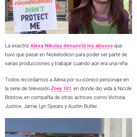
La exactriz
Alexa Nikolas denunció los abusos
que
tuvo que pasar en Nickelodeon para poder ser parte de
varias producciones y trabajar cuando aún era una niña.
Todos recordamos a Alexa por su icónico personaje en
la serie de televisión
Zoey 101
, en donde dio vida a Nicole
Bristow, en compañía de otras actrices como Victoria
Justice, Jamie Lyn Spears y Austin Butler.