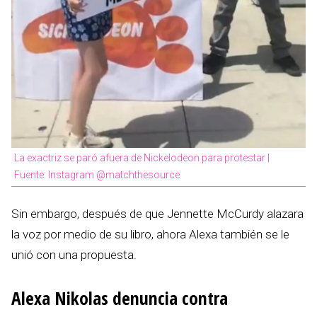
La exactriz se paró afuera de Nickelodeon para protestar |
Fuente: Instagram @matchthesource
Sin embargo, después de que Jennette McCurdy alazara
la voz por medio de su libro, ahora Alexa también se le
unió con una propuesta.
Alexa Nikolas denuncia contra