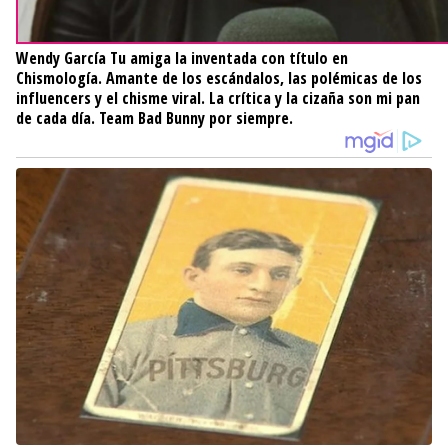
Wendy García
Tu amiga la inventada con título en
Chismología. Amante de los escándalos, las polémicas de los
influencers y el chisme viral. La crítica y la cizaña son mi pan
de cada día. Team Bad Bunny por siempre.