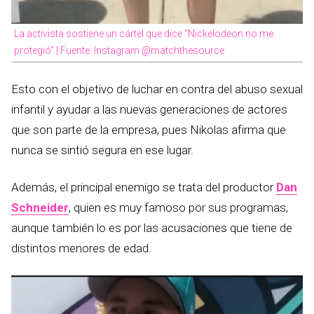
La activista sostiene un cártel que dice “Nickelodeon no me
protegió” | Fuente: Instagram @matchthesource
Esto con el objetivo de luchar en contra del abuso sexual
infantil y ayudar a las nuevas generaciones de actores
que son parte de la empresa, pues Nikolas afirma que
nunca se sintió segura en ese lugar.
Además, el principal enemigo se trata del productor
Dan
Schneider
, quien es muy famoso por sus programas,
aunque también lo es por las acusaciones que tiene de
distintos menores de edad.