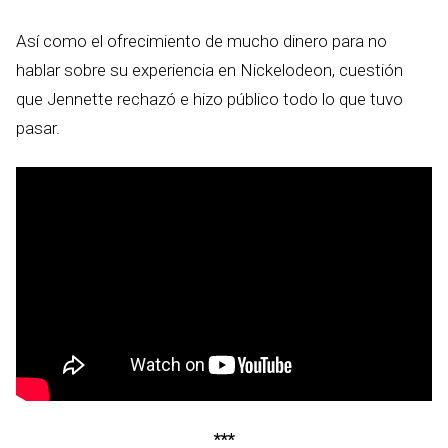
Así como el ofrecimiento de mucho dinero para no
hablar sobre su experiencia en Nickelodeon, cuestión
que Jennette rechazó e hizo público todo lo que tuvo
pasar.
***