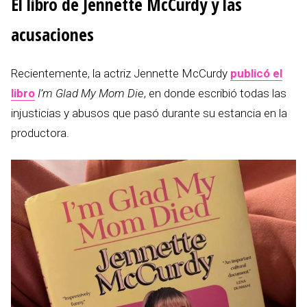
El libro de Jennette McCurdy y las
acusaciones
Recientemente, la actriz Jennette McCurdy
publicó el
libro
I’m Glad My Mom Die
, en donde escribió todas las
injusticias y abusos que pasó durante su estancia en la
productora.