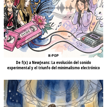
K-POP
De f(x) a NewJeans: La evolución del sonido
experimental y el triunfo del minimalismo electrónico