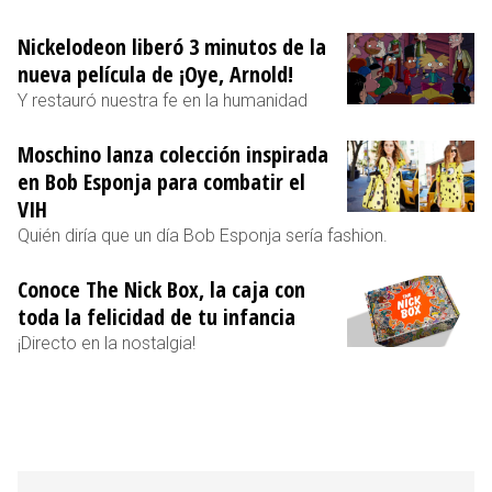
Nickelodeon liberó 3 minutos de la
nueva película de ¡Oye, Arnold!
Y restauró nuestra fe en la humanidad
Moschino lanza colección inspirada
en Bob Esponja para combatir el
VIH
Quién diría que un día Bob Esponja sería fashion.
Conoce The Nick Box, la caja con
toda la felicidad de tu infancia
¡Directo en la nostalgia!