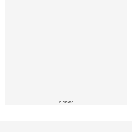
Publicidad