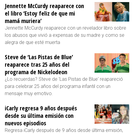
Jennette McCurdy reaparece con
el libro ‘Estoy feliz de que mi
mamá muriera’
Jennette McCurdy reaparece con un revelador libro sobre
los abusos que vivió a expensas de su madre y como se
alegra de que esté muerta
Steve de ‘Las Pistas de Blue’
reaparece tras 25 años del
programa de Nickelodeon
¿Lo recuerdas? Steve de 'Las Pistas de Blue' reapareció
para celebrar 25 años del programa infantil con un
mensaje muy emotivo.
iCarly regresa 9 años después
desde su última emisión con
nuevos episodios
Regresa iCarly después de 9 años desde última emisión,