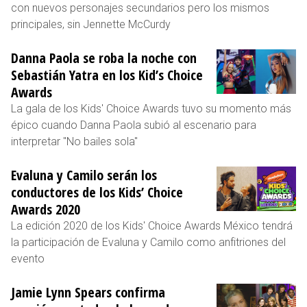
con nuevos personajes secundarios pero los mismos
principales, sin Jennette McCurdy
Danna Paola se roba la noche con
Sebastián Yatra en los Kid’s Choice
Awards
La gala de los Kids' Choice Awards tuvo su momento más
épico cuando Danna Paola subió al escenario para
interpretar "No bailes sola"
Evaluna y Camilo serán los
conductores de los Kids’ Choice
Awards 2020
La edición 2020 de los Kids' Choice Awards México tendrá
la participación de Evaluna y Camilo como anfitriones del
evento
Jamie Lynn Spears confirma