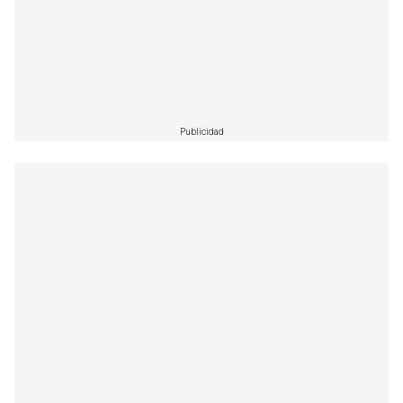
Publicidad