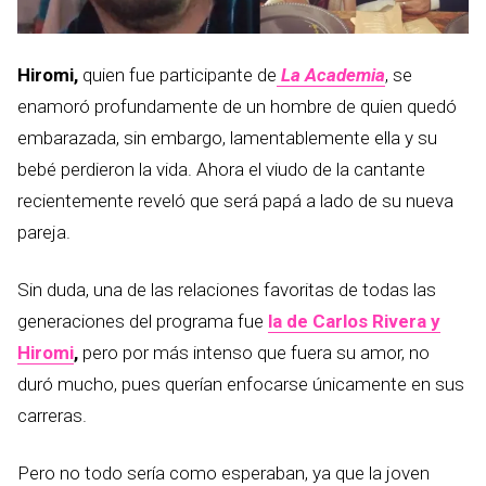
Hiromi,
quien fue participante de
La Academia
, se
enamoró profundamente de un hombre de quien quedó
embarazada, sin embargo, lamentablemente ella y su
bebé perdieron la vida. Ahora el viudo de la cantante
recientemente reveló que será papá a lado de su nueva
pareja.
Sin duda, una de las relaciones favoritas de todas las
generaciones del programa fue
la de Carlos Rivera y
Hiromi
,
pero por más intenso que fuera su amor, no
duró mucho, pues querían enfocarse únicamente en sus
carreras.
Pero no todo sería como esperaban, ya que la joven