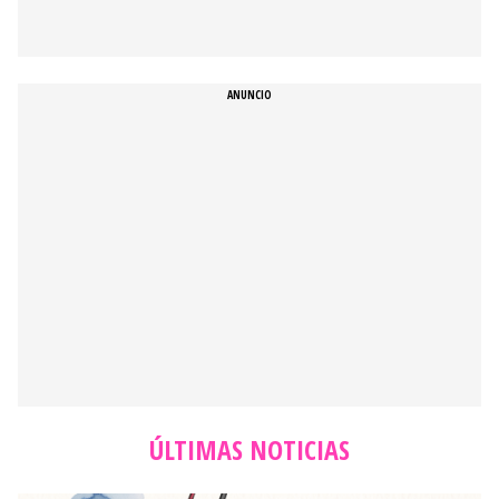
ÚLTIMAS NOTICIAS