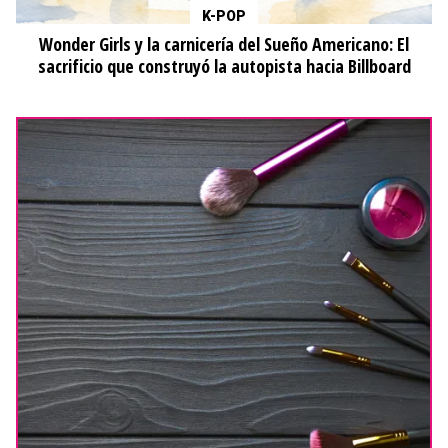
K-POP
Wonder Girls y la carnicería del Sueño Americano: El
sacrificio que construyó la autopista hacia Billboard