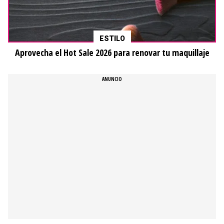
ESTILO
Aprovecha el Hot Sale 2026 para renovar tu maquillaje