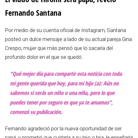
Fernando Santana
Por medio de su cuenta oficial de Instagram, Santana
posteó un dulce mensaje a lado de su actual pareja Gina
Crespo, mujer que más pensó que lo sacaría del
profundo dolor en el que se quedó.
“Qué mejor día para compartir esta noticia con toda
mi gente querida que hoy, para mi hijo (a): Aún no
sabemos si serás un niño o una niña, pero lo que
puedes tener por seguro es que ya te amamos”,
comenzó su publicación.
Fernando agradeció por la nueva oportunidad de ser
papá, y prometió que cuidaría a su hijo o hija, le enseñaría