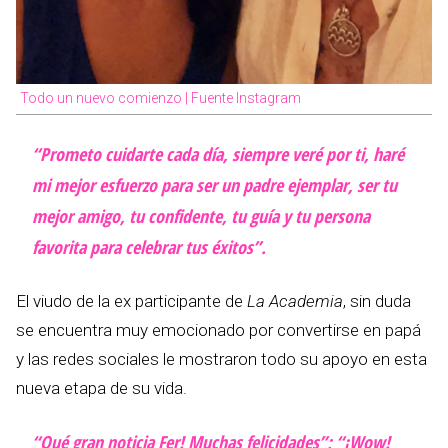
Todo un nuevo comienzo | Fuente Instagram
“Prometo cuidarte cada día, siempre veré por ti, haré
mi mejor esfuerzo para ser un padre ejemplar, ser tu
mejor amigo, tu confidente, tu guía y tu persona
favorita para celebrar tus éxitos”.
El viudo de la ex participante de
La Academia
, sin duda
se encuentra muy emocionado por convertirse en papá
y las redes sociales le mostraron todo su apoyo en esta
nueva etapa de su vida.
“Qué gran noticia Fer! Muchas felicidades”; “¡Wow!