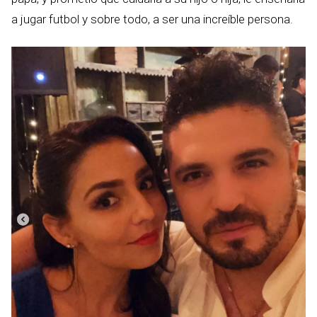
a jugar futbol y sobre todo, a ser una increíble persona.