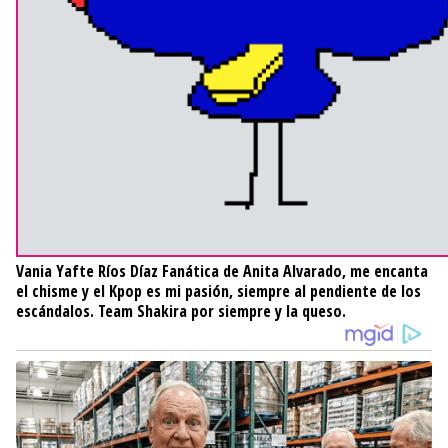
Vania Yafte Ríos Díaz
Fanática de Anita Alvarado, me encanta
el chisme y el Kpop es mi pasión, siempre al pendiente de los
escándalos. Team Shakira por siempre y la queso.