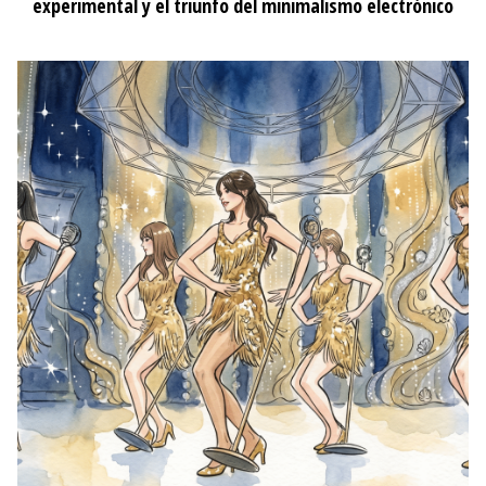
experimental y el triunfo del minimalismo electrónico