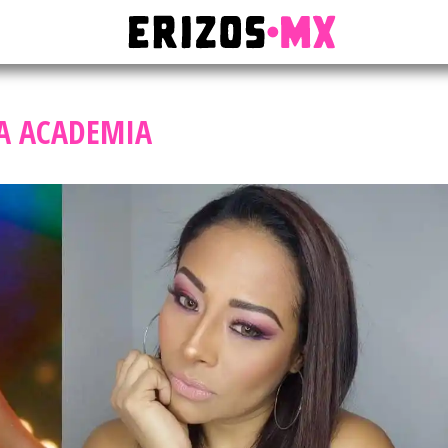
A ACADEMIA