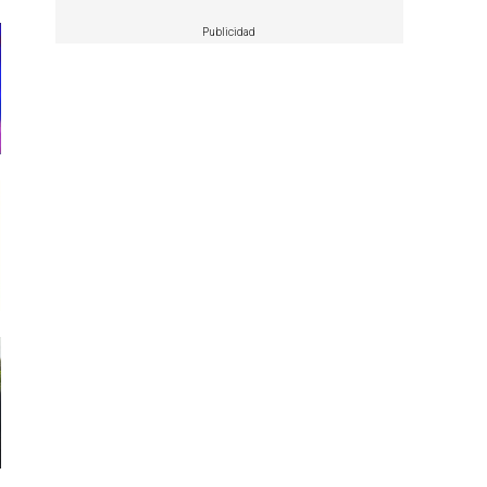
Publicidad