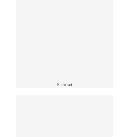
Publicidad