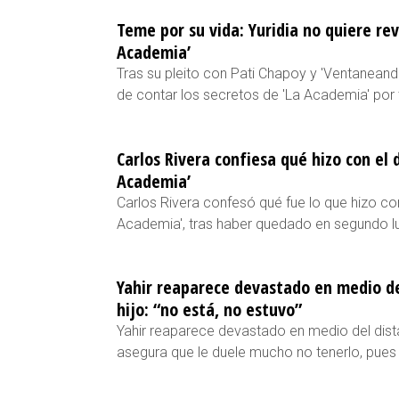
Teme por su vida: Yuridia no quiere rev
Academia’
Tras su pleito con Pati Chapoy y 'Ventaneando
de contar los secretos de 'La Academia' por 
Carlos Rivera confiesa qué hizo con el 
Academia’
Carlos Rivera confesó qué fue lo que hizo co
Academia', tras haber quedado en segundo lu
Yahir reaparece devastado en medio de
hijo: “no está, no estuvo”
Yahir reaparece devastado en medio del dist
asegura que le duele mucho no tenerlo, pues