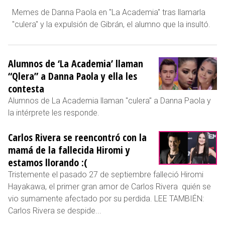
Memes de Danna Paola en "La Academia" tras llamarla
"culera" y la expulsión de Gibrán, el alumno que la insultó.
Alumnos de ‘La Academia’ llaman
“Qlera” a Danna Paola y ella les
contesta
Alumnos de La Academia llaman "culera" a Danna Paola y
la intérprete les responde.
Carlos Rivera se reencontró con la
mamá de la fallecida Hiromi y
estamos llorando :(
Tristemente el pasado 27 de septiembre falleció Hiromi
Hayakawa, el primer gran amor de Carlos Rivera quién se
vio sumamente afectado por su perdida. LEE TAMBIÉN:
Carlos Rivera se despide...