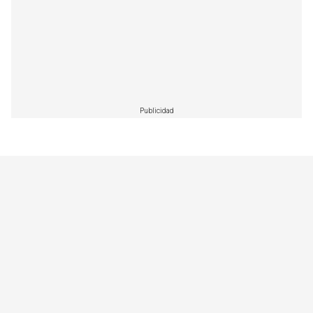
Publicidad