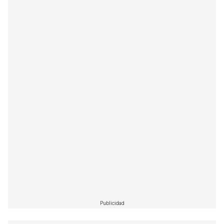
Publicidad