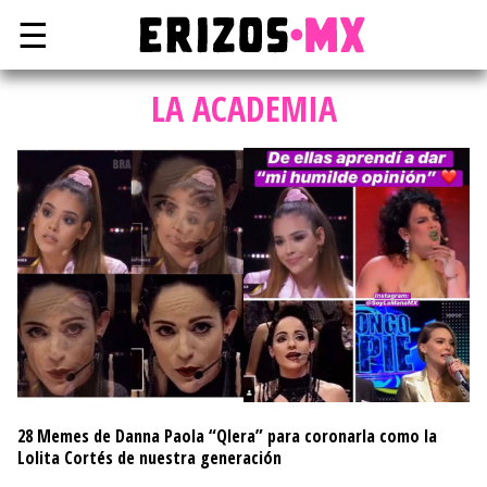
☰
LA ACADEMIA
28 Memes de Danna Paola “Qlera” para coronarla como la
Lolita Cortés de nuestra generación