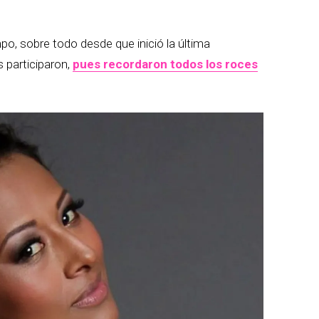
po, sobre todo desde que inició la última
 participaron,
pues recordaron todos los roces