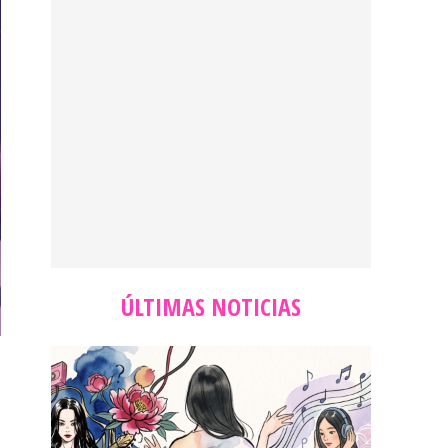
ÚLTIMAS NOTICIAS