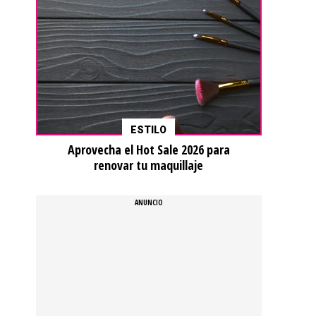
ESTILO
Aprovecha el Hot Sale 2026 para
renovar tu maquillaje