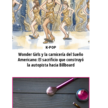
K-POP
Wonder Girls y la carnicería del Sueño
Americano: El sacrificio que construyó
la autopista hacia Billboard