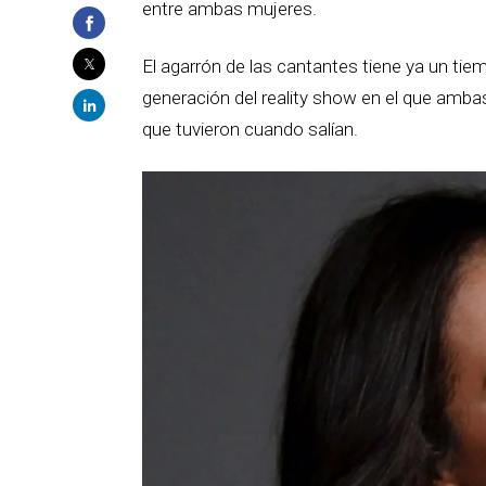
entre ambas mujeres.
El agarrón de las cantantes tiene ya un tiem
generación del reality show en el que ambas
que tuvieron cuando salían.