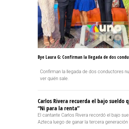
Bye Laura G: Confirman la llegada de dos condu
Confirman la llegada de dos conductores nu
ver quién sale.
Carlos Rivera recuerda el bajo sueldo 
“Ni para la renta”
El cantante Carlos Rivera recordó el bajo su
Azteca luego de ganar la tercera generación