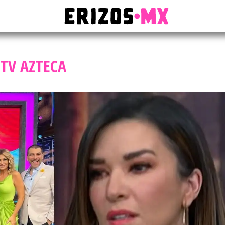
TV AZTECA