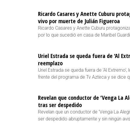
Ricardo Casares y Anette Cuburu prota
vivo por muerte de Julián Figueroa
Ricardo Casares y Anette Cuburu protagoniza
por lo que sucedió en casa de Maribel Guardi
Uriel Estrada se queda fuera de ‘Al Ext
reemplazo
Uriel Estrada se queda fuera de 'Al Extremo',
frente del programa de Tv Azteca y se dice 
Revelan que conductor de ‘Venga La Ale
tras ser despedido
Revelan que un conductor de 'Venga La Alegría
ser despedido abruptamente y sin ningún avis