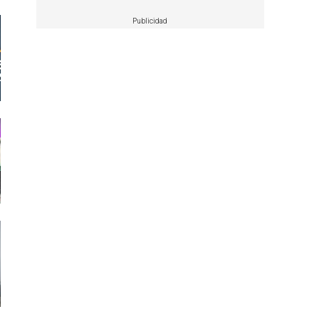
Publicidad