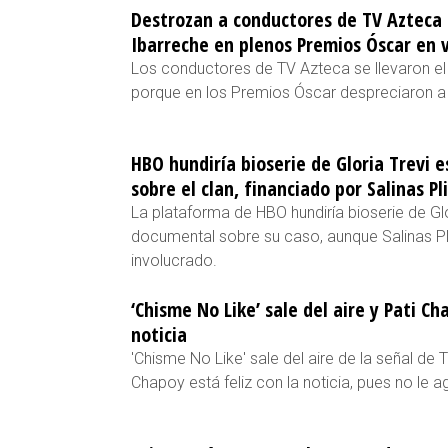
Destrozan a conductores de TV Azteca 
Ibarreche en plenos Premios Óscar en 
Los conductores de TV Azteca se llevaron el
porque en los Premios Óscar despreciaron a 
HBO hundiría bioserie de Gloria Trevi
sobre el clan, financiado por Salinas Pl
La plataforma de HBO hundiría bioserie de Gl
documental sobre su caso, aunque Salinas Pl
involucrado.
‘Chisme No Like’ sale del aire y Pati C
noticia
'Chisme No Like' sale del aire de la señal de
Chapoy está feliz con la noticia, pues no le 