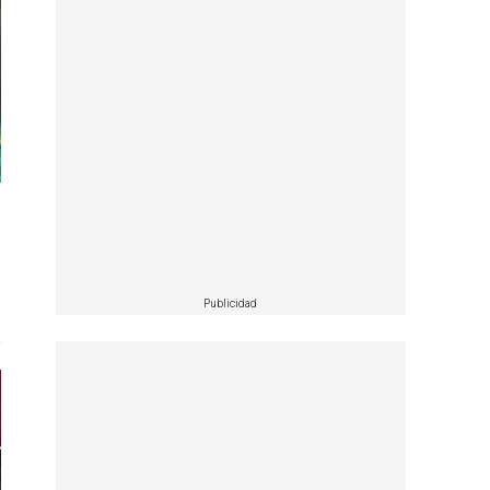
Publicidad