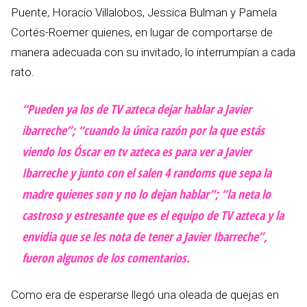
Puente, Horacio Villalobos, Jessica Bulman y Pamela
Cortés-Roemer quienes, en lugar de comportarse de
manera adecuada con su invitado, lo interrumpían a cada
rato.
“Pueden ya los de TV azteca dejar hablar a Javier
ibarreche”; “cuando la única razón por la que estás
viendo los Óscar en tv azteca es para ver a Javier
Ibarreche y junto con el salen 4 randoms que sepa la
madre quienes son y no lo dejan hablar”; “la neta lo
castroso y estresante que es el equipo de TV azteca y la
envidia que se les nota de tener a Javier Ibarreche”,
fueron algunos de los comentarios.
Como era de esperarse llegó una oleada de quejas en