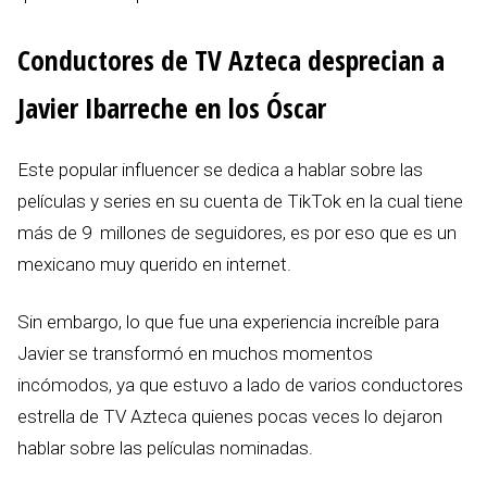
Conductores de TV Azteca desprecian a
Javier Ibarreche en los Óscar
Este popular influencer se dedica a hablar sobre las
películas y series en su cuenta de TikTok en la cual tiene
más de 9 millones de seguidores, es por eso que es un
mexicano muy querido en internet.
Sin embargo, lo que fue una experiencia increíble para
Javier se transformó en muchos momentos
incómodos, ya que estuvo a lado de varios conductores
estrella de TV Azteca quienes pocas veces lo dejaron
hablar sobre las películas nominadas.