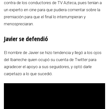
contra de los conductores de TV Azteca, pues tenían a
un experto en cine para que pudiera comentar sobre la
premiación para que el final lo interrumpieran y
menospreciaran.
Javier se defendió
El nombre de Javier se hizo tendencia y llegó a los ojos
del Ibarreche quien ocupó su cuenta de Twitter para
agradecer el apoyo a sus seguidores, y optó darle
carpetazo a lo que sucedió.