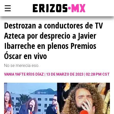
☰
Destrozan a conductores de TV
Azteca por desprecio a Javier
Ibarreche en plenos Premios
Óscar en vivo
No se merecía eso.
VANIA YAFTE RÍOS DÍAZ
13 DE MARZO DE 2023 | 02:28 PM CST