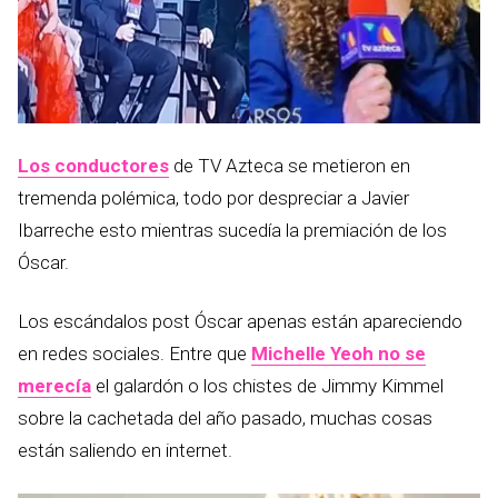
Los conductores
de TV Azteca se metieron en
tremenda polémica, todo por despreciar a Javier
Ibarreche esto mientras sucedía la premiación de los
Óscar.
Los escándalos post Óscar apenas están apareciendo
en redes sociales. Entre que
Michelle Yeoh no se
merecía
el galardón o los chistes de Jimmy Kimmel
sobre la cachetada del año pasado, muchas cosas
están saliendo en internet.