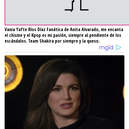
Vania Yafte Ríos Díaz
Fanática de Anita Alvarado, me encanta
el chisme y el Kpop es mi pasión, siempre al pendiente de los
escándalos. Team Shakira por siempre y la queso.