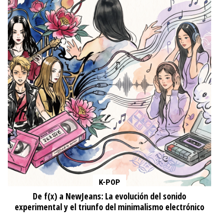
K-POP
De f(x) a NewJeans: La evolución del sonido
experimental y el triunfo del minimalismo electrónico