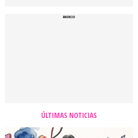
ÚLTIMAS NOTICIAS