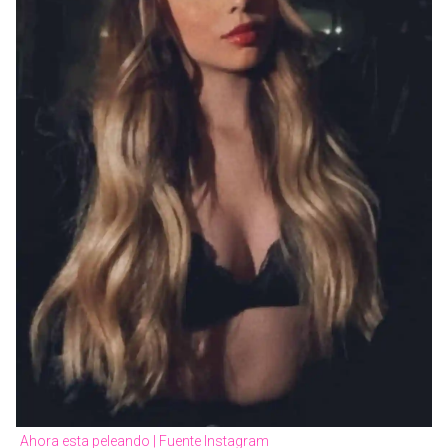
Ahora esta peleando | Fuente Instagram