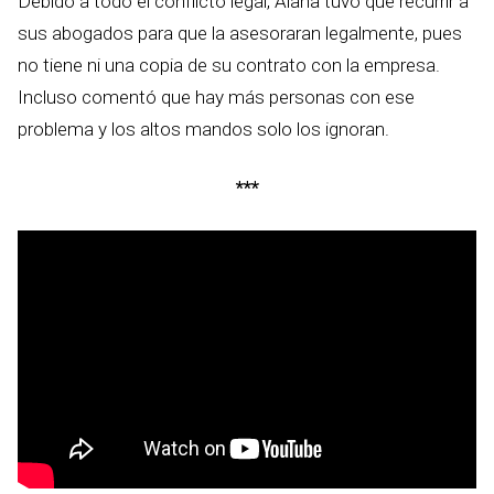
Debido a todo el conflicto legal, Alana tuvo que recurrir a
sus abogados para que la asesoraran legalmente, pues
no tiene ni una copia de su contrato con la empresa.
Incluso comentó que hay más personas con ese
problema y los altos mandos solo los ignoran.
***