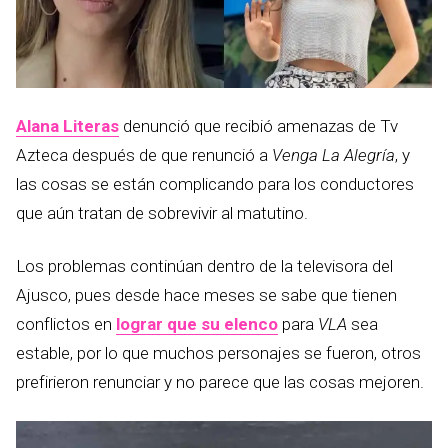
Alana Literas
denunció que recibió amenazas de Tv
Azteca después de que renunció a
Venga La Alegría
, y
las cosas se están complicando para los conductores
que aún tratan de sobrevivir al matutino.
Los problemas continúan dentro de la televisora del
Ajusco, pues desde hace meses se sabe que tienen
conflictos en
lograr que su elenco
para
VLA
sea
estable, por lo que muchos personajes se fueron, otros
prefirieron renunciar y no parece que las cosas mejoren.