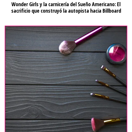
Wonder Girls y la carnicería del Sueño Americano: El
sacrificio que construyó la autopista hacia Billboard