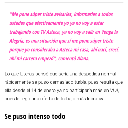
“Me pone súper triste avisarles, informarles a todos
ustedes que efectivamente yo ya no voy a estar
trabajando con TV Azteca, ya no voy a salir en Venga la
Alegría, es una situación que sí me pone súper triste
porque yo consideraba a Azteca mi casa, ahí nací, crecí,
ahí mi carrera empezó”, comentó Alana.
Lo que Literas pensó que sería una despedida normal,
rápidamente se puso demasiado turbia, pues resulta que
ella desde el 14 de enero ya no participaría más en
VLA
,
pues le llegó una oferta de trabajo más lucrativa.
Se puso intenso todo