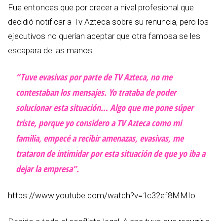
Fue entonces que por crecer a nivel profesional que
decidió notificar a Tv Azteca sobre su renuncia, pero los
ejecutivos no querían aceptar que otra famosa se les
escapara de las manos.
“Tuve evasivas por parte de TV Azteca, no me
contestaban los mensajes. Yo trataba de poder
solucionar esta situación… Algo que me pone súper
triste, porque yo considero a TV Azteca como mi
familia, empecé a recibir amenazas, evasivas, me
trataron de intimidar por esta situación de que yo iba a
dejar la empresa”.
https://www.youtube.com/watch?v=1c32ef8MMIo