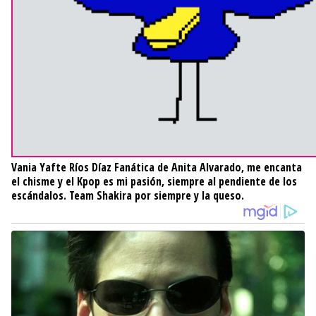
Vania Yafte Ríos Díaz
Fanática de Anita Alvarado, me encanta
el chisme y el Kpop es mi pasión, siempre al pendiente de los
escándalos. Team Shakira por siempre y la queso.