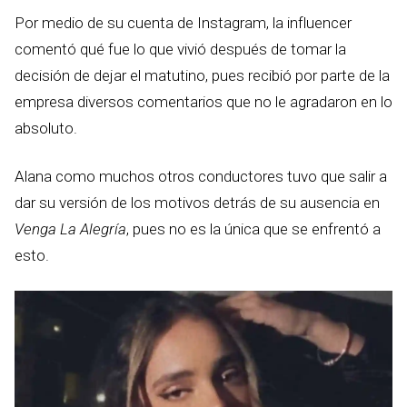
Por medio de su cuenta de Instagram, la influencer
comentó qué fue lo que vivió después de tomar la
decisión de dejar el matutino, pues recibió por parte de la
empresa diversos comentarios que no le agradaron en lo
absoluto.
Alana como muchos otros conductores tuvo que salir a
dar su versión de los motivos detrás de su ausencia en
Venga La Alegría
, pues no es la única que se enfrentó a
esto.