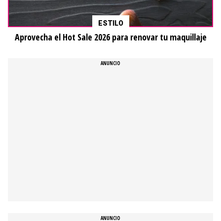
ESTILO
Aprovecha el Hot Sale 2026 para renovar tu maquillaje