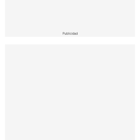
Publicidad