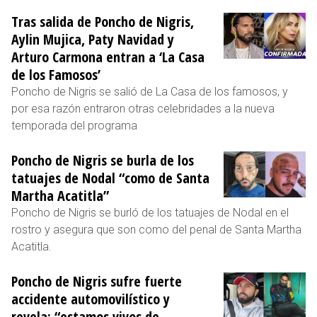
Tras salida de Poncho de Nigris,
Aylin Mujica, Paty Navidad y
Arturo Carmona entran a ‘La Casa
de los Famosos’
Poncho de Nigris se salió de La Casa de los famosos, y
por esa razón entraron otras celebridades a la nueva
temporada del programa
Poncho de Nigris se burla de los
tatuajes de Nodal “como de Santa
Martha Acatitla”
Poncho de Nigris se burló de los tatuajes de Nodal en el
rostro y asegura que son como del penal de Santa Martha
Acatitla.
Poncho de Nigris sufre fuerte
accidente automovilístico y
revela: “estamos vivos de