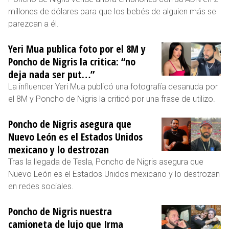
millones de dólares para que los bebés de alguien más se
parezcan a él.
Yeri Mua publica foto por el 8M y
Poncho de Nigris la critica: “no
deja nada ser put…”
La influencer Yeri Mua publicó una fotografía desanuda por
el 8M y Poncho de Nigris la criticó por una frase de utilizo.
Poncho de Nigris asegura que
Nuevo León es el Estados Unidos
mexicano y lo destrozan
Tras la llegada de Tesla, Poncho de Nigris asegura que
Nuevo León es el Estados Unidos mexicano y lo destrozan
en redes sociales.
Poncho de Nigris nuestra
camioneta de lujo que Irma