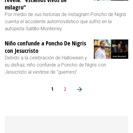
milagro”
Por medio de sus historias de Instagram Poncho de Nigris
cuenta el accidente automovilístico que sufrió en la
autopista Saltillo-Monterrey
Niño confunde a Poncho De Nigris
con Jesucristo
Debido a la celebración de Halloween y
su disfraz, niño confunde a Poncho de Nigris con
Jesucristo al vestirse de "guerrero".
1
2