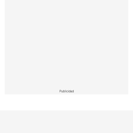
Publicidad