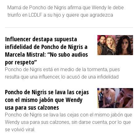
Mamá de Poncho de Nigris afirma que Wendy le debe
triunfo en LCDLF a su hijo y quiere que agradezca
Influencer destapa supuesta
infidelidad de Poncho de Nigris a
Marcela Mistral: “No subo audios
por respeto”
Poncho de Nigris está en medio de la tormenta, pues
resulta que una influencer, lo acusó de una infidelidad
Poncho de Nigris se lava las cejas
con el mismo jabón que Wendy
usa para sus calzones
Poncho de Nigris se lava las cejas con el mismo jabón que
Wendy usa para sus calzones, sin darse cuenta, por lo que
se volvió viral.