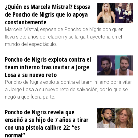
¿Quién es Marcela Mistral? Esposa
de Poncho de Nigris que lo apoya
constantemente
Marcela Mistral, esposa de Poncho de Nigris con quien
lleva siete años de relación y su larga trayectoria en el
mundo del espectáculo.
Poncho de Nigris explota contra el
team infierno tras invitar a Jorge
Losa a su nuevo reto
Poncho de Nigris explota contra el team infierno por invitar
a Jorge Losa a su nuevo reto de salvación, por lo que se
negó a que fuera parte.
Poncho de Nigris revela que
enseñó a su hijo de 7 años a tirar
con una pistola calibre 22: “es
normal”