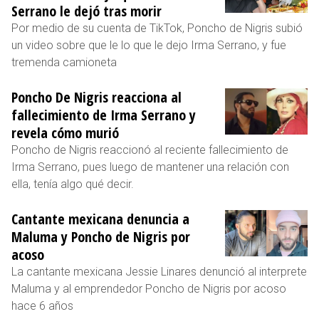
Serrano le dejó tras morir
Por medio de su cuenta de TikTok, Poncho de Nigris subió
un video sobre que le lo que le dejo Irma Serrano, y fue
tremenda camioneta
Poncho De Nigris reacciona al
fallecimiento de Irma Serrano y
revela cómo murió
Poncho de Nigris reaccionó al reciente fallecimiento de
Irma Serrano, pues luego de mantener una relación con
ella, tenía algo qué decir.
Cantante mexicana denuncia a
Maluma y Poncho de Nigris por
acoso
La cantante mexicana Jessie Linares denunció al interprete
Maluma y al emprendedor Poncho de Nigris por acoso
hace 6 años