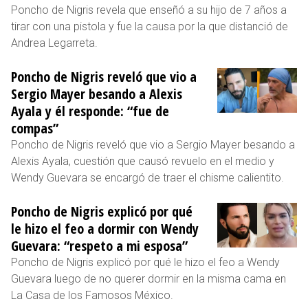
Poncho de Nigris revela que enseñó a su hijo de 7 años a
tirar con una pistola y fue la causa por la que distanció de
Andrea Legarreta.
Poncho de Nigris reveló que vio a
Sergio Mayer besando a Alexis
Ayala y él responde: “fue de
compas”
Poncho de Nigris reveló que vio a Sergio Mayer besando a
Alexis Ayala, cuestión que causó revuelo en el medio y
Wendy Guevara se encargó de traer el chisme calientito.
Poncho de Nigris explicó por qué
le hizo el feo a dormir con Wendy
Guevara: “respeto a mi esposa”
Poncho de Nigris explicó por qué le hizo el feo a Wendy
Guevara luego de no querer dormir en la misma cama en
La Casa de los Famosos México.