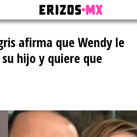
ris afirma que Wendy le
 su hijo y quiere que