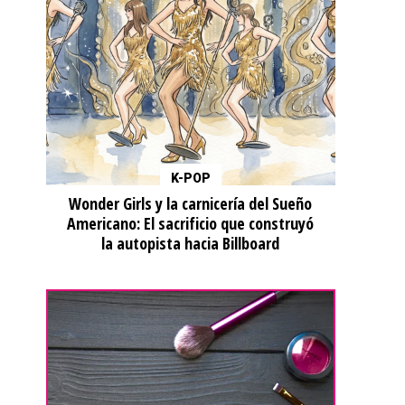
K-POP
Wonder Girls y la carnicería del Sueño
Americano: El sacrificio que construyó
la autopista hacia Billboard