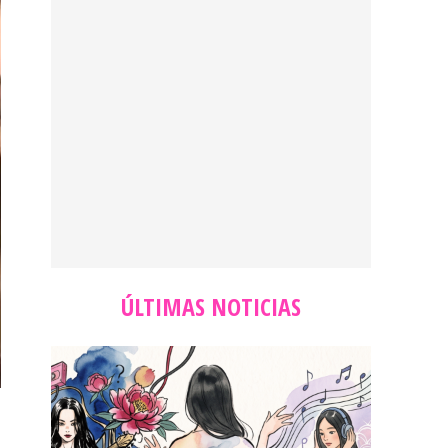
ÚLTIMAS NOTICIAS