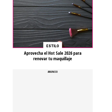
ESTILO
Aprovecha el Hot Sale 2026 para
renovar tu maquillaje