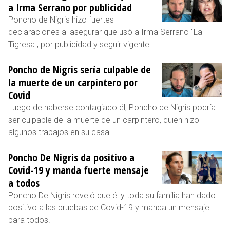
a Irma Serrano por publicidad
Poncho de Nigris hizo fuertes
declaraciones al asegurar que usó a Irma Serrano "La
Tigresa", por publicidad y seguir vigente.
Poncho de Nigris sería culpable de
la muerte de un carpintero por
Covid
Luego de haberse contagiado él, Poncho de Nigris podría
ser culpable de la muerte de un carpintero, quien hizo
algunos trabajos en su casa.
Poncho De Nigris da positivo a
Covid-19 y manda fuerte mensaje
a todos
Poncho De Nigris reveló que él y toda su familia han dado
positivo a las pruebas de Covid-19 y manda un mensaje
para todos.