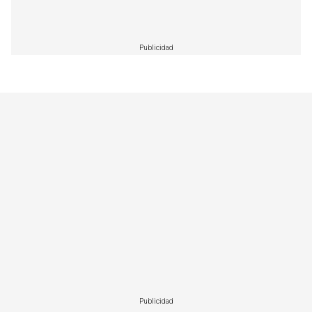
Publicidad
Publicidad