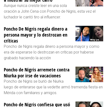
Aunque nunca creíste leer en una sola
oración a John Cena con Poncho de Nigris, esta vez el
luchador le cantó tiro al influencer.
Poncho De Nigris regala dinero a
persona mayor y lo destrozan en
críticas
Poncho de Nigris regala dinero a persona mayor y como
era de esperarse lo destrozan en críticas por haberse
grabado haciendo la acción
Poncho de Nigris arremete contra
Niurka por irse de vacaciones
Poncho de Nigris se burló de Niurka
luego de enterarse que la vedette armó tremenda fiesta en
Mérida con familiares y amigos.
Poncho de Nigris confiesa que usó