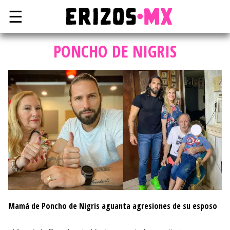
☰
PONCHO DE NIGRIS
Mamá de Poncho de Nigris aguanta agresiones de su esposo