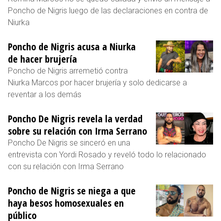
Poncho de Nigris luego de las declaraciones en contra de
Niurka
Poncho de Nigris acusa a Niurka
de hacer brujería
Poncho de Nigris arremetió contra
Niurka Marcos por hacer brujería y solo dedicarse a
reventar a los demás
Poncho De Nigris revela la verdad
sobre su relación con Irma Serrano
Poncho De Nigris se sinceró en una
entrevista con Yordi Rosado y reveló todo lo relacionado
con su relación con Irma Serrano
Poncho de Nigris se niega a que
haya besos homosexuales en
público