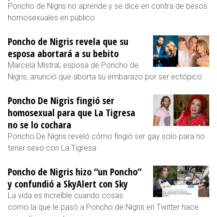
Poncho de Nigris no aprende y se dice en contra de besos
homosexuales en público
Poncho de Nigris revela que su
esposa abortará a su bebito
Marcela Mistral, esposa de Poncho de
Nigris, anunció que aborta su embarazo por ser ectópico
Poncho De Nigris fingió ser
homosexual para que La Tigresa
no se lo cochara
Poncho De Nigris reveló cómo fingió ser gay solo para no
tener sexo con La Tigresa
Poncho de Nigris hizo “un Poncho”
y confundió a SkyAlert con Sky
La vida es increíble cuando cosas
como la que le pasó a Poncho de Nigris en Twitter hace