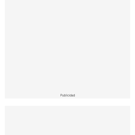
Publicidad