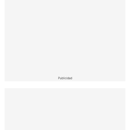
Publicidad