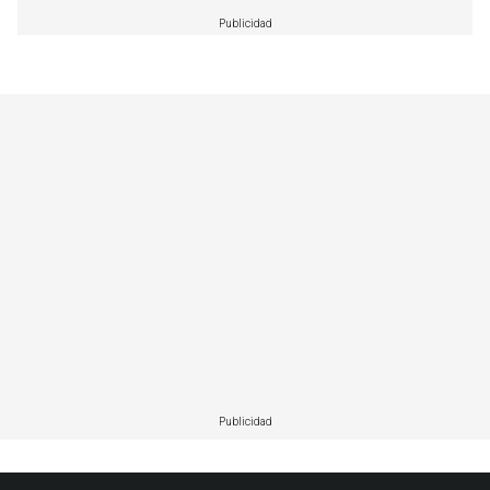
Publicidad
Publicidad