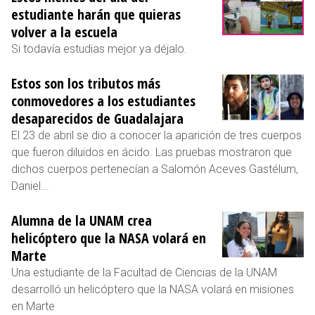
estudiante harán que quieras
volver a la escuela
Si todavía estudias mejor ya déjalo.
Estos son los tributos más
conmovedores a los estudiantes
desaparecidos de Guadalajara
El 23 de abril se dio a conocer la aparición de tres cuerpos
que fueron diluidos en ácido. Las pruebas mostraron que
dichos cuerpos pertenecían a Salomón Aceves Gastélum,
Daniel...
Alumna de la UNAM crea
helicóptero que la NASA volará en
Marte
Una estudiante de la Facultad de Ciencias de la UNAM
desarrolló un helicóptero que la NASA volará en misiones
en Marte