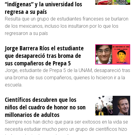
“indígenas” y la universidad los
regresa a su país
Resulta que un grupo de estudiantes franceses se burlaron
de los mexicanos, incluso los insultaron por lo que los
regresaron a su país
Jorge Barrera Ríos el estudiante
que desapareció tras broma de
sus compañeros de Prepa 5
Jorge, estudiante de Prepa 5 de la UNAM, desapareció tras
una broma de sus compañeros, quienes lo hicieron ir a la
escuela.
Científicos descubren que los
niños del cuadro de honor no son
millonarios de adultos
Siempre nos han dicho que para ser exitosos en la vida se
necesita estudiar mucho pero un grupo de científicos hizo