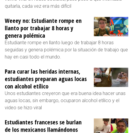
quitarla, cada vez era más difícil
Weeey no: Estudiante rompe en
llanto por trabajar 8 horas y
genera polémica
Estudiante rompe en llanto luego de trabajar 8 horas
seguidas y genera polémica por la situación de trabajo que
hay en casi todo el mundo.
Para curar las heridas internas,
estudiantes preparan aguas locas
con alcohol etílico
Unos estudiantes creyeron que era buena idea hacer unas
aguas locas, sin embargo, ocuparon alcohol etílico y el
video se hizo viral
Estudiantes franceses se burlan
de los mexicanos llamándonos