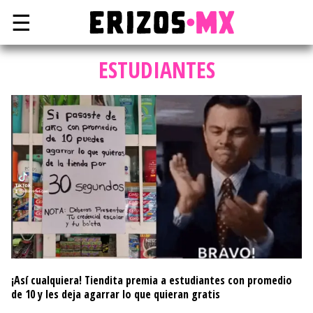
☰
ESTUDIANTES
¡Así cualquiera! Tiendita premia a estudiantes con promedio
de 10 y les deja agarrar lo que quieran gratis