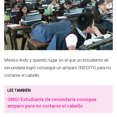
México lindo y querido, lugar en el que un estudiante de
secundaria logró conseguir un amparo INÉDITO para no
cortarse el cabello.
LEE TAMBIÉN:
OMG! Estudiante de secundaria consigue
amparo para no cortarse el cabello