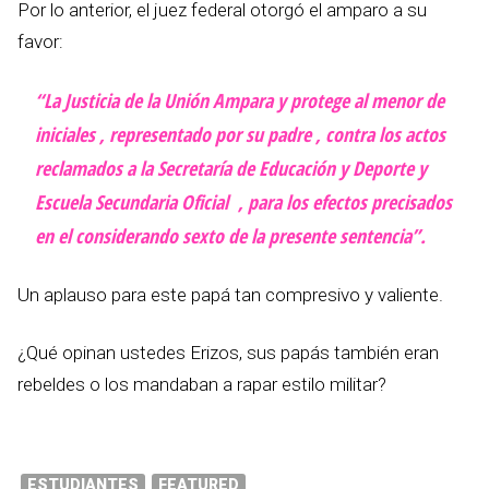
Por lo anterior, el juez federal otorgó el amparo a su
favor:
“La Justicia de la Unión Ampara y protege al menor de
iniciales , representado por su padre , contra los actos
reclamados a la Secretaría de Educación y Deporte y
Escuela Secundaria Oficial , para los efectos precisados
en el considerando sexto de la presente sentencia”.
Un aplauso para este papá tan compresivo y valiente.
¿Qué opinan ustedes Erizos, sus papás también eran
rebeldes o los mandaban a rapar estilo militar?
ESTUDIANTES
FEATURED