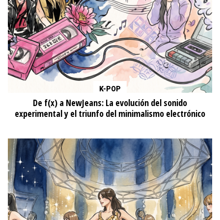
K-POP
De f(x) a NewJeans: La evolución del sonido
experimental y el triunfo del minimalismo electrónico