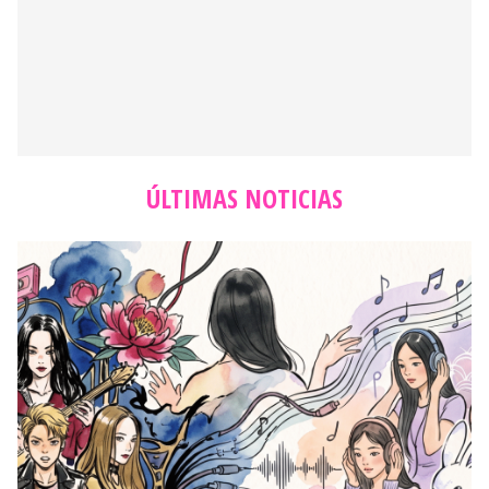
ÚLTIMAS NOTICIAS