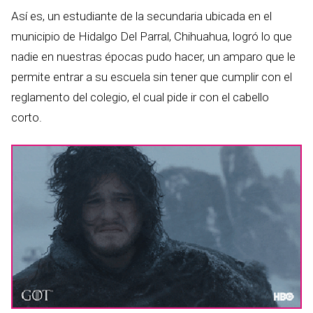
Así es, un estudiante de la secundaria ubicada en el
municipio de Hidalgo Del Parral, Chihuahua, logró lo que
nadie en nuestras épocas pudo hacer, un amparo que le
permite entrar a su escuela sin tener que cumplir con el
reglamento del colegio, el cual pide ir con el cabello
corto.