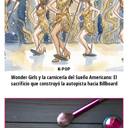
K-POP
Wonder Girls y la carnicería del Sueño Americano: El
sacrificio que construyó la autopista hacia Billboard