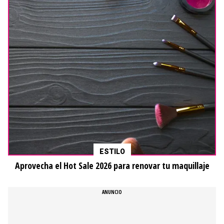
ESTILO
Aprovecha el Hot Sale 2026 para renovar tu maquillaje