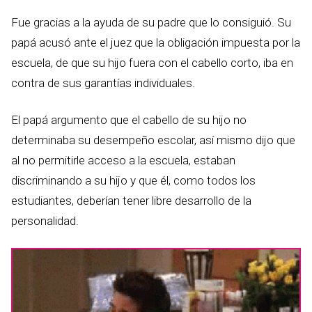
Fue gracias a la ayuda de su padre que lo consiguió. Su
papá acusó ante el juez que la obligación impuesta por la
escuela, de que su hijo fuera con el cabello corto, iba en
contra de sus garantías individuales.
El papá argumento que el cabello de su hijo no
determinaba su desempeño escolar, así mismo dijo que
al no permitirle acceso a la escuela, estaban
discriminando a su hijo y que él, como todos los
estudiantes, deberían tener libre desarrollo de la
personalidad.