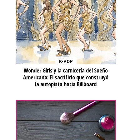
K-POP
Wonder Girls y la carnicería del Sueño
Americano: El sacrificio que construyó
la autopista hacia Billboard