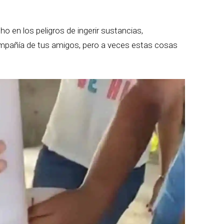
en los peligros de ingerir sustancias,
ompañía de tus amigos, pero a veces estas cosas