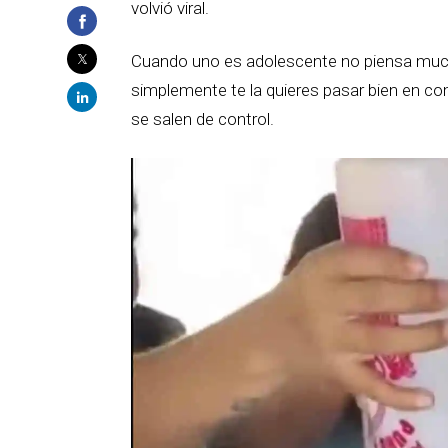
volvió viral.
Cuando uno es adolescente no piensa mucho 
simplemente te la quieres pasar bien en c
se salen de control.