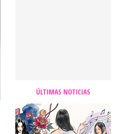
ÚLTIMAS NOTICIAS