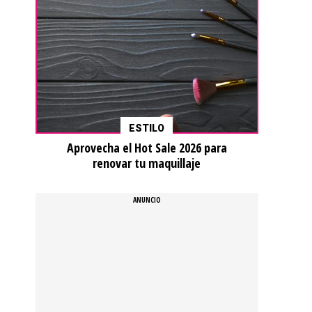
ESTILO
Aprovecha el Hot Sale 2026 para
renovar tu maquillaje