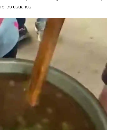
e los usuarios.