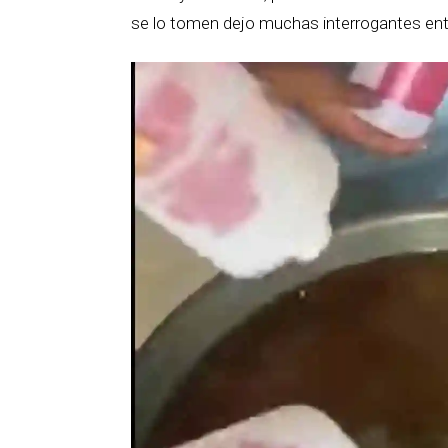
se lo tomen dejo muchas interrogantes entr