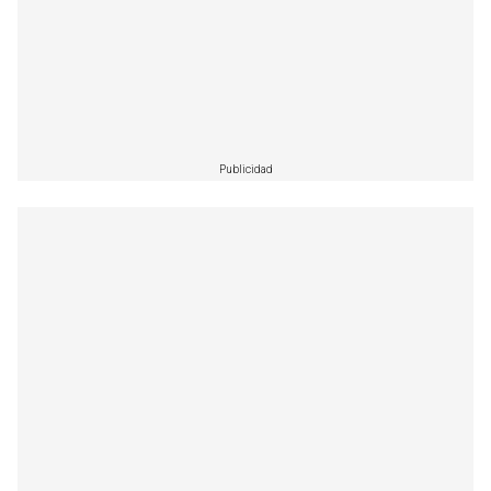
Publicidad