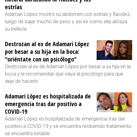
estrías
Adamari López mostró su abdomen con estrías y flacidez,
luego de bajar mucho de peso y así es como ella abraza
su belleza.
Destrozan al ex de Adamari López
por besar a su hija en la boca:
“oriéntate con un psicólogo”
Destrozan al ex de Adamari López por besar a su hija en la
boca y le recomiendan que vaya al psicólogo para que
deje de hacerlo
Adamari López es hospitalizada de
emergencia tras dar positivo a
COVID-19
Adamari López es hospitalizada de emergencia tras dar
positivo a COVID-19 y se encuentra recibiendo tratamiento,
se encuentra estable