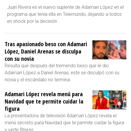
Juan Rivera es el nuevo suplente de Adamari López en el
programa que tenía ella en Telemundo, dejando a todos
en shock por la decisión
Tras apasionado beso con Adamari
López, Daniel Arenas se disculpa
con su novia
Resulta que después del tremendo beso que le dio
Adamari López a Daniel Arenas, este se disculpó con su
novia y el escándalo no termina
Adamari López revela menú para
Navidad que te permite cuidar la
figura
La presentadora de televisión Adamari López revela el
menú secreto para Navidad que te permite cuidar la figura
y verte fitness