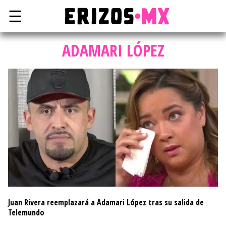
☰
ADAMARI LÓPEZ
Juan Rivera reemplazará a Adamari López tras su salida de
Telemundo