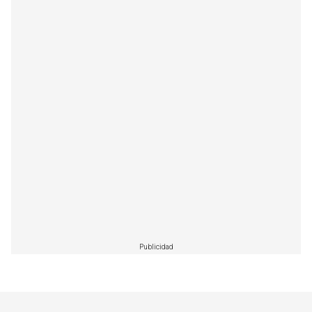
Publicidad