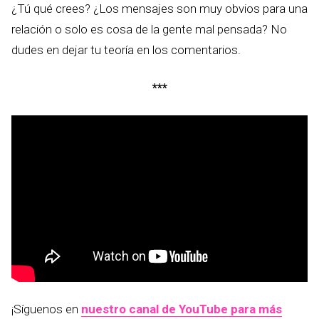
¿Tú qué crees? ¿Los mensajes son muy obvios para una
relación o solo es cosa de la gente mal pensada? No
dudes en dejar tu teoría en los comentarios.
***
¡Síguenos en
nuestro canal de YouTube para más