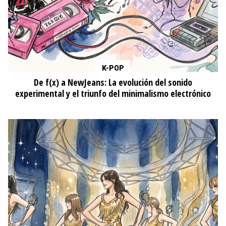
K-POP
De f(x) a NewJeans: La evolución del sonido
experimental y el triunfo del minimalismo electrónico