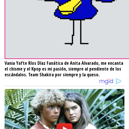
Vania Yafte Ríos Díaz
Fanática de Anita Alvarado, me encanta
el chisme y el Kpop es mi pasión, siempre al pendiente de los
escándalos. Team Shakira por siempre y la queso.