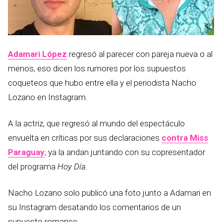
Adamari López
regresó al parecer con pareja nueva o al
menos, eso dicen los rumores por los supuestos
coqueteos que hubo entre ella y el periodista Nacho
Lozano en Instagram.
A la actriz, que regresó al mundo del espectáculo
envuelta en críticas por sus declaraciones
contra Miss
Paraguay
, ya la andan juntando con su copresentador
del programa
Hoy Día
.
Nacho Lozano solo publicó una foto junto a Adamari en
su Instagram desatando los comentarios de un
supuesto romance.