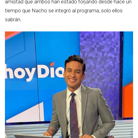
amistad que ambos han estado forjando desde hace un
tiempo que Nacho se integró al programa, solo ellos
sabrán.