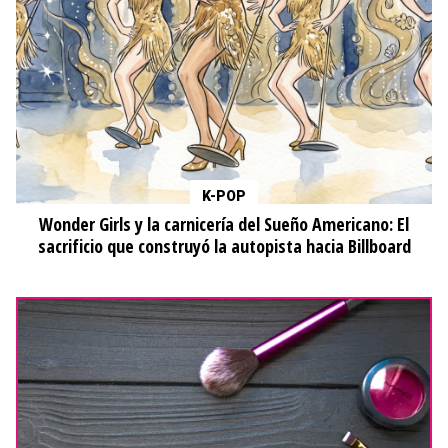
K-POP
Wonder Girls y la carnicería del Sueño Americano: El
sacrificio que construyó la autopista hacia Billboard