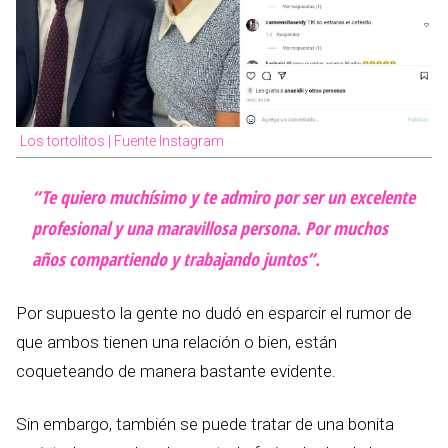
Los tortolitos | Fuente Instagram
“Te quiero muchísimo y te admiro por ser un excelente
profesional y una maravillosa persona. Por muchos
años compartiendo y trabajando juntos”.
Por supuesto la gente no dudó en esparcir el rumor de
que ambos tienen una relación o bien, están
coqueteando de manera bastante evidente.
Sin embargo, también se puede tratar de una bonita