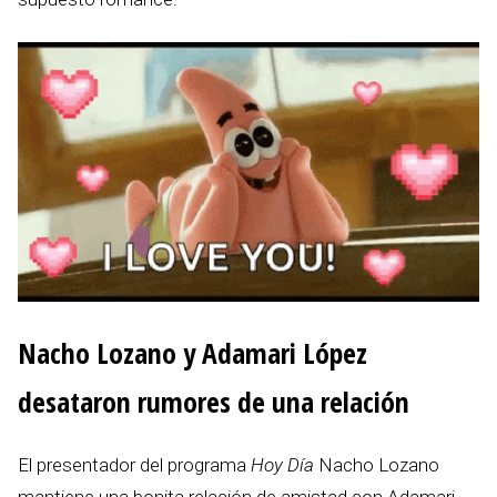
Nacho Lozano y Adamari López
desataron rumores de una relación
El presentador del programa
Hoy Día
Nacho Lozano