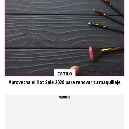
ESTILO
Aprovecha el Hot Sale 2026 para renovar tu maquillaje