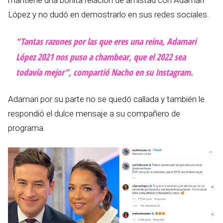
mantiene una bonita relación de amistad con Adamari
López y no dudó en demostrarlo en sus redes sociales.
“Tantas razones por las que eres una reina, Adamari
López 2021 nos puso a chambear, que el 2022 sea
todavía mejor”, compartió Nacho en su Instagram.
Adamari por su parte no se quedó callada y también le
respondió el dulce mensaje a su compañero de
programa.