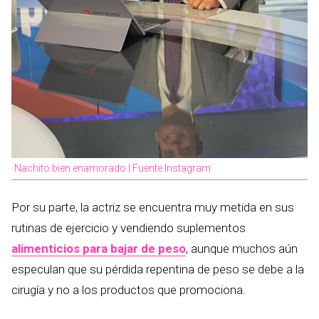
Nachito bien enamorado | Fuente Instagram
Por su parte, la actriz se encuentra muy metida en sus
rutinas de ejercicio y vendiendo suplementos
alimenticios para bajar de peso
, aunque muchos aún
especulan que su pérdida repentina de peso se debe a la
cirugía y no a los productos que promociona.