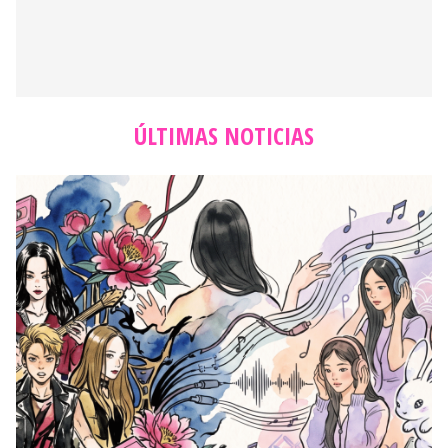
ÚLTIMAS NOTICIAS