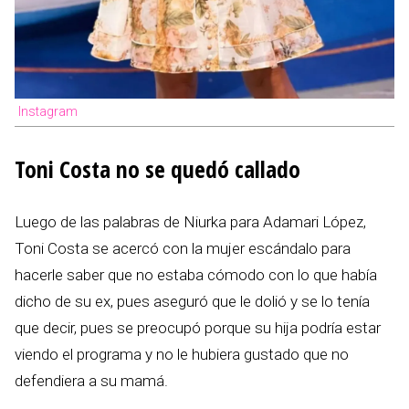
Instagram
Toni Costa no se quedó callado
Luego de las palabras de Niurka para Adamari López,
Toni Costa se acercó con la mujer escándalo para
hacerle saber que no estaba cómodo con lo que había
dicho de su ex, pues aseguró que le dolió y se lo tenía
que decir, pues se preocupó porque su hija podría estar
viendo el programa y no le hubiera gustado que no
defendiera a su mamá.