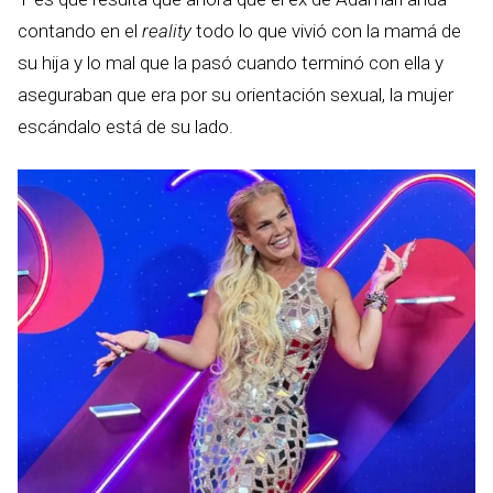
contando en el
reality
todo lo que vivió con la mamá de
su hija y lo mal que la pasó cuando terminó con ella y
aseguraban que era por su orientación sexual, la mujer
escándalo está de su lado.