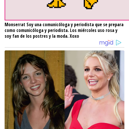
Monserrat
Soy una comunicóloga y periodista que se prepara
como comunicóloga y periodista. Los miércoles uso rosa y
soy fan de los postres y la moda. Xoxo