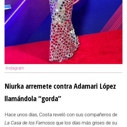
Instagram
Niurka arremete contra Adamari López
llamándola “gorda”
Hace unos días, Costa reveló con sus compañeros de
La Casa de los Famosos
que los días más grises de su