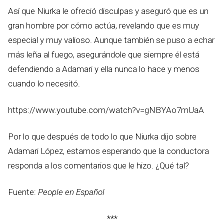
Así que Niurka le ofreció disculpas y aseguró que es un
gran hombre por cómo actúa, revelando que es muy
especial y muy valioso. Aunque también se puso a echar
más leña al fuego, asegurándole que siempre él está
defendiendo a Adamari y ella nunca lo hace y menos
cuando lo necesitó.
https://www.youtube.com/watch?v=gNBYAo7mUaA
Por lo que después de todo lo que Niurka dijo sobre
Adamari López, estamos esperando que la conductora
responda a los comentarios que le hizo. ¿Qué tal?
Fuente:
People en Español
***