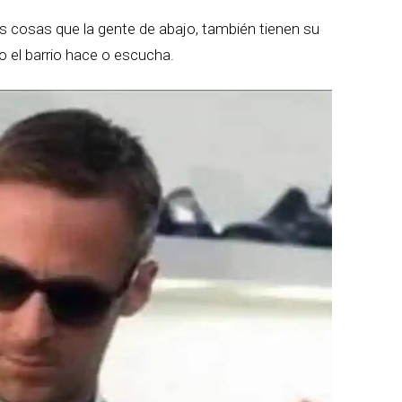
s cosas que la gente de abajo, también tienen su
 el barrio hace o escucha.