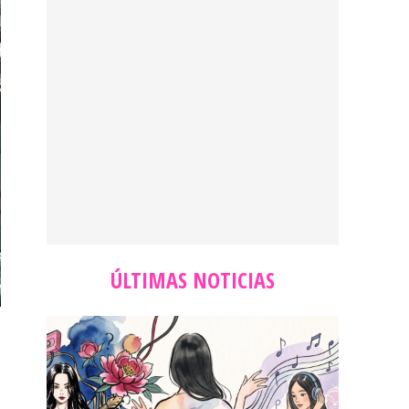
ÚLTIMAS NOTICIAS