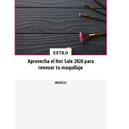
ESTILO
Aprovecha el Hot Sale 2026 para
renovar tu maquillaje