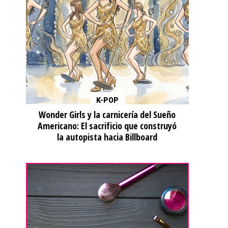
K-POP
Wonder Girls y la carnicería del Sueño
Americano: El sacrificio que construyó
la autopista hacia Billboard