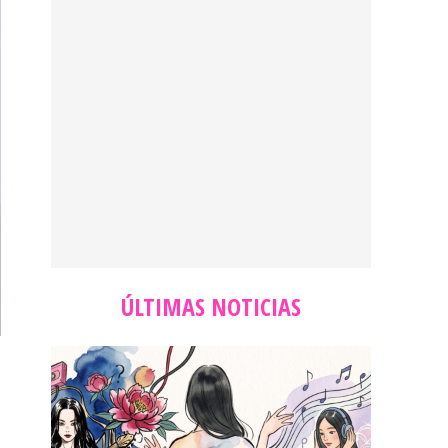
ÚLTIMAS NOTICIAS