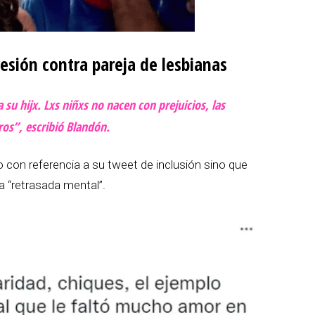
esión contra pareja de lesbianas
 su hijx. Lxs niñxs no nacen con prejuicios, las
ros”, escribió Blandón.
 con referencia a su tweet de inclusión sino que
 “retrasada mental”.