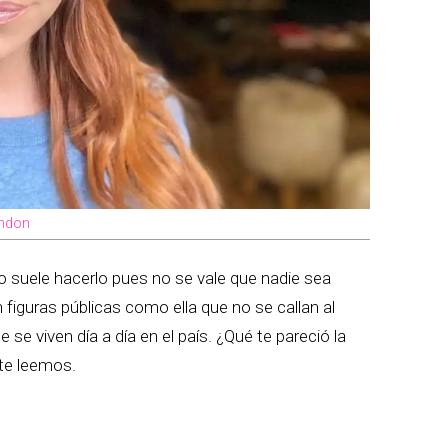
andon
suele hacerlo pues no se vale que nadie sea
figuras públicas como ella que no se callan al
 se viven día a día en el país. ¿Qué te pareció la
 te leemos.