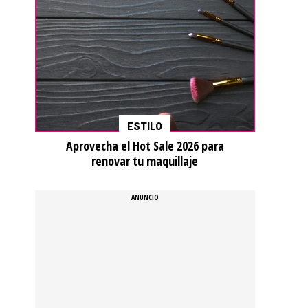
ESTILO
Aprovecha el Hot Sale 2026 para
renovar tu maquillaje