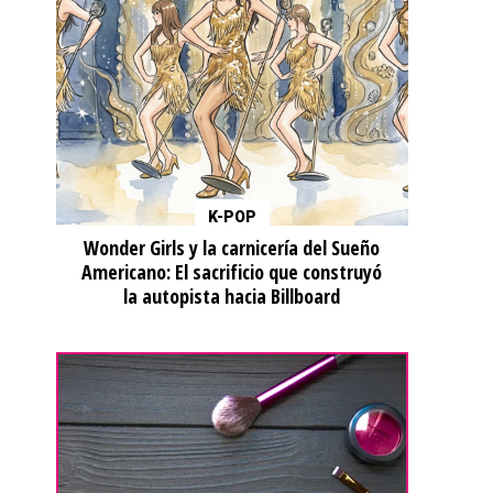
K-POP
Wonder Girls y la carnicería del Sueño
Americano: El sacrificio que construyó
la autopista hacia Billboard