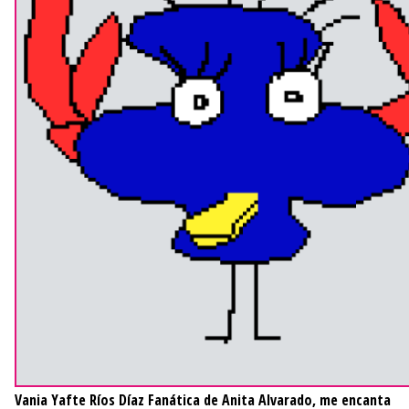
Vania Yafte Ríos Díaz
Fanática de Anita Alvarado, me encanta