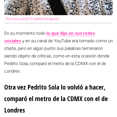
Otra vez usted | Fuente Instagram
En su momento todo
lo que dijo en sus redes
sociales
y en su canal de YouTube era tomado como un
chiste, pero en algún punto sus palabras terminaron
siendo objeto de críticas, como en esta ocasión donde
Pedrito Sola, comparó el metro de la CDMX con el de
Londres.
Otra vez Pedrito Sola lo volvió a hacer,
comparó el metro de la CDMX con el de
Londres