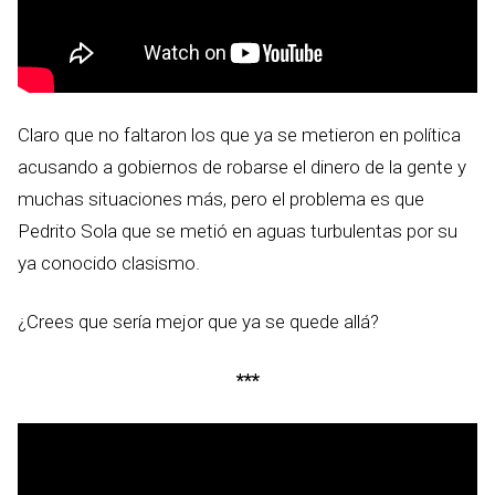
Claro que no faltaron los que ya se metieron en política
acusando a gobiernos de robarse el dinero de la gente y
muchas situaciones más, pero el problema es que
Pedrito Sola que se metió en aguas turbulentas por su
ya conocido clasismo.
¿Crees que sería mejor que ya se quede allá?
***