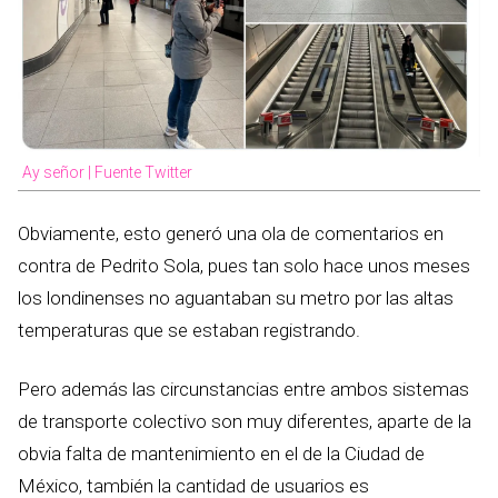
Ay señor | Fuente Twitter
Obviamente, esto generó una ola de comentarios en
contra de Pedrito Sola, pues tan solo hace unos meses
los londinenses no aguantaban su metro por las altas
temperaturas que se estaban registrando.
Pero además las circunstancias entre ambos sistemas
de transporte colectivo son muy diferentes, aparte de la
obvia falta de mantenimiento en el de la Ciudad de
México, también la cantidad de usuarios es