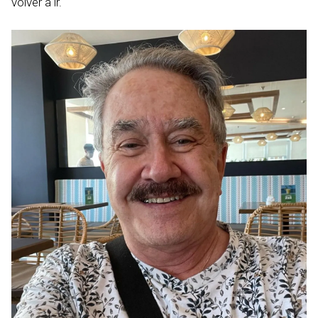
volver a ir.