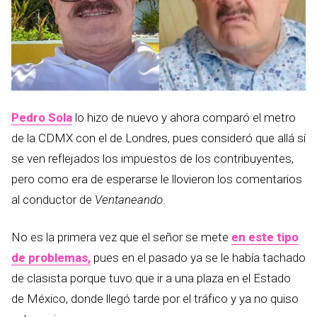
Pedro Sola
lo hizo de nuevo y ahora comparó el metro
de la CDMX con el de Londres, pues consideró que allá sí
se ven reflejados los impuestos de los contribuyentes,
pero como era de esperarse le llovieron los comentarios
al conductor de
Ventaneando
.
No es la primera vez que el señor se mete
en este tipo
de problemas,
pues en el pasado ya se le había tachado
de clasista porque tuvo que ir a una plaza en el Estado
de México, donde llegó tarde por el tráfico y ya no quiso