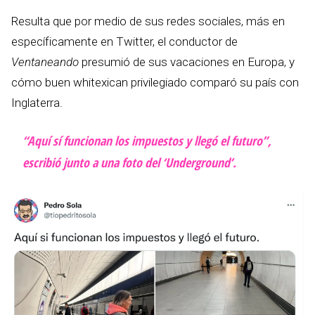
Resulta que por medio de sus redes sociales, más en
específicamente en Twitter, el conductor de
Ventaneando
presumió de sus vacaciones en Europa, y
cómo buen whitexican privilegiado comparó su país con
Inglaterra.
“Aquí sí funcionan los impuestos y llegó el futuro”,
escribió junto a una foto del ‘Underground’.