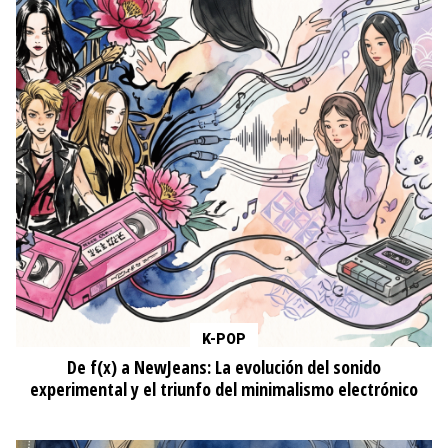
K-POP
De f(x) a NewJeans: La evolución del sonido
experimental y el triunfo del minimalismo electrónico