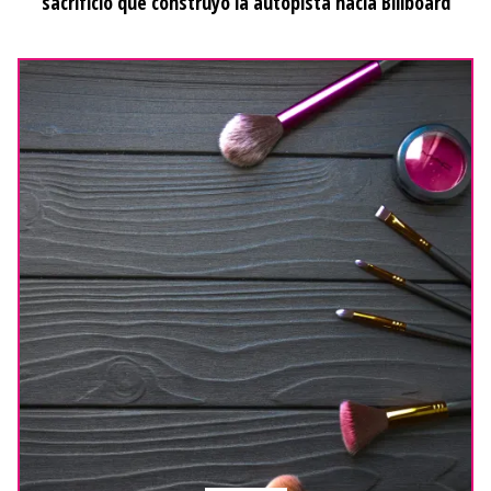
sacrificio que construyó la autopista hacia Billboard