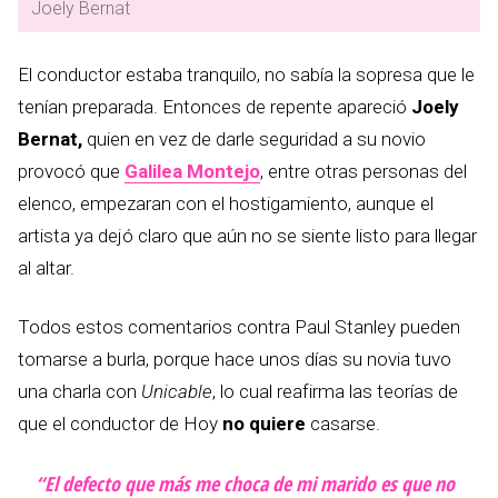
Joely Bernat
El conductor estaba tranquilo, no sabía la sopresa que le
tenían preparada. Entonces de repente apareció
Joely
Bernat,
quien en vez de darle seguridad a su novio
provocó que
Galilea
Montejo
, entre otras personas del
elenco, empezaran con el hostigamiento, aunque el
artista ya dejó claro que aún no se siente listo para llegar
al altar.
Todos estos comentarios contra Paul Stanley pueden
tomarse a burla, porque hace unos días su novia tuvo
una charla con
Unicable
, lo cual reafirma las teorías de
que el conductor de Hoy
no quiere
casarse.
“El defecto que más me choca de mi marido es que no