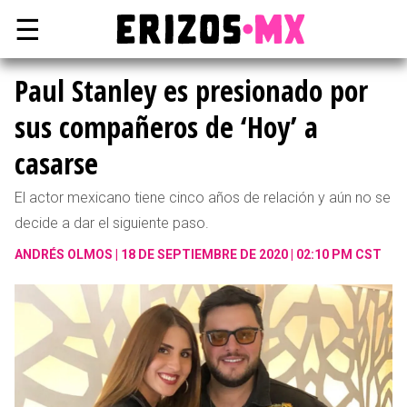
☰
Paul Stanley es presionado por
sus compañeros de ‘Hoy’ a
casarse
El actor mexicano tiene cinco años de relación y aún no se
decide a dar el siguiente paso.
ANDRÉS OLMOS
18 DE SEPTIEMBRE DE 2020 | 02:10 PM CST