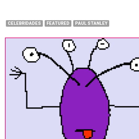
CELEBRIDADES
FEATURED
PAUL STANLEY