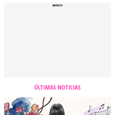
ÚLTIMAS NOTICIAS