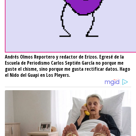
Andrés Olmos
Reportero y redactor de Erizos. Egresé de la
Escuela de Periodismo Carlos Septién García no porque me
guste el chisme, sino porque me gusta rectificar datos. Hago
el Nido del Guapi en Los Pleyers.