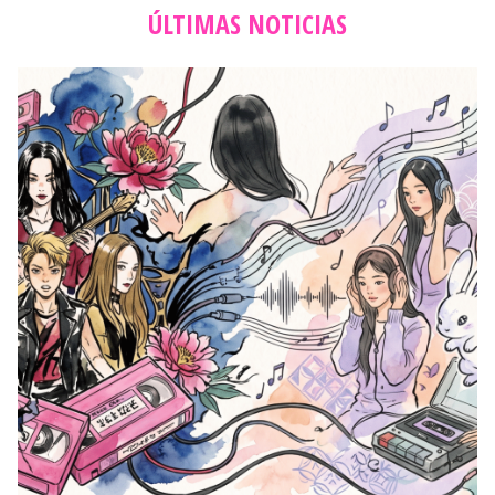
ÚLTIMAS NOTICIAS