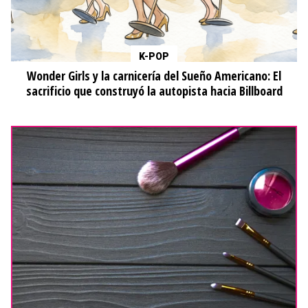
K-POP
Wonder Girls y la carnicería del Sueño Americano: El
sacrificio que construyó la autopista hacia Billboard