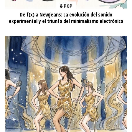
K-POP
De f(x) a NewJeans: La evolución del sonido
experimental y el triunfo del minimalismo electrónico