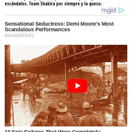
escándalos. Team Shakira por siempre y la queso.