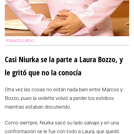
Impacto Latino
Casi Niurka se la parte a Laura Bozzo, y
le gritó que no la conocía
Otra vez las cosas no están nada bien entre Marcos y
Bozzo, pues la vedette volvió a perder los estribos
mientras estaban discutiendo.
Como siempre, Niurka sacó su lado salvaje y en una
confrontación se le fue con todo a Laura, que quedó