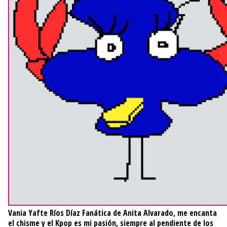
Vania Yafte Ríos Díaz
Fanática de Anita Alvarado, me encanta
el chisme y el Kpop es mi pasión, siempre al pendiente de los