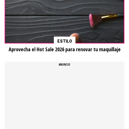
ESTILO
Aprovecha el Hot Sale 2026 para renovar tu maquillaje