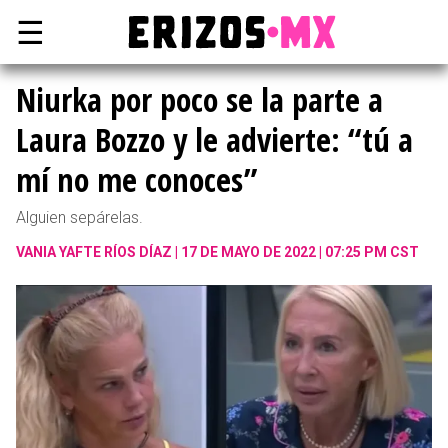
☰
Niurka por poco se la parte a
Laura Bozzo y le advierte: “tú a
mí no me conoces”
Alguien sepárelas.
VANIA YAFTE RÍOS DÍAZ
17 DE MAYO DE 2022 | 07:25 PM CST