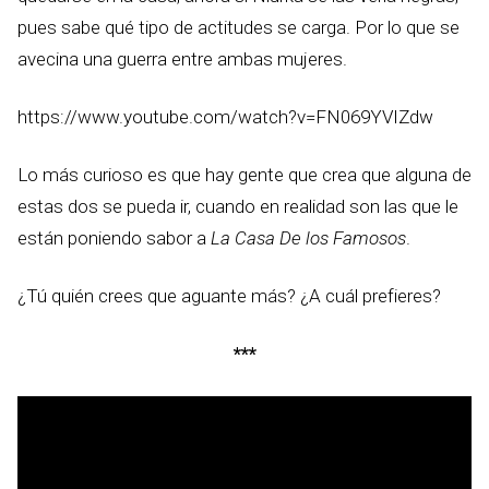
pues sabe qué tipo de actitudes se carga. Por lo que se
avecina una guerra entre ambas mujeres.
https://www.youtube.com/watch?v=FN069YVIZdw
Lo más curioso es que hay gente que crea que alguna de
estas dos se pueda ir, cuando en realidad son las que le
están poniendo sabor a
La Casa De los Famosos
.
¿Tú quién crees que aguante más? ¿A cuál prefieres?
***