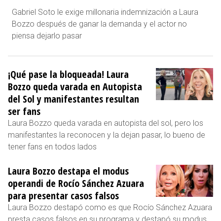
Gabriel Soto le exige millonaria indemnización a Laura
Bozzo después de ganar la demanda y el actor no
piensa dejarlo pasar
¡Qué pase la bloqueada! Laura
Bozzo queda varada en Autopista
del Sol y manifestantes resultan
ser fans
Laura Bozzo queda varada en autopista del sol, pero los
manifestantes la reconocen y la dejan pasar, lo bueno de
tener fans en todos lados
Laura Bozzo destapa el modus
operandi de Rocío Sánchez Azuara
para presentar casos falsos
Laura Bozzo destapó como es que Rocío Sánchez Azuara
presta casos falsos en su programa y destapó su modus