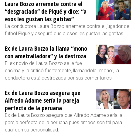
Laura Bozzo arremete contra el
“desgraciado” de Piqué y dice: “a
esos les gustan las gatitas”
La conductora Laura Bozzo arremete contra el jugador de
futbol Piqué y aseguró que a esos les gustan las gatitas
Ex de Laura Bozzo la llama “mono
con ametralladora” y la destroza
El ex novio de Laura Bozzo se le fue
encima y la criticó fuertemente, llamándola "mono", la
conductora está destrozada por sus comentarios
Ex de Laura Bozzo asegura que
Alfredo Adame sería la pareja
perfecta de la peruana
Ex de Laura Bozzo asegura que Alfredo Adame sería la
pareja perfecta de la peruana pues ambos son tal para
cual con su personalidad.