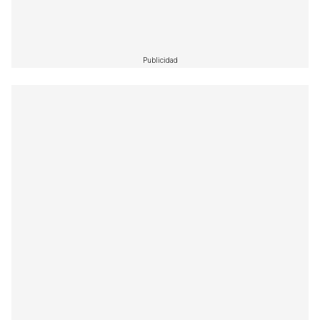
Publicidad