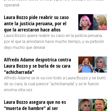
operandi
Laura Bozzo pide reabrir su caso
ante la justicia peruana, por el
que la arrestaron hace años
Laura Bozzo quiere reabrir su caso en la justicia peruana,
por el que la arrestaron hace mucho tiempo, y su petición
dejo mucho que desear
Alfredo Adame despotrica contra
Laura Bozzo y se burla de su cara
“achicharrada”
Alfredo Adame se le va con todo a Laura Bozzo y se burló
de su cara, la cual parece “achicharrada” y se le fueron
encima otra vez
Laura Bozzo asegura que no es
“muerta de hambre” al ser