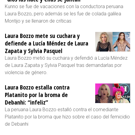
Kunno se fue de vacaciones con la conductora peruana
Laura Bozzo, pero además se les fue de colada galilea
Montijo y se llenaron de críticas
Laura Bozzo mete su cuchara y
defiende a Lucía Méndez de Laura
Zapata y Sylvia Pasquel
Laura Bozzo metió su cuchara y defendió a Lucía Méndez
de Laura Zapata y Sylvia Pasquel tras demandarlas por
violencia de género.
Laura Bozzo estalla contra
Platanito por la broma de
Debanhi: “infeliz”
La peruana Laura Bozzo estalló contra el comediante
Platanito por la broma que hizo sobre el caso del femicidio
de Debanhi