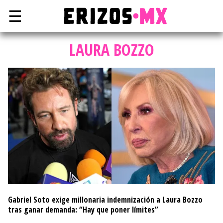
☰
LAURA BOZZO
Gabriel Soto exige millonaria indemnización a Laura Bozzo
tras ganar demanda: “Hay que poner límites”