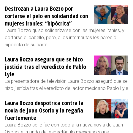
Destrozan a Laura Bozzo por
cortarse el pelo en solidaridad con
mujeres iraníes: “hipócrita”
Laura Bozzo quiso solidarizarse con las mujeres iraníes, y
cortarse el cabello, pero, a los internautas les pareció
hipócrita de su parte
Laura Bozzo asegura que se hizo
justicia tras el veredicto de Pablo
Lyle
La presentadora de televisión Laura Bozzo aseguró que se
hizo justicia tras el veredicto del actor mexicano Pablo Lyle
Laura Bozzo despotrica contra la
novia de Juan Osorio y la regaña
fuertemente
Laura Bozzo se le fue con todo a la nueva novia de Juan
Osorio, el mundo del espectáculo mexicano sigue