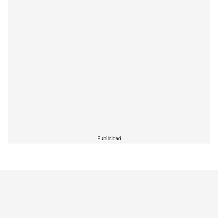
Publicidad