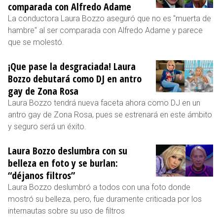
comparada con Alfredo Adame
La conductora Laura Bozzo aseguró que no es "muerta de
hambre" al ser comparada con Alfredo Adame y parece
que se molestó.
¡Que pase la desgraciada! Laura
Bozzo debutará como DJ en antro
gay de Zona Rosa
Laura Bozzo tendrá nueva faceta ahora como DJ en un
antro gay de Zona Rosa, pues se estrenará en este ámbito
y seguro será un éxito.
Laura Bozzo deslumbra con su
belleza en foto y se burlan:
“déjanos filtros”
Laura Bozzo deslumbró a todos con una foto donde
mostró su belleza, pero, fue duramente criticada por los
internautas sobre su uso de filtros