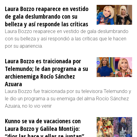
Laura Bozzo reaparece en vestido
de gala deslumbrando con su
belleza y así responde las críticas
Laura Bozzo reaparece en vestido de gala deslumbrando
con su belleza y así respondió a las críticas que le hacen
por su apariencia.
Laura Bozzo es traicionada por
Telemundo; le dan programa a su
archienemiga Rocío Sánchez
Azuara
Laura Bozzo fue traicionada por su televisora Telemundo y
le dio un programa a su enemiga del alma Rocío Sánchez
Azuara, no lo vio venir
Kunno se va de vacaciones con
Laura Bozzo y Galilea Montijo:
“dios las hace y ellas se juntan”