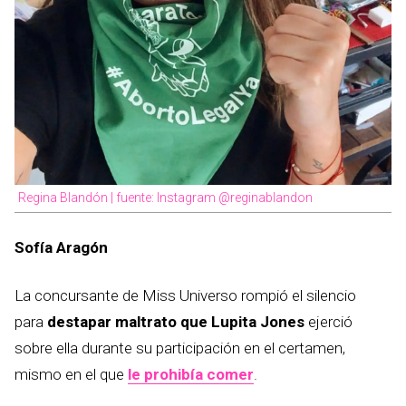
Regina Blandón | fuente: Instagram @reginablandon
Sofía Aragón
La concursante de Miss Universo rompió el silencio
para
destapar maltrato que Lupita Jones
ejerció
sobre ella durante su participación en el certamen,
mismo en el que
le prohibía comer
.