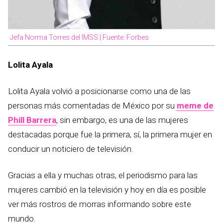
Jefa Norma Torres del IMSS | Fuente: Forbes
Lolita Ayala
Lolita Ayala volvió a posicionarse como una de las
personas más comentadas de México por su
meme de
Phill Barrera
, sin embargo, es una de las mujeres
destacadas porque fue la primera, sí, la primera mujer en
conducir un noticiero de televisión.
Gracias a ella y muchas otras, el periodismo para las
mujeres cambió en la televisión y hoy en día es posible
ver más rostros de morras informando sobre este
mundo.