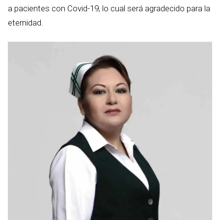
a pacientes con Covid-19, lo cual será agradecido para la
eternidad.