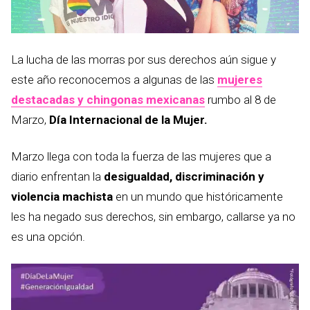
La lucha de las morras por sus derechos aún sigue y
este año reconocemos a algunas de las
mujeres
destacadas y chingonas mexicanas
rumbo al 8 de
Marzo,
Día Internacional de la Mujer.
Marzo llega con toda la fuerza de las mujeres que a
diario enfrentan la
desigualdad, discriminación y
violencia machista
en un mundo que históricamente
les ha negado sus derechos, sin embargo, callarse ya no
es una opción.