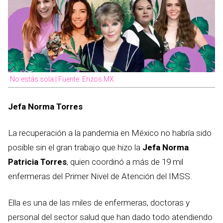
No estás sola | Fuente: Erizos MX
Jefa Norma Torres
La recuperación a la pandemia en México no habría sido
posible sin el gran trabajo que hizo la
Jefa Norma
Patricia Torres
, quien coordinó a más de 19 mil
enfermeras del Primer Nivel de Atención del IMSS.
Ella es una de las miles de enfermeras, doctoras y
personal del sector salud que han dado todo atendiendo