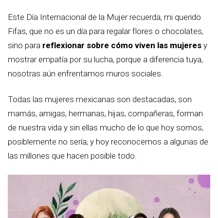
Este Día Internacional de la Mujer recuerda, mi querido
Fifas, que no es un día para regalar flores o chocolates,
sino para
reflexionar sobre cómo viven las mujeres
y
mostrar empatía por su lucha, porque a diferencia tuya,
nosotras aún enfrentamos muros sociales.
Todas las mujeres mexicanas son destacadas, son
mamás, amigas, hermanas, hijas, compañeras, forman
de nuestra vida y sin ellas mucho de lo que hoy somos,
posiblemente no sería, y hoy reconocemos a algunas de
las millones que hacen posible todo.