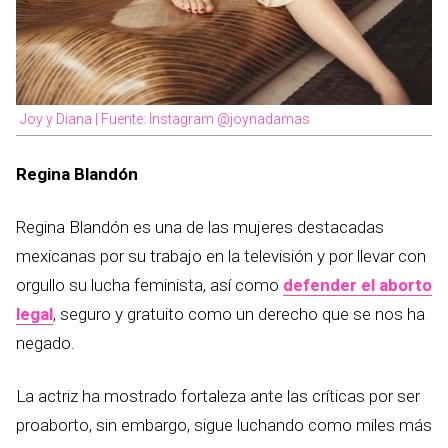
Joy y Diana | Fuente: Instagram @joynadamas
Regina Blandón
Regina Blandón es una de las mujeres destacadas
mexicanas por su trabajo en la televisión y por llevar con
orgullo su lucha feminista, así como
defender el aborto
legal
, seguro y gratuito como un derecho que se nos ha
negado.
La actriz ha mostrado fortaleza ante las críticas por ser
proaborto, sin embargo, sigue luchando como miles más