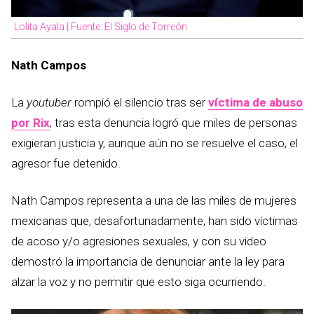
Lolita Ayala | Fuente: El Siglo de Torreón
Nath Campos
La
youtuber
rompió el silencio tras ser
víctima de abuso
por Rix
, tras esta denuncia logró que miles de personas
exigieran justicia y, aunque aún no se resuelve el caso, el
agresor fue detenido.
Nath Campos representa a una de las miles de mujeres
mexicanas que, desafortunadamente, han sido víctimas
de acoso y/o agresiones sexuales, y con su video
demostró la importancia de denunciar ante la ley para
alzar la voz y no permitir que esto siga ocurriendo.