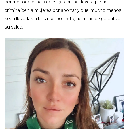
porque todo el país consiga aprobar leyes que no
criminalicen a mujeres por abortar y que, mucho menos,
sean llevadas a la cárcel por esto, además de garantizar
su salud.