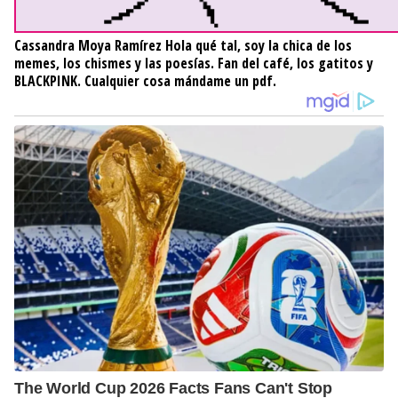
Cassandra Moya Ramírez
Hola qué tal, soy la chica de los
memes, los chismes y las poesías. Fan del café, los gatitos y
BLACKPINK. Cualquier cosa mándame un pdf.