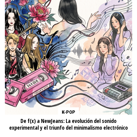
K-POP
De f(x) a NewJeans: La evolución del sonido
experimental y el triunfo del minimalismo electrónico