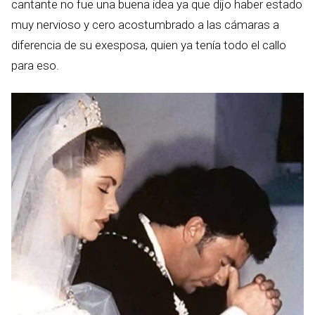
cantante no fue una buena idea ya que dijo haber estado
muy nervioso y cero acostumbrado a las cámaras a
diferencia de su exesposa, quien ya tenía todo el callo
para eso.