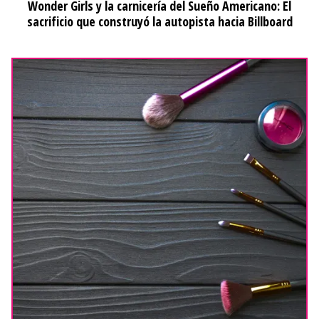
Wonder Girls y la carnicería del Sueño Americano: El
sacrificio que construyó la autopista hacia Billboard