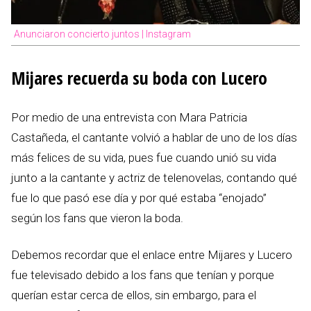
Anunciaron concierto juntos | Instagram
Mijares recuerda su boda con Lucero
Por medio de una entrevista con Mara Patricia
Castañeda, el cantante volvió a hablar de uno de los días
más felices de su vida, pues fue cuando unió su vida
junto a la cantante y actriz de telenovelas, contando qué
fue lo que pasó ese día y por qué estaba “enojado”
según los fans que vieron la boda.
Debemos recordar que el enlace entre Mijares y Lucero
fue televisado debido a los fans que tenían y porque
querían estar cerca de ellos, sin embargo, para el