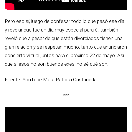
Pero eso sí, luego de confesar todo lo que pasó ese día
y revelar que fue un día muy especial para él, también
reveló que a pesar de que están divorciados tienen una
gran relación y se respetan mucho, tanto que anunciaron
concierto virtual juntos para el próximo 22 de mayo. Así
que si esos no son buenos exes, no sé qué son.
Fuente: YouTube Mara Patricia Castañeda
***