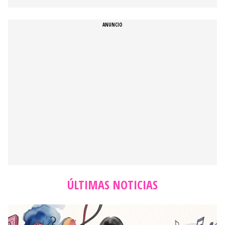
ÚLTIMAS NOTICIAS