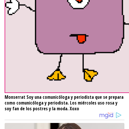
Monserrat
Soy una comunicóloga y periodista que se prepara
como comunicóloga y periodista. Los miércoles uso rosa y
soy fan de los postres y la moda. Xoxo