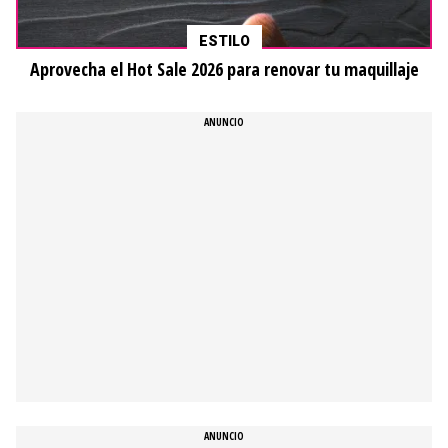
ESTILO
Aprovecha el Hot Sale 2026 para renovar tu maquillaje