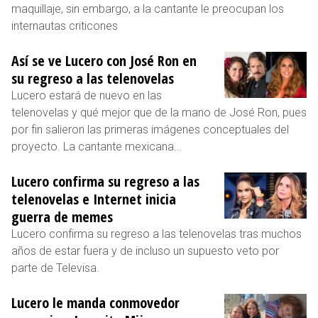
maquillaje, sin embargo, a la cantante le preocupan los
internautas criticones
Así se ve Lucero con José Ron en
su regreso a las telenovelas
Lucero estará de nuevo en las
telenovelas y qué mejor que de la mano de José Ron, pues
por fin salieron las primeras imágenes conceptuales del
proyecto. La cantante mexicana...
Lucero confirma su regreso a las
telenovelas e Internet inicia
guerra de memes
Lucero confirma su regreso a las telenovelas tras muchos
años de estar fuera y de incluso un supuesto veto por
parte de Televisa.
Lucero le manda conmovedor