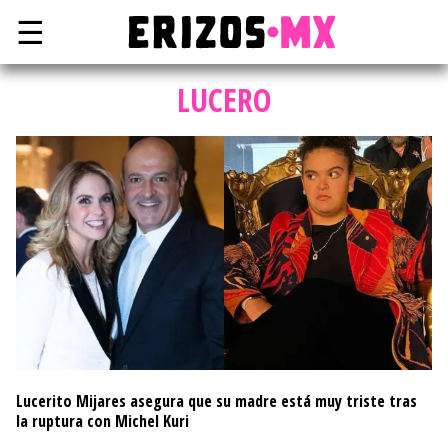
☰
LUCERO
Lucerito Mijares asegura que su madre está muy triste tras
la ruptura con Michel Kuri