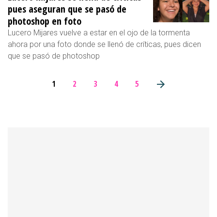
pues aseguran que se pasó de
photoshop en foto
Lucero Mijares vuelve a estar en el ojo de la tormenta
ahora por una foto donde se llenó de críticas, pues dicen
que se pasó de photoshop
1
2
3
4
5