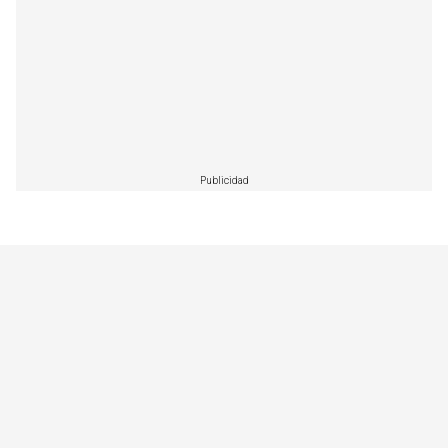
Publicidad