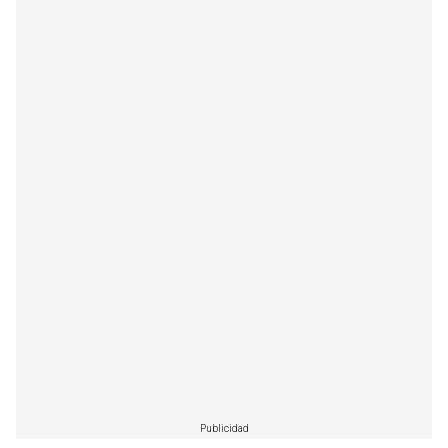
Publicidad