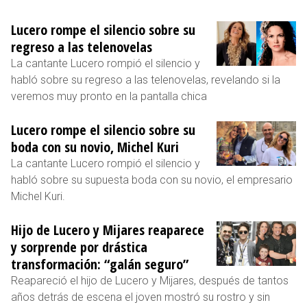
Lucero rompe el silencio sobre su
regreso a las telenovelas
La cantante Lucero rompió el silencio y
habló sobre su regreso a las telenovelas, revelando si la
veremos muy pronto en la pantalla chica
Lucero rompe el silencio sobre su
boda con su novio, Michel Kuri
La cantante Lucero rompió el silencio y
habló sobre su supuesta boda con su novio, el empresario
Michel Kuri.
Hijo de Lucero y Mijares reaparece
y sorprende por drástica
transformación: “galán seguro”
Reapareció el hijo de Lucero y Mijares, después de tantos
años detrás de escena el joven mostró su rostro y sin