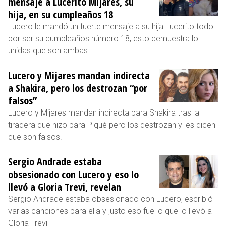
mensaje a Lucerito Mijares, su
hija, en su cumpleaños 18
Lucero le mandó un fuerte mensaje a su hija Lucerito todo
por ser su cumpleaños número 18, esto demuestra lo
unidas que son ambas
Lucero y Mijares mandan indirecta
a Shakira, pero los destrozan “por
falsos”
Lucero y Mijares mandan indirecta para Shakira tras la
tiradera que hizo para Piqué pero los destrozan y les dicen
que son falsos.
Sergio Andrade estaba
obsesionado con Lucero y eso lo
llevó a Gloria Trevi, revelan
Sergio Andrade estaba obsesionado con Lucero, escribió
varias canciones para ella y justo eso fue lo que lo llevó a
Gloria Trevi