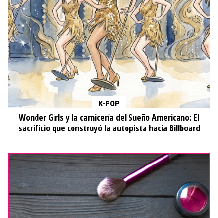
K-POP
Wonder Girls y la carnicería del Sueño Americano: El
sacrificio que construyó la autopista hacia Billboard