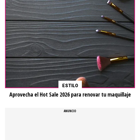
ESTILO
Aprovecha el Hot Sale 2026 para renovar tu maquillaje