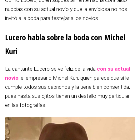
nupcias con su actual novio y que la envidiosa no nos
invitó a la boda para festejar a los novios.
Lucero habla sobre la boda con Michel
Kuri
La cantante Lucero se ve feliz de la vida
con su actual
novio
, el empresario Michel Kuri, quien parece que sí le
cumple todos sus caprichos y la tiene bien consentida,
pues hasta sus ojitos tienen un destello muy particular
en las fotografías.