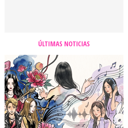
ÚLTIMAS NOTICIAS