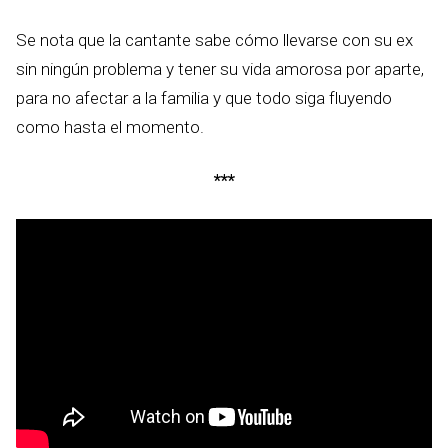
Se nota que la cantante sabe cómo llevarse con su ex
sin ningún problema y tener su vida amorosa por aparte,
para no afectar a la familia y que todo siga fluyendo
como hasta el momento.
***