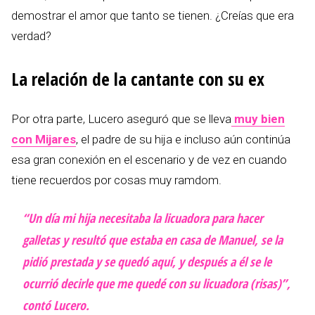
demostrar el amor que tanto se tienen. ¿Creías que era
verdad?
La relación de la cantante con su ex
Por otra parte, Lucero aseguró que se lleva
muy bien
con Mijares
, el padre de su hija e incluso aún continúa
esa gran conexión en el escenario y de vez en cuando
tiene recuerdos por cosas muy ramdom.
“Un día mi hija necesitaba la licuadora para hacer
galletas y resultó que estaba en casa de Manuel, se la
pidió prestada y se quedó aquí, y después a él se le
ocurrió decirle que me quedé con su licuadora (risas)”,
contó Lucero.