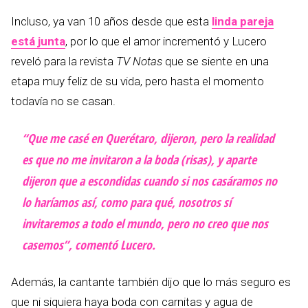
Incluso, ya van 10 años desde que esta
linda pareja
está junta
, por lo que el amor incrementó y Lucero
reveló para la revista
TV Notas
que se siente en una
etapa muy feliz de su vida, pero hasta el momento
todavía no se casan.
“Que me casé en Querétaro, dijeron, pero la realidad
es que no me invitaron a la boda (risas), y aparte
dijeron que a escondidas cuando si nos casáramos no
lo haríamos así, como para qué, nosotros sí
invitaremos a todo el mundo, pero no creo que nos
casemos”, comentó Lucero.
Además, la cantante también dijo que lo más seguro es
que ni siquiera haya boda con carnitas y agua de