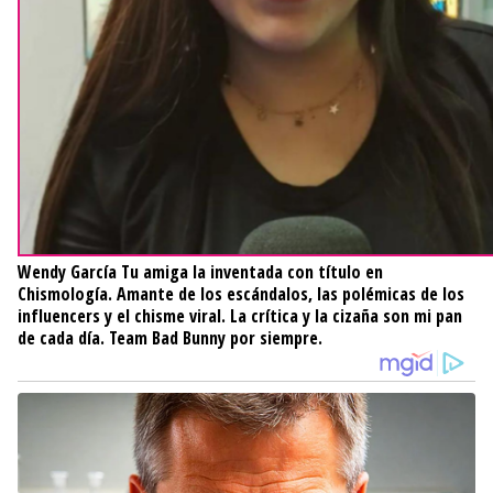
Wendy García
Tu amiga la inventada con título en
Chismología. Amante de los escándalos, las polémicas de los
influencers y el chisme viral. La crítica y la cizaña son mi pan
de cada día. Team Bad Bunny por siempre.