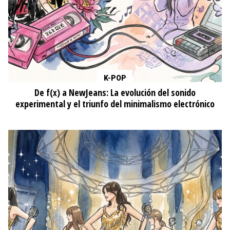
K-POP
De f(x) a NewJeans: La evolución del sonido
experimental y el triunfo del minimalismo electrónico