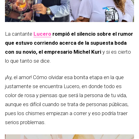
La cantante
Lucero
rompió el silencio sobre el rumor
que estuvo corriendo acerca de la supuesta boda
con su novio, el empresario Michel Kuri
y si es cierto
lo que tanto se dice.
¡Ay, el amor! Cómo olvidar esa bonita etapa en la que
justamente se encuentra Lucero, en donde todo es
color de rosa y piensas que será la persona de tu vida,
aunque es difícil cuando se trata de personas públicas,
pues los chismes empiezan a correr y eso podría traer
serios problemas.