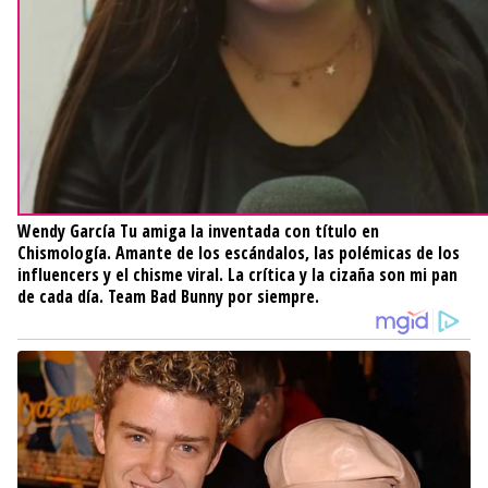
Wendy García
Tu amiga la inventada con título en
Chismología. Amante de los escándalos, las polémicas de los
influencers y el chisme viral. La crítica y la cizaña son mi pan
de cada día. Team Bad Bunny por siempre.