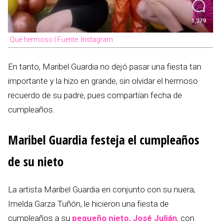
Qué hermoso | Fuente: Instagram
En tanto, Maribel Guardia no dejó pasar una fiesta tan
importante y la hizo en grande, sin olvidar el hermoso
recuerdo de su padre, pues compartían fecha de
cumpleaños.
Maribel Guardia festeja el cumpleaños
de su nieto
La artista Maribel Guardia en conjunto con su nuera,
Imelda Garza Tuñón, le hicieron una fiesta de
cumpleaños a su
pequeño nieto, José Julián
, con