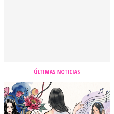
ÚLTIMAS NOTICIAS