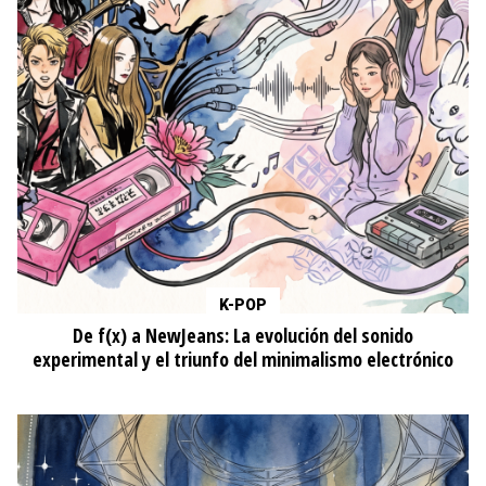
K-POP
De f(x) a NewJeans: La evolución del sonido
experimental y el triunfo del minimalismo electrónico