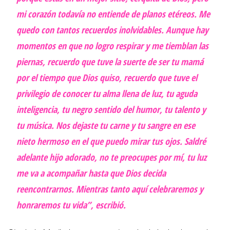
mi corazón todavía no entiende de planos etéreos. Me
quedo con tantos recuerdos inolvidables. Aunque hay
momentos en que no logro respirar y me tiemblan las
piernas, recuerdo que tuve la suerte de ser tu mamá
por el tiempo que Dios quiso, recuerdo que tuve el
privilegio de conocer tu alma llena de luz, tu aguda
inteligencia, tu negro sentido del humor, tu talento y
tu música. Nos dejaste tu carne y tu sangre en ese
nieto hermoso en el que puedo mirar tus ojos. Saldré
adelante hijo adorado, no te preocupes por mí, tu luz
me va a acompañar hasta que Dios decida
reencontrarnos. Mientras tanto aquí celebraremos y
honraremos tu vida”, escribió.