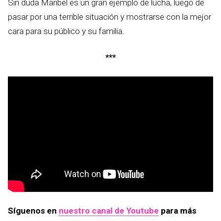
Sin duda Maribel es un gran ejemplo de lucha, luego de
pasar por una terrible situación y mostrarse con la mejor
cara para su público y su familia.
***
Síguenos en
nuestro canal de Youtube
para más