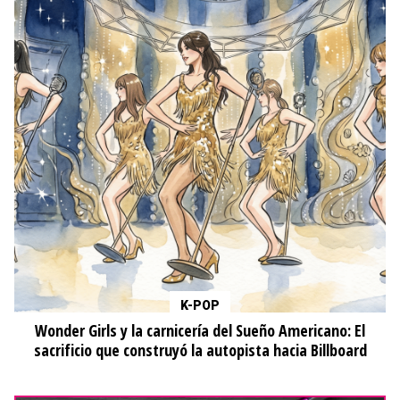
K-POP
Wonder Girls y la carnicería del Sueño Americano: El
sacrificio que construyó la autopista hacia Billboard