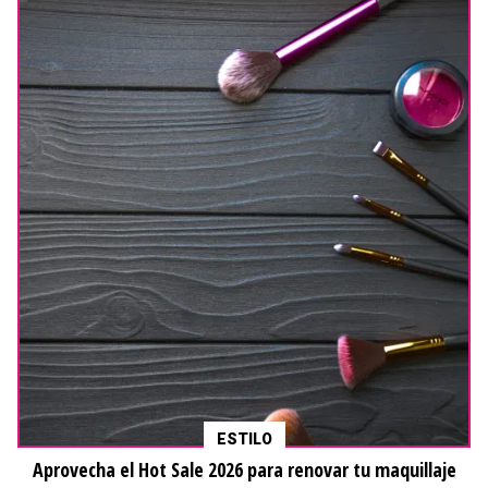
ESTILO
Aprovecha el Hot Sale 2026 para renovar tu maquillaje