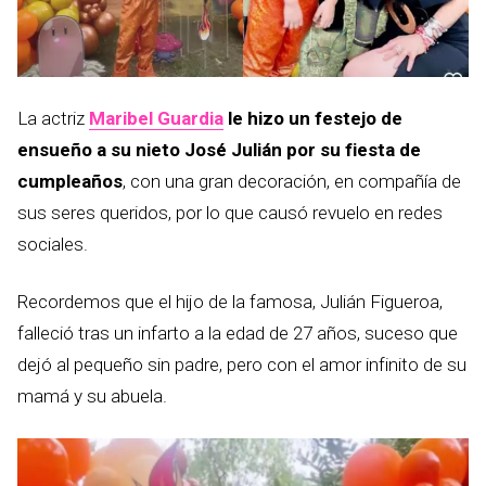
La actriz
Maribel Guardia
le hizo un festejo de
ensueño a su nieto José Julián por su fiesta de
cumpleaños
, con una gran decoración, en compañía de
sus seres queridos, por lo que causó revuelo en redes
sociales.
Recordemos que el hijo de la famosa, Julián Figueroa,
falleció tras un infarto a la edad de 27 años, suceso que
dejó al pequeño sin padre, pero con el amor infinito de su
mamá y su abuela.