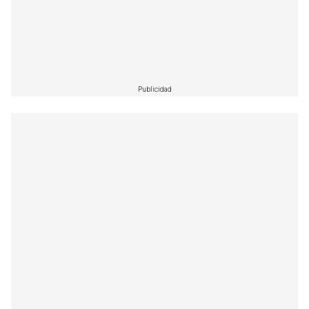
Publicidad