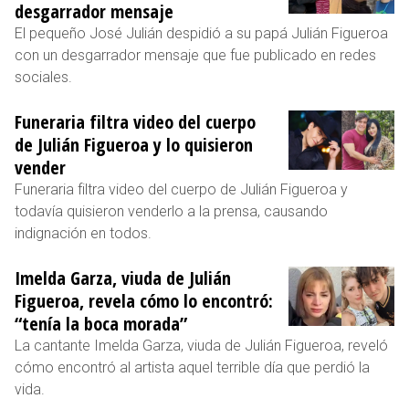
desgarrador mensaje
El pequeño José Julián despidió a su papá Julián Figueroa
con un desgarrador mensaje que fue publicado en redes
sociales.
Funeraria filtra video del cuerpo
de Julián Figueroa y lo quisieron
vender
Funeraria filtra video del cuerpo de Julián Figueroa y
todavía quisieron venderlo a la prensa, causando
indignación en todos.
Imelda Garza, viuda de Julián
Figueroa, revela cómo lo encontró:
“tenía la boca morada”
La cantante Imelda Garza, viuda de Julián Figueroa, reveló
cómo encontró al artista aquel terrible día que perdió la
vida.