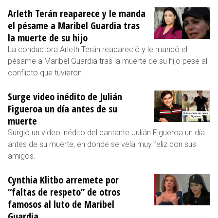
Arleth Terán reaparece y le manda
el pésame a Maribel Guardia tras
la muerte de su hijo
La conductora Arleth Terán reapareció y le mandó el
pésame a Maribel Guardia tras la muerte de su hijo pese al
conflicto que tuvieron.
Surge video inédito de Julián
Figueroa un día antes de su
muerte
Surgió un video inédito del cantante Julián Figueroa un día
antes de su muerte, en donde se veía muy feliz con sus
amigos.
Cynthia Klitbo arremete por
“faltas de respeto” de otros
famosos al luto de Maribel
Guardia