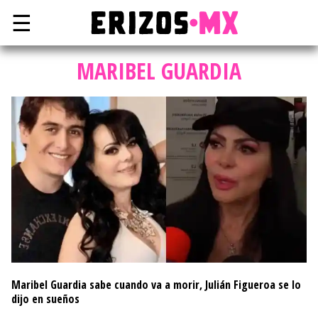
☰
MARIBEL GUARDIA
Maribel Guardia sabe cuando va a morir, Julián Figueroa se lo
dijo en sueños