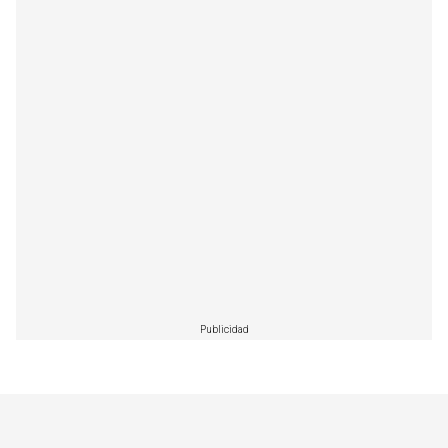
Publicidad