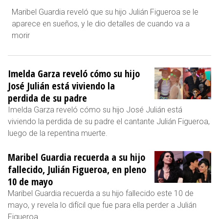
Maribel Guardia reveló que su hijo Julián Figueroa se le
aparece en sueños, y le dio detalles de cuando va a
morir
Imelda Garza reveló cómo su hijo
José Julián está viviendo la
perdida de su padre
Imelda Garza reveló cómo su hijo José Julián está
viviendo la perdida de su padre el cantante Julián Figueroa,
luego de la repentina muerte.
Maribel Guardia recuerda a su hijo
fallecido, Julián Figueroa, en pleno
10 de mayo
Maribel Guardia recuerda a su hijo fallecido este 10 de
mayo, y revela lo difícil que fue para ella perder a Julián
Figueroa