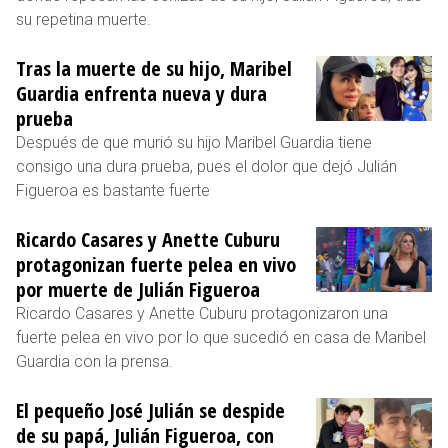
su repetina muerte.
Tras la muerte de su hijo, Maribel
Guardia enfrenta nueva y dura
prueba
Después de que murió su hijo Maribel Guardia tiene
consigo una dura prueba, pues el dolor que dejó Julián
Figueroa es bastante fuerte
Ricardo Casares y Anette Cuburu
protagonizan fuerte pelea en vivo
por muerte de Julián Figueroa
Ricardo Casares y Anette Cuburu protagonizaron una
fuerte pelea en vivo por lo que sucedió en casa de Maribel
Guardia con la prensa.
El pequeño José Julián se despide
de su papá, Julián Figueroa, con