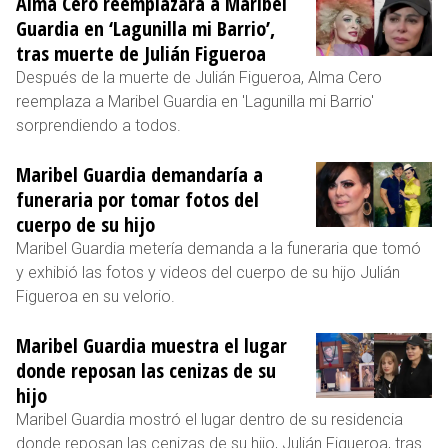
Alma Cero reemplazará a Maribel
Guardia en ‘Lagunilla mi Barrio’,
tras muerte de Julián Figueroa
Después de la muerte de Julián Figueroa, Alma Cero
reemplaza a Maribel Guardia en 'Lagunilla mi Barrio'
sorprendiendo a todos.
Maribel Guardia demandaría a
funeraria por tomar fotos del
cuerpo de su hijo
Maribel Guardia metería demanda a la funeraria que tomó
y exhibió las fotos y videos del cuerpo de su hijo Julián
Figueroa en su velorio.
Maribel Guardia muestra el lugar
donde reposan las cenizas de su
hijo
Maribel Guardia mostró el lugar dentro de su residencia
donde reposan las cenizas de su hijo, Julián Figueroa, tras