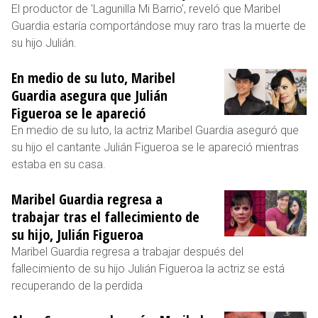
El productor de 'Lagunilla Mi Barrio', reveló que Maribel
Guardia estaría comportándose muy raro tras la muerte de
su hijo Julián.
En medio de su luto, Maribel
Guardia asegura que Julián
Figueroa se le apareció
En medio de su luto, la actriz Maribel Guardia aseguró que
su hijo el cantante Julián Figueroa se le apareció mientras
estaba en su casa.
Maribel Guardia regresa a
trabajar tras el fallecimiento de
su hijo, Julián Figueroa
Maribel Guardia regresa a trabajar después del
fallecimiento de su hijo Julián Figueroa la actriz se está
recuperando de la perdida