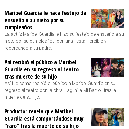
Maribel Guardia le hace festejo de
ensueño a su nieto por su
cumpleaños
La actriz Maribel Guardia le hizo su festejo de ensueño a su
nieto por su cumpleaños, con una fiesta increíble y
recordando a su padre.
Así recibió el público a Maribel
Guardia en su regreso al teatro
tras muerte de su hijo
Así fue como recibió el público a Maribel Guardia en su
regreso al teatro con la obra 'Lagunilla Mi Barrio', tras la
muerte de su hijo.
Productor revela que Maribel
Guardia está comportándose muy
“raro” tras la muerte de su hijo