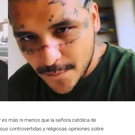
 es más ni menos que la señora católica de
us controvertidas y religiosas opiniones sobre