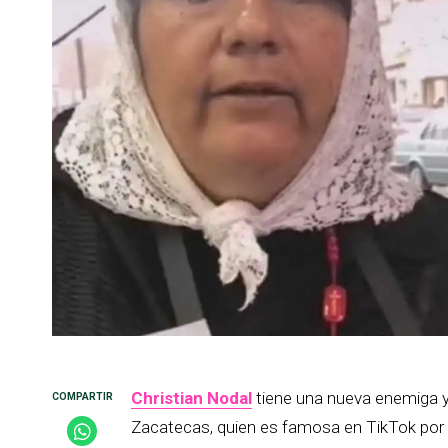
Christian Nodal
tiene una nueva enemiga y
Zacatecas, quien es famosa en TikTok por s