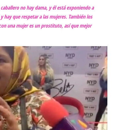
n caballero no hay dama, y él está exponiendo a
 y hay que respetar a las mujeres. También los
on una mujer es un prostituto, así que mejor