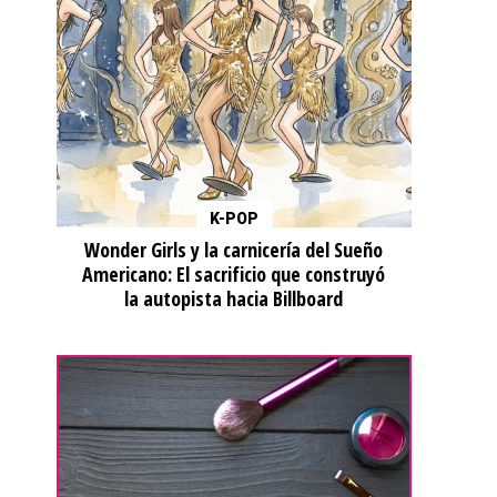
K-POP
Wonder Girls y la carnicería del Sueño
Americano: El sacrificio que construyó
la autopista hacia Billboard