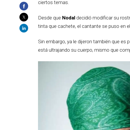
ciertos temas.
Desde que
Nodal
decidió modificar su rost
tinta que cachete, el cantante se puso en el
Sin embargo, ya le dijeron también que es
está ultrajando su cuerpo, mismo que comp