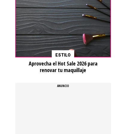
ESTILO
Aprovecha el Hot Sale 2026 para
renovar tu maquillaje