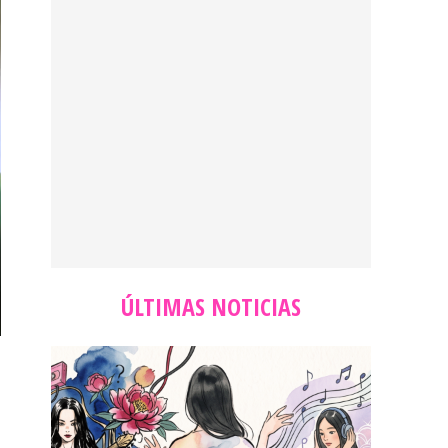
ÚLTIMAS NOTICIAS