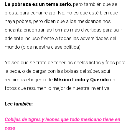
La pobreza es un tema serio
, pero también que se
presta para echar relajo. No, no es que esté bien que
haya pobres, pero dicen que a los mexicanos nos
encanta encontrar las formas más divertidas para salir
adelante incluso frente a todas las adversidades del
mundo (o de nuestra clase política).
Ya sea que se trate de tener las chelas listas y frías para
la peda, o de cargar con las bolsas del súper, aquí
reunimos el ingenio de
México Lindo y Querido
en
fotos que resumen lo mejor de nuestra inventiva.
Lee también:
Cobijas de tigres y leones que todo mexicano tiene en
casa