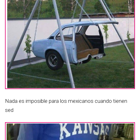
Nada es imposible para los mexicanos cuando tienen
sed