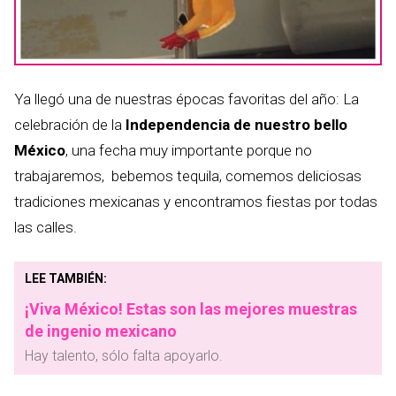
Ya llegó una de nuestras épocas favoritas del año: La
celebración de la
Independencia de nuestro bello
México
, una fecha muy importante porque no
trabajaremos, bebemos tequila, comemos deliciosas
tradiciones mexicanas y encontramos fiestas por todas
las calles.
LEE TAMBIÉN:
¡Viva México! Estas son las mejores muestras
de ingenio mexicano
Hay talento, sólo falta apoyarlo.