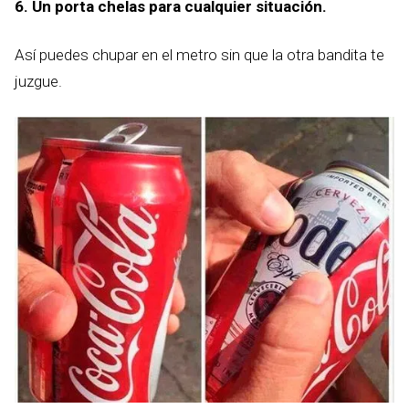
6. Un porta chelas para cualquier situación.
Así puedes chupar en el metro sin que la otra bandita te
juzgue.