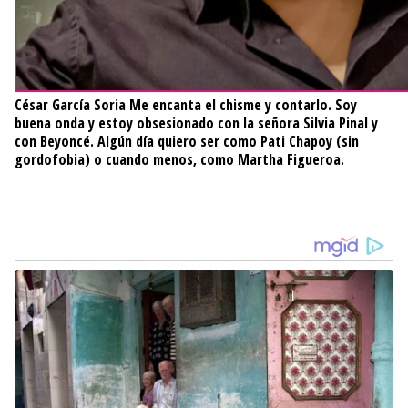
César García Soria
Me encanta el chisme y contarlo. Soy
buena onda y estoy obsesionado con la señora Silvia Pinal y
con Beyoncé. Algún día quiero ser como Pati Chapoy (sin
gordofobia) o cuando menos, como Martha Figueroa.