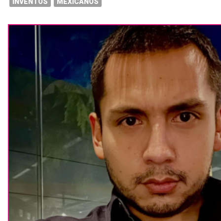
INVENTOS
MEXICANOS