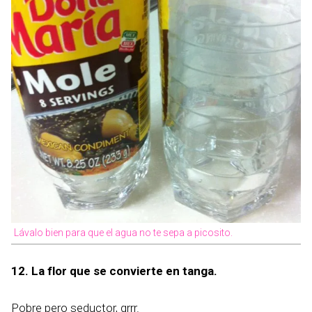
Lávalo bien para que el agua no te sepa a picosito.
12. La flor que se convierte en tanga.
Pobre pero seductor, grrr.