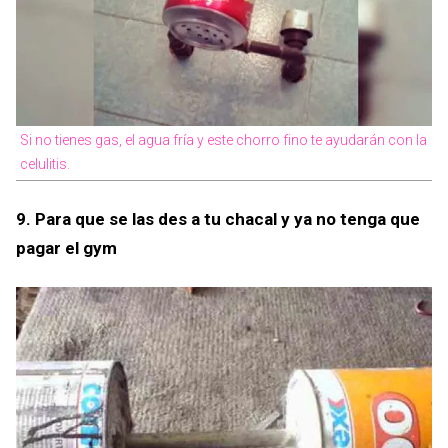
Si no tienes gas, el agua fría y este chorro fino te ayudarán con la
celulitis.
9. Para que se las des a tu chacal y ya no tenga que
pagar el gym