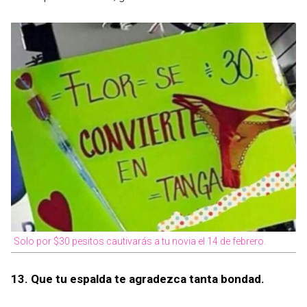
Solo por $30 pesitos cautivarás a tu novia el 14 de febrero.
13. Que tu espalda te agradezca tanta bondad.