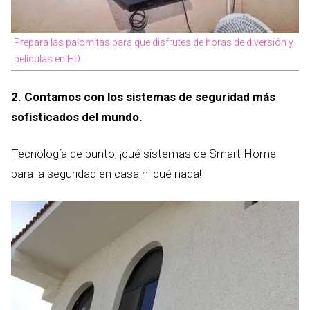
Prepara las palomitas para que disfrutes de horas de diversión y
películas en HD.
2. Contamos con los sistemas de seguridad más
sofisticados del mundo.
Tecnología de punto, ¡qué sistemas de Smart Home
para la seguridad en casa ni qué nada!