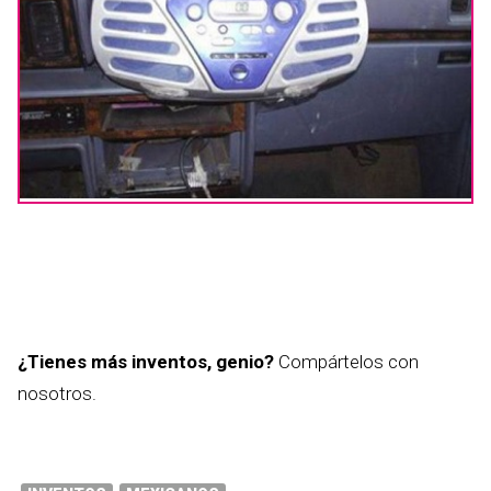
¿Tienes más inventos, genio?
Compártelos con
nosotros.