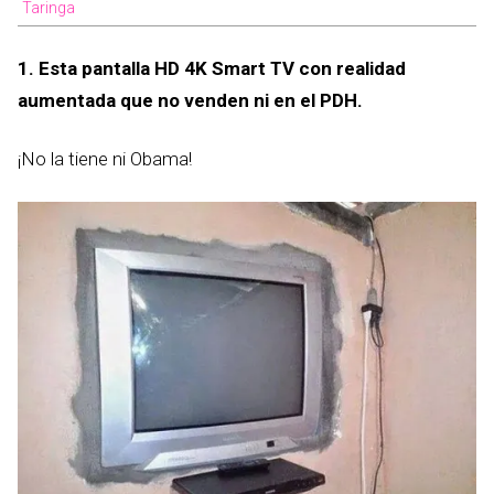
Taringa
1. Esta pantalla HD 4K Smart TV con realidad
aumentada que no venden ni en el PDH.
¡No la tiene ni Obama!