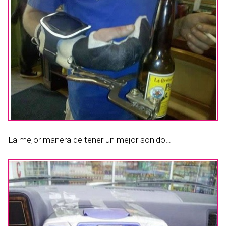
La mejor manera de tener un mejor sonido…