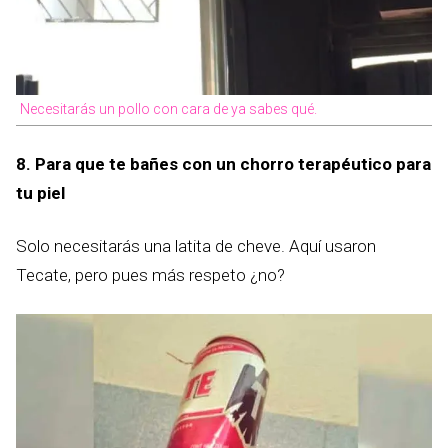
Necesitarás un pollo con cara de ya sabes qué.
8. Para que te bañes con un chorro terapéutico para
tu piel
Solo necesitarás una latita de cheve. Aquí usaron
Tecate, pero pues más respeto ¿no?