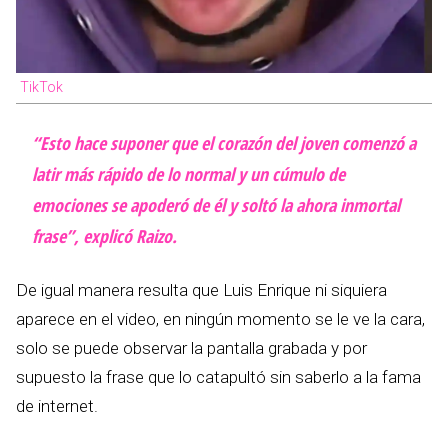
TikTok
“Esto hace suponer que el corazón del joven comenzó a
latir más rápido de lo normal y un cúmulo de
emociones se apoderó de él y soltó la ahora inmortal
frase”, explicó Raizo.
De igual manera resulta que Luis Enrique ni siquiera
aparece en el video, en ningún momento se le ve la cara,
solo se puede observar la pantalla grabada y por
supuesto la frase que lo catapultó sin saberlo a la fama
de internet.