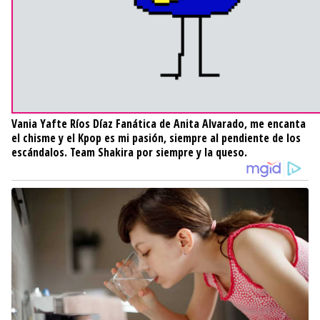
Vania Yafte Ríos Díaz
Fanática de Anita Alvarado, me encanta
el chisme y el Kpop es mi pasión, siempre al pendiente de los
escándalos. Team Shakira por siempre y la queso.