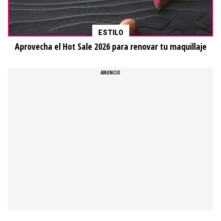
ESTILO
Aprovecha el Hot Sale 2026 para renovar tu maquillaje