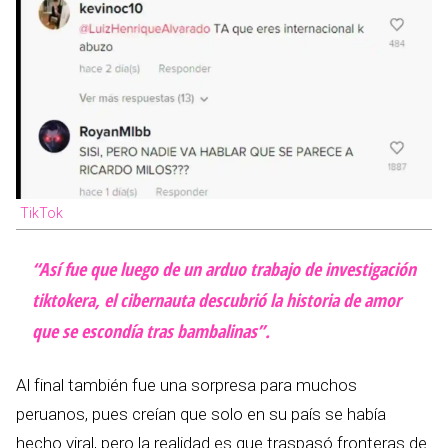
TikTok
“Así fue que luego de un arduo trabajo de investigación
tiktokera, el cibernauta descubrió la historia de amor
que se escondía tras bambalinas”.
Al final también fue una sorpresa para muchos
peruanos, pues creían que solo en su país se había
hecho viral, pero la realidad es que traspasó fronteras de