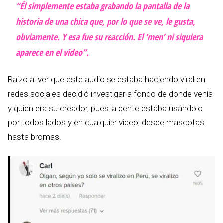
“Él simplemente estaba grabando la pantalla de la
historia de una chica que, por lo que se ve, le gusta,
obviamente. Y esa fue su reacción. El ‘men’ ni siquiera
aparece en el video”.
Raizo al ver que este audio se estaba haciendo viral en
redes sociales decidió investigar a fondo de donde venía
y quien era su creador, pues la gente estaba usándolo
por todos lados y en cualquier video, desde mascotas
hasta bromas.