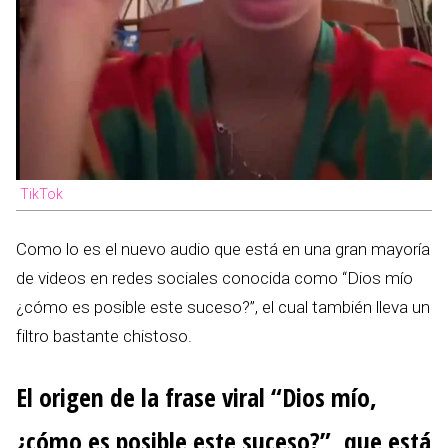
TikTok
Como lo es el nuevo audio que está en una gran mayoría
de videos en redes sociales conocida como “Dios mío
¿cómo es posible este suceso?”, el cual también lleva un
filtro bastante chistoso.
El origen de la frase viral “Dios mío,
¿cómo es posible este suceso?”, que está