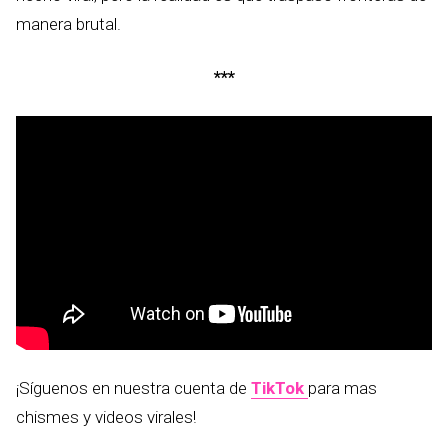
manera brutal.
***
¡Síguenos en nuestra cuenta de
TikTok
para mas
chismes y videos virales!