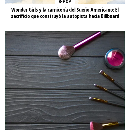
K-POP
Wonder Girls y la carnicería del Sueño Americano: El
sacrificio que construyó la autopista hacia Billboard