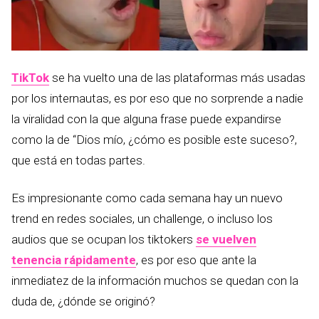
TikTok
se ha vuelto una de las plataformas más usadas
por los internautas, es por eso que no sorprende a nadie
la viralidad con la que alguna frase puede expandirse
como la de “Dios mío, ¿cómo es posible este suceso?,
que está en todas partes.
Es impresionante como cada semana hay un nuevo
trend en redes sociales, un challenge, o incluso los
audios que se ocupan los tiktokers
se vuelven
tenencia rápidamente
, es por eso que ante la
inmediatez de la información muchos se quedan con la
duda de, ¿dónde se originó?