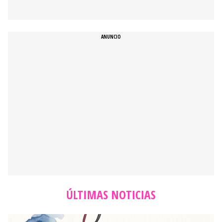
ÚLTIMAS NOTICIAS