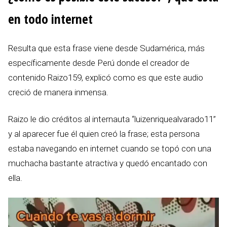
en todo internet
Resulta que esta frase viene desde Sudamérica, más
específicamente desde Perú donde el creador de
contenido Raizo159, explicó como es que este audio
creció de manera inmensa.
Raizo le dio créditos al internauta “luizenriquealvarado11”
y al aparecer fue él quien creó la frase; esta persona
estaba navegando en internet cuando se topó con una
muchacha bastante atractiva y quedó encantado con
ella.