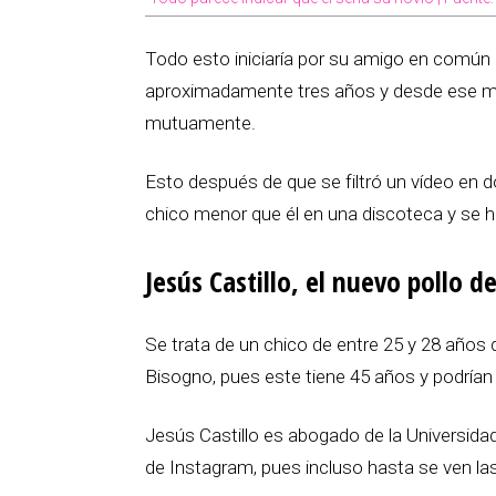
Todo esto iniciaría por su amigo en común 
aproximadamente tres años y desde ese 
mutuamente.
Esto después de que se filtró un vídeo en 
chico menor que él en una discoteca y se hic
Jesús Castillo, el nuevo pollo d
Se trata de un chico de entre 25 y 28 años 
Bisogno, pues este tiene 45 años y podría
Jesús Castillo es abogado de la Universid
de Instagram, pues incluso hasta se ven la