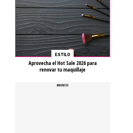
ESTILO
Aprovecha el Hot Sale 2026 para
renovar tu maquillaje