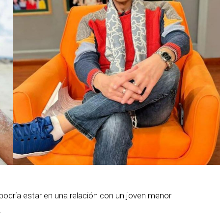
podría estar en una relación con un joven menor
.