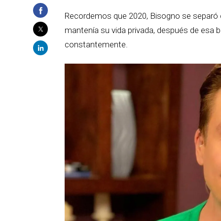
Recordemos que 2020, Bisogno se separó
mantenía su vida privada, después de esa b
constantemente.