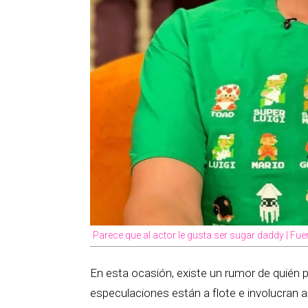
Parece que al actor le gusta ser sugar daddy | F
En esta ocasión, existe un rumor de quién p
especulaciones están a flote e involucran 