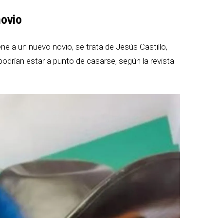
novio
e a un nuevo novio, se trata de Jesús Castillo,
odrían estar a punto de casarse, según la revista