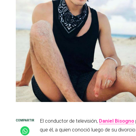
El conductor de televisión,
Daniel Bisogno
que él, a quien conoció luego de su divorcio