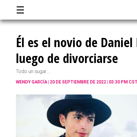
☰
Él es el novio de Daniel
luego de divorciarse
Todo un sugar....
WENDY GARCÍA
20 DE SEPTIEMBRE DE 2022 | 03:30 PM CS