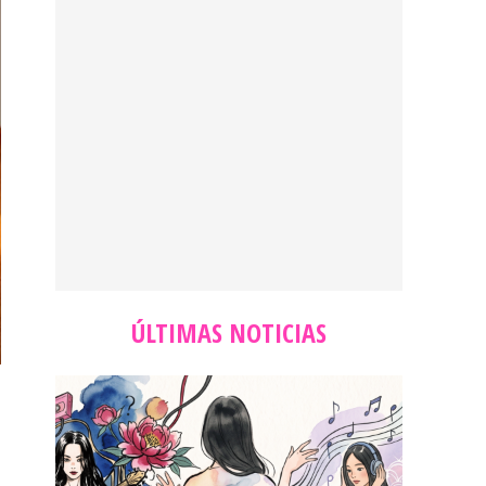
ÚLTIMAS NOTICIAS