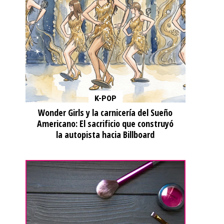
K-POP
Wonder Girls y la carnicería del Sueño
Americano: El sacrificio que construyó
la autopista hacia Billboard