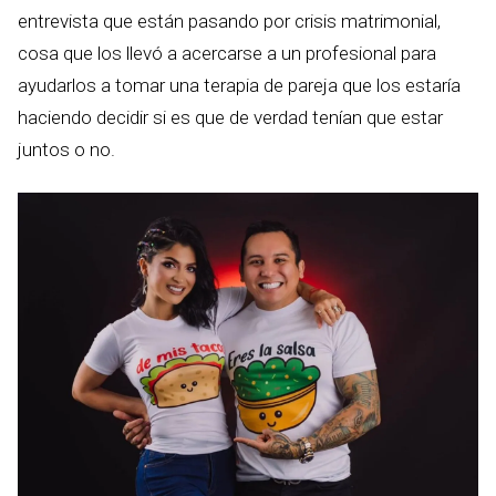
entrevista que están pasando por crisis matrimonial,
cosa que los llevó a acercarse a un profesional para
ayudarlos a tomar una terapia de pareja que los estaría
haciendo decidir si es que de verdad tenían que estar
juntos o no.