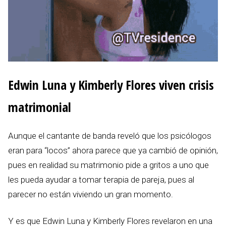
Edwin Luna y Kimberly Flores viven crisis
matrimonial
Aunque el cantante de banda reveló que los psicólogos
eran para “locos” ahora parece que ya cambió de opinión,
pues en realidad su matrimonio pide a gritos a uno que
les pueda ayudar a tomar terapia de pareja, pues al
parecer no están viviendo un gran momento.
Y es que Edwin Luna y Kimberly Flores revelaron en una