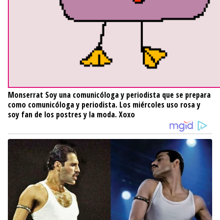
Monserrat
Soy una comunicóloga y periodista que se prepara
como comunicóloga y periodista. Los miércoles uso rosa y
soy fan de los postres y la moda. Xoxo