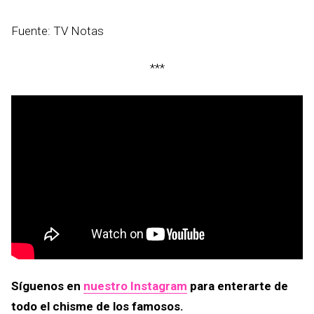
Fuente: TV Notas
***
Síguenos en
nuestro Instagram
para enterarte de
todo el chisme de los famosos.