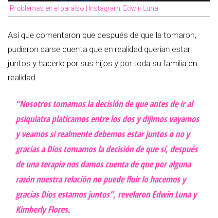
Problemas en el paraíso | Instagram: Edwin Luna
Así que comentaron que después de que la tomaron,
pudieron darse cuenta que en realidad querían estar
juntos y hacerlo por sus hijos y por toda su familia en
realidad.
“Nosotros tomamos la decisión de que antes de ir al
psiquiatra platicamos entre los dos y dijimos vayamos
y veamos si realmente debemos estar juntos o no y
gracias a Dios tomamos la decisión de que sí, después
de una terapia nos damos cuenta de que por alguna
razón nuestra relación no puede fluir lo hacemos y
gracias Dios estamos juntos”, revelaron Edwin Luna y
Kimberly Flores.