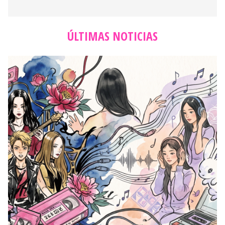
ÚLTIMAS NOTICIAS