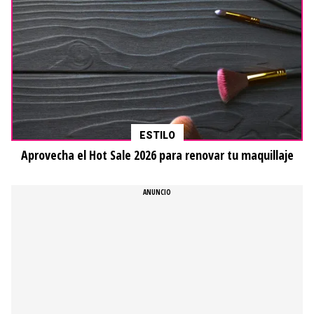
ESTILO
Aprovecha el Hot Sale 2026 para renovar tu maquillaje