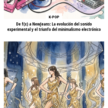
K-POP
De f(x) a NewJeans: La evolución del sonido
experimental y el triunfo del minimalismo electrónico