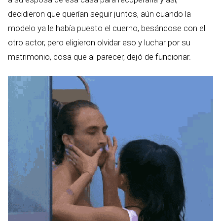
decidieron que querían seguir juntos, aún cuando la
modelo ya le había puesto el cuerno, besándose con el
otro actor, pero eligieron olvidar eso y luchar por su
matrimonio, cosa que al parecer, dejó de funcionar.