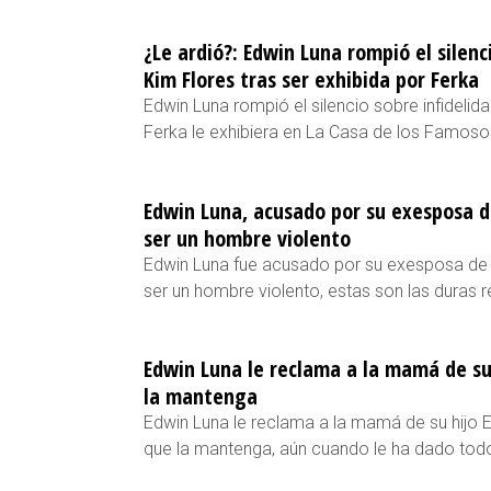
¿Le ardió?: Edwin Luna rompió el silenc
Kim Flores tras ser exhibida por Ferka
Edwin Luna rompió el silencio sobre infidelid
Ferka le exhibiera en La Casa de los Famos
Edwin Luna, acusado por su exesposa d
ser un hombre violento
Edwin Luna fue acusado por su exesposa de 
ser un hombre violento, estas son las duras r
Edwin Luna le reclama a la mamá de su
la mantenga
Edwin Luna le reclama a la mamá de su hijo 
que la mantenga, aún cuando le ha dado tod