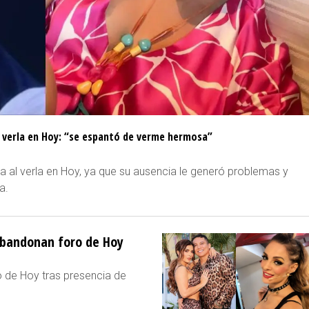
l verla en Hoy: “se espantó de verme hermosa”
a al verla en Hoy, ya que su ausencia le generó problemas y
a.
 abandonan foro de Hoy
 de Hoy tras presencia de