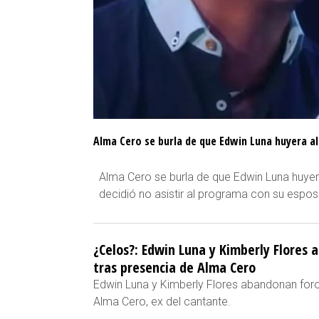
Alma Cero se burla de que Edwin Luna huyera a
Alma Cero se burla de que Edwin Luna huyer
decidió no asistir al programa con su espos
¿Celos?: Edwin Luna y Kimberly Flores
tras presencia de Alma Cero
Edwin Luna y Kimberly Flores abandonan foro
Alma Cero, ex del cantante.