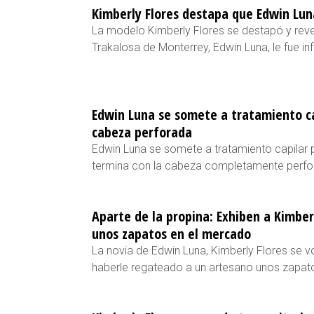
Kimberly Flores destapa que Edwin Luna
La modelo Kimberly Flores se destapó y revel
Trakalosa de Monterrey, Edwin Luna, le fue inf
Edwin Luna se somete a tratamiento ca
cabeza perforada
Edwin Luna se somete a tratamiento capilar 
termina con la cabeza completamente perfo
Aparte de la propina: Exhiben a Kimbe
unos zapatos en el mercado
La novia de Edwin Luna, Kimberly Flores se vo
haberle regateado a un artesano unos zapa