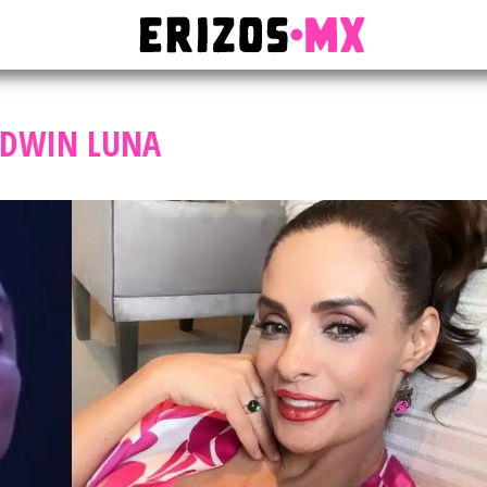
EDWIN LUNA