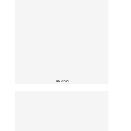
Publicidad