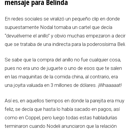
mensaje para Belinda
En redes sociales se viralizó un pequeño clip en donde
supuestamente Nodal tomaba un cartel que decía
“devuélveme el anillo” y obvio muchas empezaron a decir
que se trataba de una indirecta para la poderosísima Beli.
Se sabe que la compra del anillo no fue cualquier cosa,
pues no era uno de juguete o uno de esos que te salen
en las maquinitas de la comida china, al contrario, era
una joyita valuada en 3 millones de dólares. ¡Whaaaaat!
Así es, en aquellos tiempos en donde la parejita era muy
feliz, se decía que hasta lo había sacado en pagos, así
como en Coppel, pero luego todas estas habladurías
terminaron cuando Nodeli anunciaron que la relación