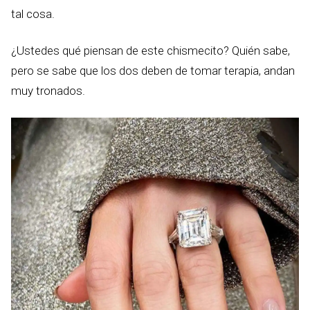
tal cosa.
¿Ustedes qué piensan de este chismecito? Quién sabe,
pero se sabe que los dos deben de tomar terapia, andan
muy tronados.