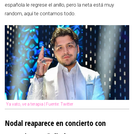
española le regrese el anillo, pero la neta está muy
random, aquí te contamos todo.
Ya vato, ve a terapia | Fuente: Twitter
Nodal reaparece en concierto con