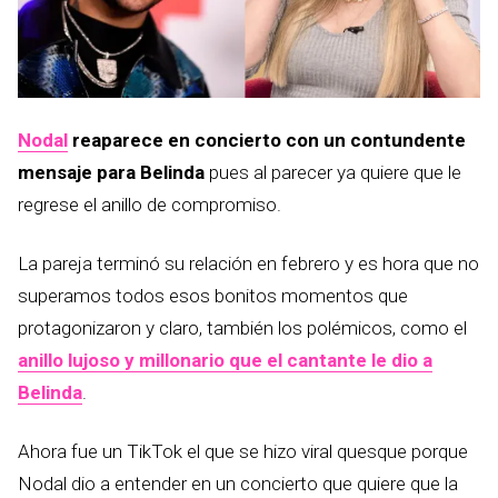
Nodal
reaparece en concierto con un contundente
mensaje para Belinda
pues al parecer ya quiere que le
regrese el anillo de compromiso.
La pareja terminó su relación en febrero y es hora que no
superamos todos esos bonitos momentos que
protagonizaron y claro, también los polémicos, como el
anillo lujoso y millonario que el cantante le dio a
Belinda
.
Ahora fue un TikTok el que se hizo viral quesque porque
Nodal dio a entender en un concierto que quiere que la