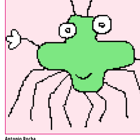
Antonio Rocha