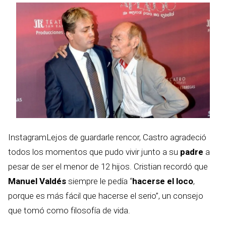
InstagramLejos de guardarle rencor, Castro agradeció
todos los momentos que pudo vivir junto a su
padre
a
pesar de ser el menor de 12 hijos. Cristian recordó que
Manuel Valdés
siempre le pedía “
hacerse el loco
,
porque es más fácil que hacerse el serio”, un consejo
que tomó como filosofía de vida.