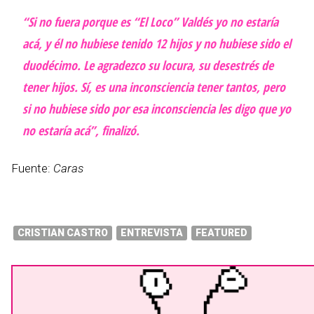
“Si no fuera porque es “El Loco” Valdés yo no estaría
acá, y él no hubiese tenido 12 hijos y no hubiese sido el
duodécimo. Le agradezco su locura, su desestrés de
tener hijos. Sí, es una inconsciencia tener tantos, pero
si no hubiese sido por esa inconsciencia les digo que yo
no estaría acá”, finalizó.
Fuente:
Caras
CRISTIAN CASTRO
ENTREVISTA
FEATURED