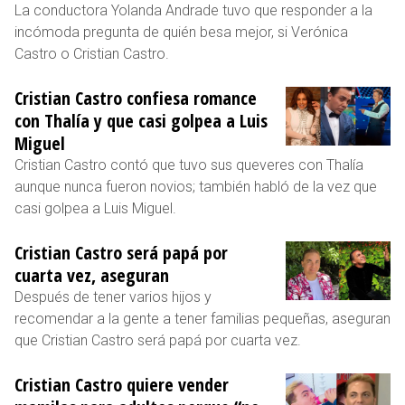
La conductora Yolanda Andrade tuvo que responder a la
incómoda pregunta de quién besa mejor, si Verónica
Castro o Cristian Castro.
Cristian Castro confiesa romance
con Thalía y que casi golpea a Luis
Miguel
Cristian Castro contó que tuvo sus queveres con Thalía
aunque nunca fueron novios; también habló de la vez que
casi golpea a Luis Miguel.
Cristian Castro será papá por
cuarta vez, aseguran
Después de tener varios hijos y
recomendar a la gente a tener familias pequeñas, aseguran
que Cristian Castro será papá por cuarta vez.
Cristian Castro quiere vender