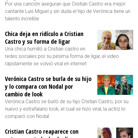
Por una canción aseguran que Cristián Castro era mejor
cantante Luis Miguel y sin duda el hijo de Verónica tiene un
talento increíble
Chica deja en ridículo a Cristian
Castro y su forma de ligar
Una chica humilló a Cristian castro en
redes sociales por su pésima forma de ligar, el video
rápidamente se volvió viral en internet
Verónica Castro se burla de su hijo
y lo compara con Nodal por
cambio de look
Verónica Castro se burló de su hijo Cristian Castro, por su
nuevo y estrafalario look, el cual se hizo viral, la actriz lo
comparó con Nodal
Cristian Castro reaparece con