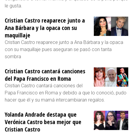
le gusta.
Cristian Castro reaparece junto a
Ana Bárbara y la opaca con su
maquillaje
Cristian Castro reaparece junto a Ana Bárbara y la opaca
con su maquillaje pues aseguran se pasó con tanta
sombra
Cristian Castro cantará canciones
del Papa Francisco en Roma
Cristian Castro cantará canciones del
Papa Francisco en Roma y debido a que lo conoció, pudo
hacer que él y su mamá intercambiaran regalos.
Yolanda Andrade destapa que
Verónica Castro besa mejor que
Cristian Castro