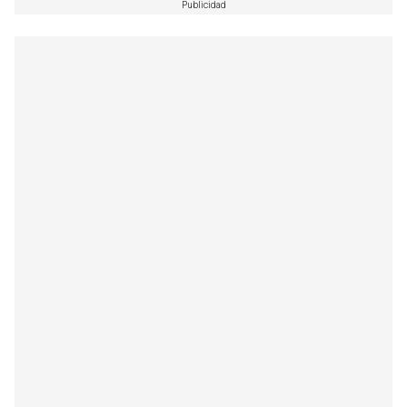
Publicidad