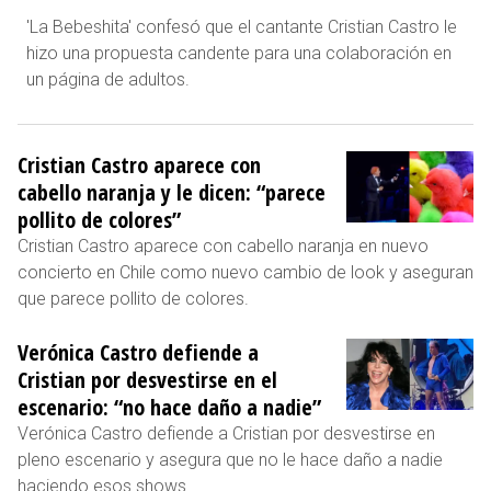
'La Bebeshita' confesó que el cantante Cristian Castro le
hizo una propuesta candente para una colaboración en
un página de adultos.
Cristian Castro aparece con
cabello naranja y le dicen: “parece
pollito de colores”
Cristian Castro aparece con cabello naranja en nuevo
concierto en Chile como nuevo cambio de look y aseguran
que parece pollito de colores.
Verónica Castro defiende a
Cristian por desvestirse en el
escenario: “no hace daño a nadie”
Verónica Castro defiende a Cristian por desvestirse en
pleno escenario y asegura que no le hace daño a nadie
haciendo esos shows.