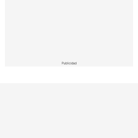
Publicidad