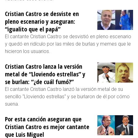
Cristian Castro se desviste en
pleno escenario y aseguran:
“igualito que el papá”
El cantante Cristian Castro se desvistió en pleno escenario
y quedó en ridículo por las miles de burlas y memes que le
hicieron los usuarios.
Cristian Castro lanza la versión
metal de “Lloviendo estrellas” y
se burlan: “¿de cuál fumó?”
El cantante Cristian Castro lanzó la versión metal de su
sencillo "Lloviendo estrellas" y se burlaron de él por cómo
suena.
Por esta canción aseguran que
Cristian Castro es mejor cantante
que Luis Miguel