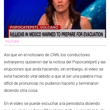
YouTube
Así que en el noticiario de
CNN
, los conductores
extranjeros quisieron dar la noticia del Popocatépetl y las
erupciones que anda haciendo, sin embargo, el video se
está haciendo viral debido a que al ser una palabra muy
difícil de pronunciar, no pudieron hacerlo y terminaron
diciendo otra cosa.
En el video se puede escuchar a la periodista diciendo