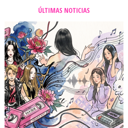
ÚLTIMAS NOTICIAS