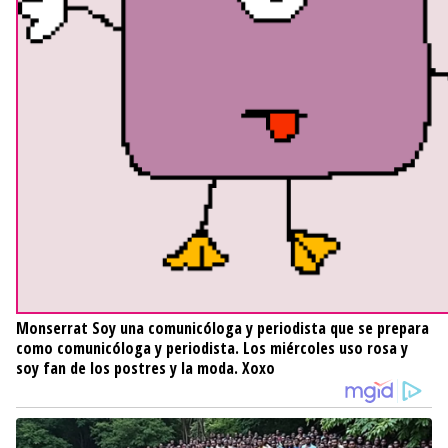
Monserrat
Soy una comunicóloga y periodista que se prepara
como comunicóloga y periodista. Los miércoles uso rosa y
soy fan de los postres y la moda. Xoxo