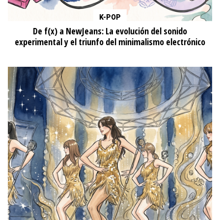
K-POP
De f(x) a NewJeans: La evolución del sonido
experimental y el triunfo del minimalismo electrónico