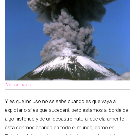
Volcanica.es
Y es que incluso no se sabe cuándo es que vaya a
explotar o si es que sucederá, pero estamos al borde de
algo histórico y de un desastre natural que claramente
está conmocionando en todo el mundo, como en