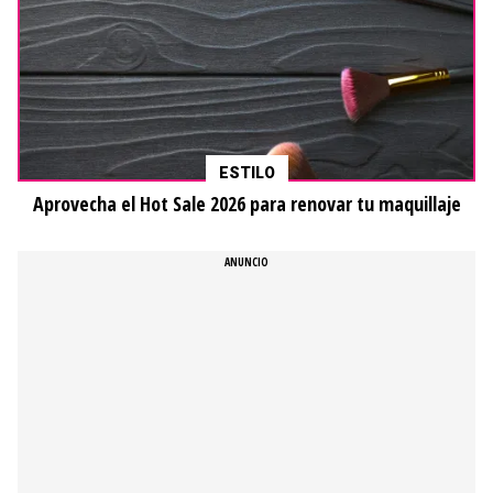
ESTILO
Aprovecha el Hot Sale 2026 para renovar tu maquillaje