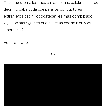
Y es que si para los mexicanos es una palabra difícil de
decir, no cabe duda que para los conductores
extranjeros decir Popocatépetl es más complicado.
¿Qué opinas? ¿Crees que deberían decirlo bien y es
ignorancia?
Fuente: Twitter
***