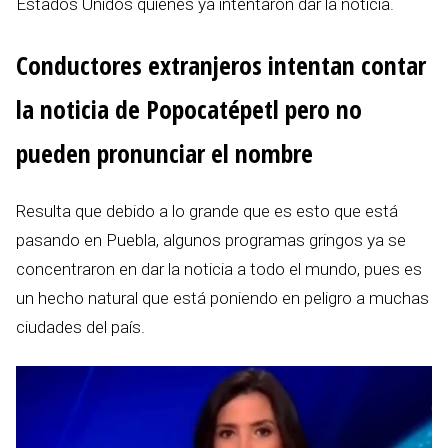
Estados Unidos quienes ya intentaron dar la noticia.
Conductores extranjeros intentan contar
la noticia de Popocatépetl pero no
pueden pronunciar el nombre
Resulta que debido a lo grande que es esto que está
pasando en Puebla, algunos programas gringos ya se
concentraron en dar la noticia a todo el mundo, pues es
un hecho natural que está poniendo en peligro a muchas
ciudades del país.