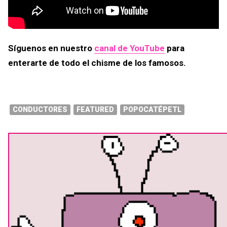
Síguenos en nuestro
canal de YouTube
para
enterarte de todo el chisme de los famosos.
CONDUCTORES
FEATURED
POPOCATÉPETL