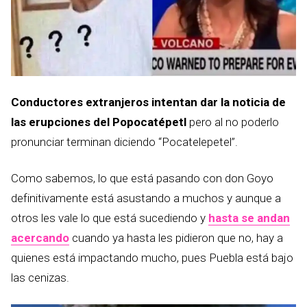
Conductores extranjeros intentan dar la noticia de
las erupciones del Popocatépetl
pero al no poderlo
pronunciar terminan diciendo “Pocatelepetel”.
Como sabemos, lo que está pasando con don Goyo
definitivamente está asustando a muchos y aunque a
otros les vale lo que está sucediendo y
hasta se andan
acercando
cuando ya hasta les pidieron que no, hay a
quienes está impactando mucho, pues Puebla está bajo
las cenizas.