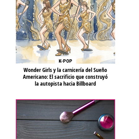
K-POP
Wonder Girls y la carnicería del Sueño
Americano: El sacrificio que construyó
la autopista hacia Billboard