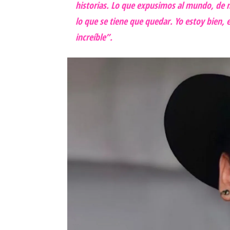
historias. Lo que expusimos al mundo, d
lo que se tiene que quedar. Yo estoy bien, 
increíble”.