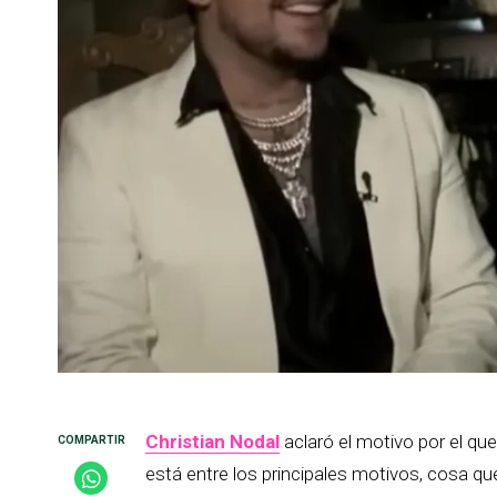
Christian Nodal
aclaró el motivo por el que
está entre los principales motivos, cosa qu