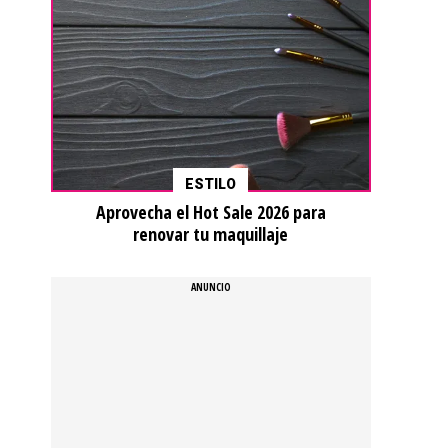
ESTILO
Aprovecha el Hot Sale 2026 para
renovar tu maquillaje