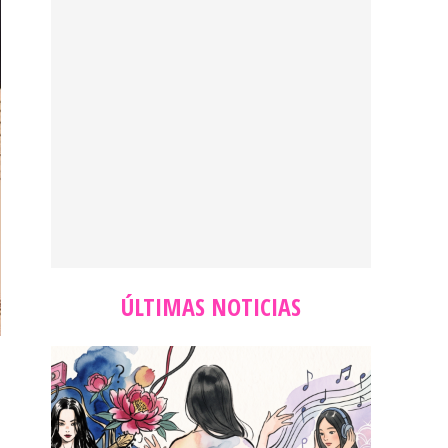
ÚLTIMAS NOTICIAS