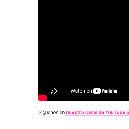
¡Síguenos en
nuestro canal de YouTube p