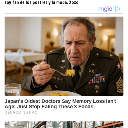
soy fan de los postres y la moda. Xoxo