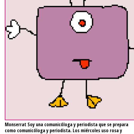
Monserrat
Soy una comunicóloga y periodista que se prepara
como comunicóloga y periodista. Los miércoles uso rosa y