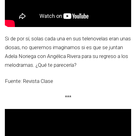
Si de por sí, solas cada una en sus telenovelas eran unas
diosas, no queremos imaginarnos si es que se juntan
Adela Noriega con Angélica Rivera para su regreso a los
melodramas. ¿Qué te parecería?
Fuente: Revista Clase
***