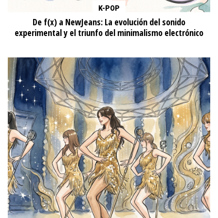
K-POP
De f(x) a NewJeans: La evolución del sonido
experimental y el triunfo del minimalismo electrónico