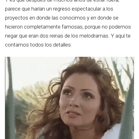
parece que harían un regreso espectacular a los
proyectos en donde las conocimos y en donde se
hicieron completamente famosas, porque no podemos
negar que eran dos reinas de los melodramas. Y aquí te
contamos todos los detalles.