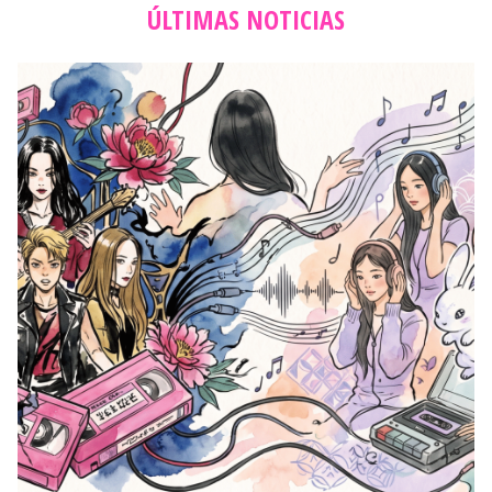
ÚLTIMAS NOTICIAS