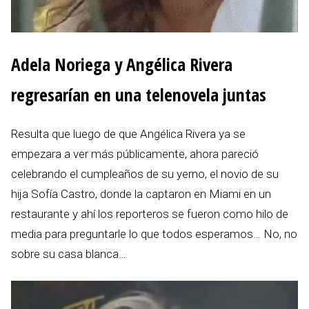
Adela Noriega y Angélica Rivera
regresarían en una telenovela juntas
Resulta que luego de que Angélica Rivera ya se
empezara a ver más públicamente, ahora pareció
celebrando el cumpleaños de su yerno, el novio de su
hija Sofía Castro, donde la captaron en Miami en un
restaurante y ahí los reporteros se fueron como hilo de
media para preguntarle lo que todos esperamos… No, no
sobre su casa blanca…