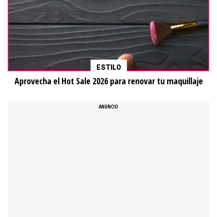
ESTILO
Aprovecha el Hot Sale 2026 para renovar tu maquillaje