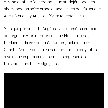
misma confesó “esperemos que sí”, dejándonos en
shock pero también emocionados, pues podría ser que
Adela Noriega y Angélica Rivera regresen juntas.
Y es que por su parte Angélica ya expresó su emoción
por regresar y los rumores de que Noriega lo haga
también cada vez son más fuertes, incluso su amiga
Chantal Andere con quien han compartido proyectos,
reveló que espera que sus amigas regresen a la
televisión para hacer algo juntas.