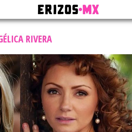
ÉLICA RIVERA