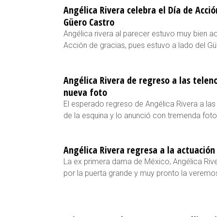
Angélica Rivera celebra el Día de Acció
Güero Castro
Angélica rivera al parecer estuvo muy bien 
Acción de gracias, pues estuvo a lado del Gü
Angélica Rivera de regreso a las telen
nueva foto
El esperado regreso de Angélica Rivera a las 
de la esquina y lo anunció con tremenda fot
Angélica Rivera regresa a la actuación
La ex primera dama de México, Angélica Rive
por la puerta grande y muy pronto la veremos