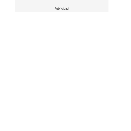
Publicidad