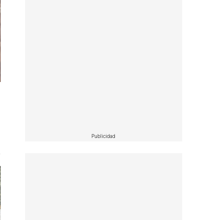
Publicidad