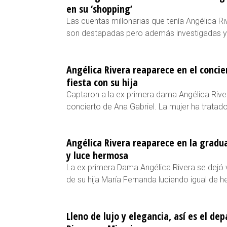
en su ‘shopping’
Las cuentas millonarias que tenía Angélica R
son destapadas pero además investigadas y 
Angélica Rivera reaparece en el concie
fiesta con su hija
Captaron a la ex primera dama Angélica Rivera 
concierto de Ana Gabriel. La mujer ha tratado
Angélica Rivera reaparece en la gradu
y luce hermosa
La ex primera Dama Angélica Rivera se dejó 
de su hija María Fernanda luciendo igual de
Lleno de lujo y elegancia, así es el d