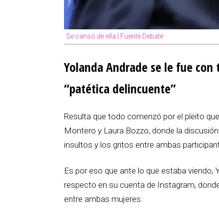
Se cansó de ella | Fuente Debate
Yolanda Andrade se le fue con 
“patética delincuente”
Resulta que todo comenzó por el pleito que
Montero y Laura Bozzo, donde la discusión 
insultos y los gritos entre ambas participan
Es por eso que ante lo que estaba viendo, 
respecto en su cuenta de Instagram, donde
entre ambas mujeres.