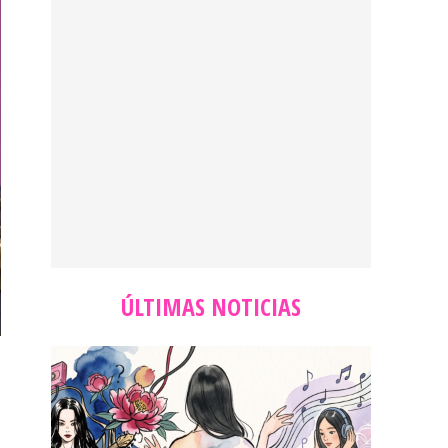
ÚLTIMAS NOTICIAS