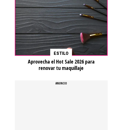
ESTILO
Aprovecha el Hot Sale 2026 para
renovar tu maquillaje