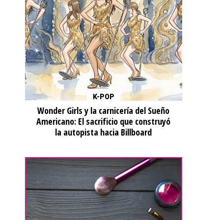
K-POP
Wonder Girls y la carnicería del Sueño
Americano: El sacrificio que construyó
la autopista hacia Billboard