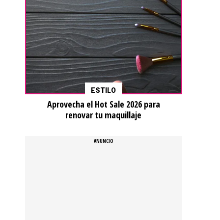
ESTILO
Aprovecha el Hot Sale 2026 para
renovar tu maquillaje