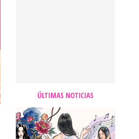
ÚLTIMAS NOTICIAS