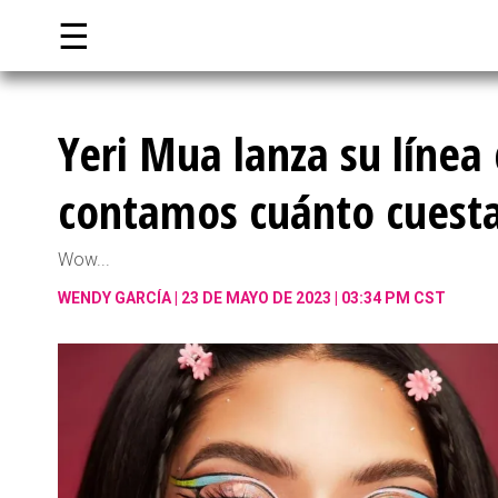
☰
Yeri Mua lanza su línea 
contamos cuánto cuest
Wow...
WENDY GARCÍA
23 DE MAYO DE 2023 | 03:34 PM CST