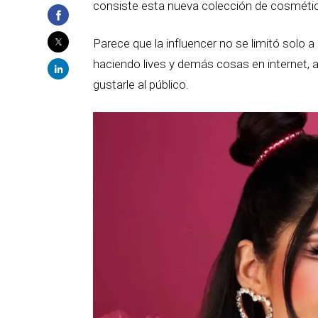
consiste esta nueva colección de cosméti
Parece que la influencer no se limitó solo a
haciendo lives y demás cosas en internet, 
gustarle al público.