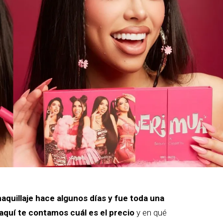
aquillaje hace algunos días y fue toda una
aquí te contamos cuál es el precio
y en qué