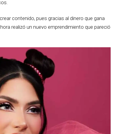
cos.
 crear contenido, pues gracias al dinero que gana
ahora realizó un nuevo emprendimiento que pareció