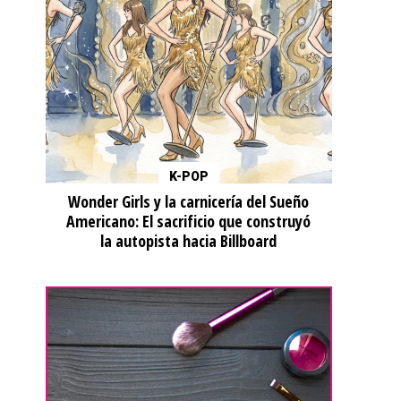
K-POP
Wonder Girls y la carnicería del Sueño
Americano: El sacrificio que construyó
la autopista hacia Billboard