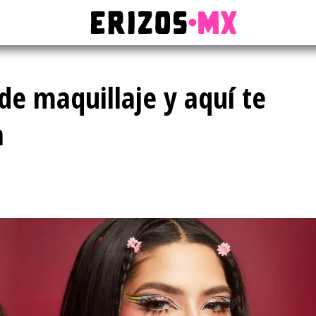
de maquillaje y aquí te
a