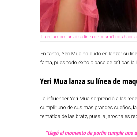
La influencer lanzó su línea de cosméticos hace a
En tanto, Yeri Mua no dudo en lanzar su lí
fama, pues todo éxito a base de críticas la 
Yeri Mua lanza su línea de maqu
La influencer Yeri Mua sorprendió a las red
cumplir uno de sus más grandes sueños, lanza
temática de las bratz, pues la jarocha es 
“Llegó el momento de porfin cumplir uno 