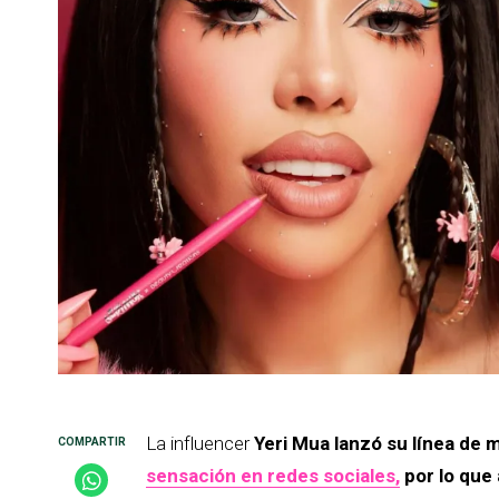
La influencer
Yeri Mua lanzó su línea de m
sensación en redes sociales,
por lo que 