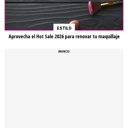
ESTILO
Aprovecha el Hot Sale 2026 para renovar tu maquillaje