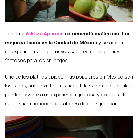
La actriz
Yalitiza Aparicio
recomendó cuáles son los
mejores tacos en la Ciudad de México
y se adentró
en experimentar con nuevos sabores que son muy
famosos para los chilangos.
Uno de los platillos típicos más populares en México son
los tacos, pues existe un variedad de sabores los cuales
pueden llevarte a un experiencia grasosa y exquisita, la
cual te hará conocer los sabores de este gran país.