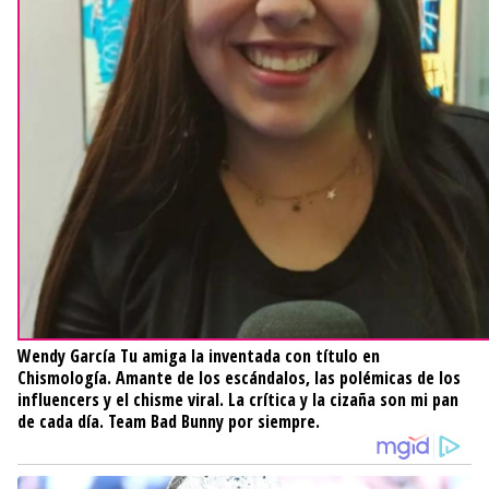
Wendy García
Tu amiga la inventada con título en
Chismología. Amante de los escándalos, las polémicas de los
influencers y el chisme viral. La crítica y la cizaña son mi pan
de cada día. Team Bad Bunny por siempre.