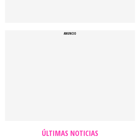
ÚLTIMAS NOTICIAS