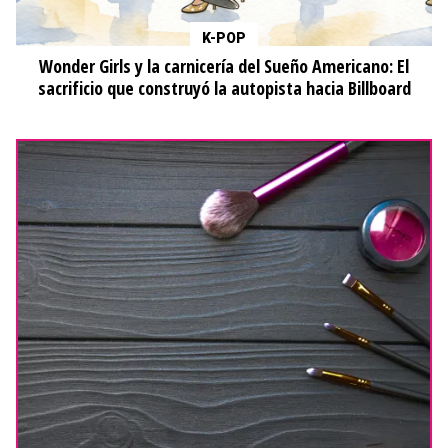
K-POP
Wonder Girls y la carnicería del Sueño Americano: El
sacrificio que construyó la autopista hacia Billboard