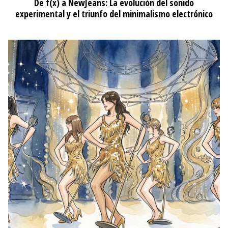
De f(x) a NewJeans: La evolución del sonido
experimental y el triunfo del minimalismo electrónico