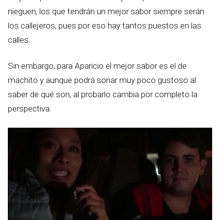
nieguen, los que tendrán un mejor sabor siempre serán
los callejeros, pues por eso hay tantos puestos en las
calles.
Sin embargo, para Aparicio el mejor sabor es el de
machito y aunque podrá sonar muy poco gustoso al
saber de qué son, al probarlo cambia por completo la
perspectiva.