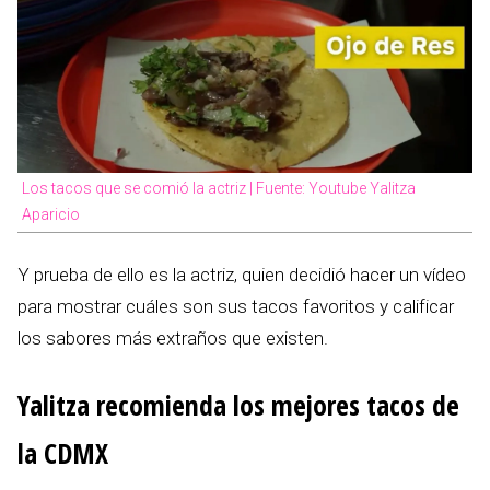
Los tacos que se comió la actriz | Fuente: Youtube Yalitza
Aparicio
Y prueba de ello es la actriz, quien decidió hacer un vídeo
para mostrar cuáles son sus tacos favoritos y calificar
los sabores más extraños que existen.
Yalitza recomienda los mejores tacos de
la CDMX