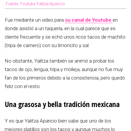
Fuente: Youtube Yalitza Aparicio
Fue mediante un video para
su canal de Youtube
en
donde asistió a un taquería, en la cual parece que es
cliente frecuente y se echó unos ricos tacos de machito
(tripa de carnero) con su limoncito y sal.
No obstante, Yalitza también se animó a probar los
tacos de ojo, lengua, tripa y molleja, aunque no fue muy
fan de los primeros debido a la consistencia, pero quedó
feliz con el resto.
Una grasosa y bella tradición mexicana
Y es que Yalitza Aparicio bien sabe que uno de los
mejores platillos son los tacos y aunque muchos lo