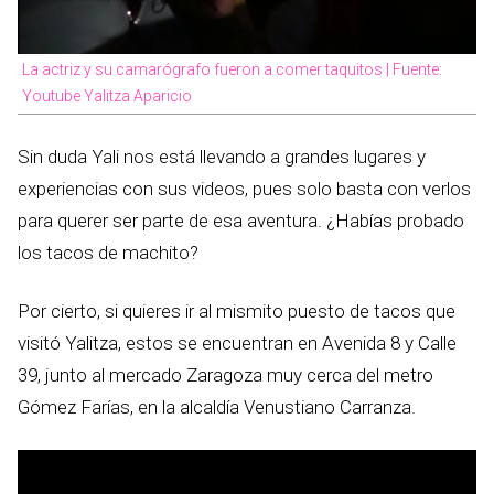
La actriz y su camarógrafo fueron a comer taquitos | Fuente:
Youtube Yalitza Aparicio
Sin duda Yali nos está llevando a grandes lugares y
experiencias con sus videos, pues solo basta con verlos
para querer ser parte de esa aventura. ¿Habías probado
los tacos de machito?
Por cierto, si quieres ir al mismito puesto de tacos que
visitó Yalitza, estos se encuentran en Avenida 8 y Calle
39, junto al mercado Zaragoza muy cerca del metro
Gómez Farías, en la alcaldía Venustiano Carranza.