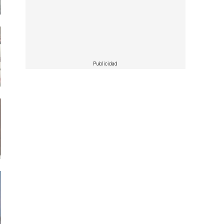
Publicidad