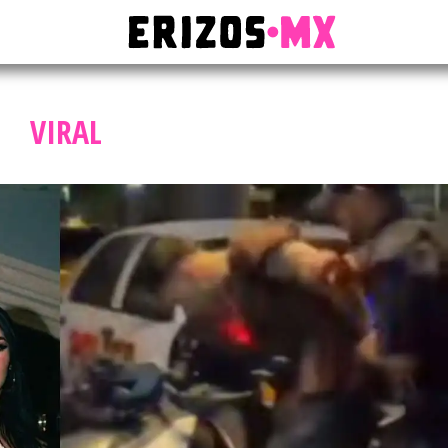
VIRAL