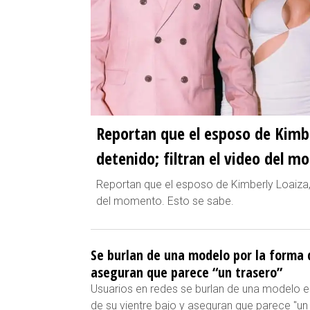
Reportan que el esposo de Kimbe
detenido; filtran el video del 
Reportan que el esposo de Kimberly Loaiza, 
del momento. Esto se sabe.
Se burlan de una modelo por la forma d
aseguran que parece “un trasero”
Usuarios en redes se burlan de una modelo 
de su vientre bajo y aseguran que parece "un 