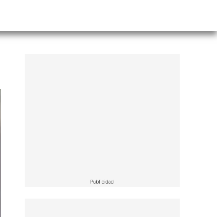
Publicidad